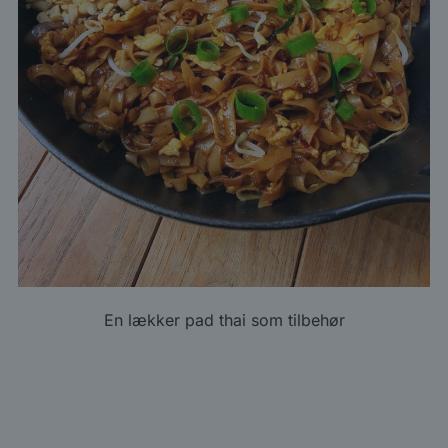
En lækker pad thai som tilbehør