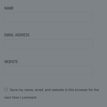
NAME
EMAIL ADDRESS
WEBSITE
Save my name, email, and website in this browser for the
next time I comment.