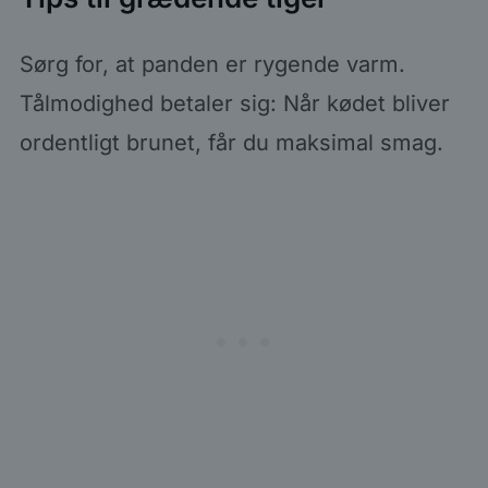
Sørg for, at panden er rygende varm.
Tålmodighed betaler sig: Når kødet bliver
ordentligt brunet, får du maksimal smag.