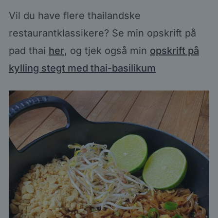
Vil du have flere thailandske
restaurantklassikere? Se min opskrift på
pad thai
her
, og tjek også min
opskrift på
kylling stegt med thai-basilikum