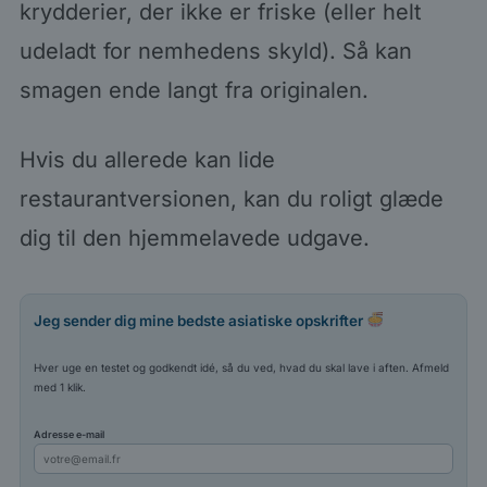
krydderier, der ikke er friske (eller helt
udeladt for nemhedens skyld). Så kan
smagen ende langt fra originalen.
Hvis du allerede kan lide
restaurantversionen, kan du roligt glæde
dig til den hjemmelavede udgave.
Jeg sender dig mine bedste asiatiske opskrifter
Hver uge en testet og godkendt idé, så du ved, hvad du skal lave i aften. Afmeld
med 1 klik.
Adresse e-mail