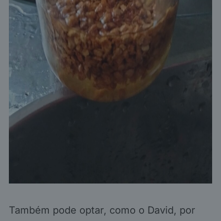
Também pode optar, como o David, por