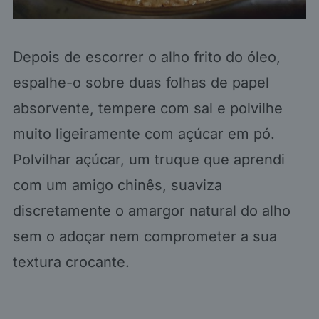
Depois de escorrer o alho frito do óleo,
espalhe-o sobre duas folhas de papel
absorvente, tempere com sal e polvilhe
muito ligeiramente com açúcar em pó.
Polvilhar açúcar, um truque que aprendi
com um amigo chinês, suaviza
discretamente o amargor natural do alho
sem o adoçar nem comprometer a sua
textura crocante.