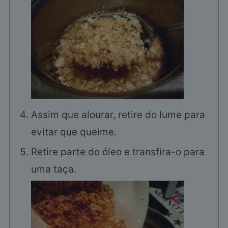
Assim que alourar, retire do lume para
evitar que queime.
Retire parte do óleo e transfira-o para
uma taça.