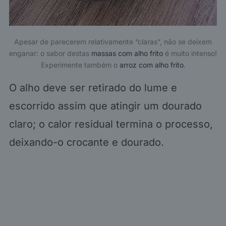
Apesar de parecerem relativamente “claras”, não se deixem
enganar: o sabor destas
massas com alho frito
é muito intenso!
Experimente também o
arroz com alho frito
.
O alho deve ser retirado do lume e
escorrido assim que atingir um dourado
claro; o calor residual termina o processo,
deixando-o crocante e dourado.