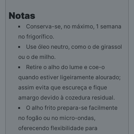
Notas
Conserva-se, no máximo, 1 semana
no frigorífico.
Use óleo neutro, como o de girassol
ou o de milho.
Retire o alho do lume e coe-o
quando estiver ligeiramente alourado;
assim evita que escureça e fique
amargo devido à cozedura residual.
O alho frito prepara-se facilmente
no fogão ou no micro-ondas,
oferecendo flexibilidade para