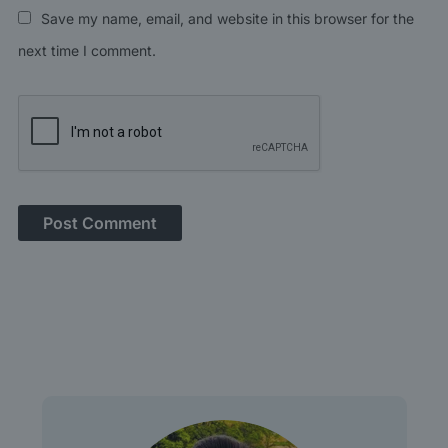
Save my name, email, and website in this browser for the
next time I comment.