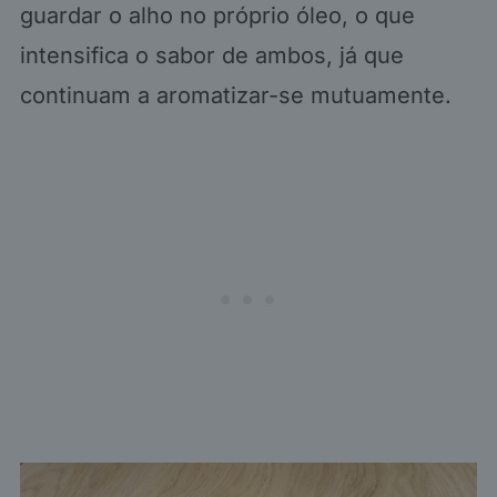
guardar o alho no próprio óleo, o que
intensifica o sabor de ambos, já que
continuam a aromatizar-se mutuamente.