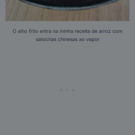
O alho frito entra na minha
receita de arroz com
salsichas chinesas ao vapor