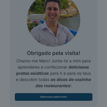
Obrigado pela visita!
Chamo-me Marc! Junta-te a mim para
aprenderes a confecionar
deliciosos
pratos asiáticos
para ti e para os teus
e descobrir todas
as dicas de cozinha
dos restaurantes
!
Sabe mais sobre mim!