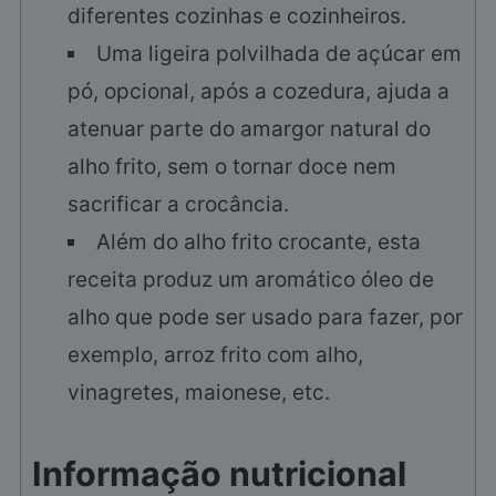
diferentes cozinhas e cozinheiros.
Uma ligeira polvilhada de açúcar em
pó, opcional, após a cozedura, ajuda a
atenuar parte do amargor natural do
alho frito, sem o tornar doce nem
sacrificar a crocância.
Além do alho frito crocante, esta
receita produz um aromático óleo de
alho que pode ser usado para fazer, por
exemplo, arroz frito com alho,
vinagretes, maionese, etc.
Informação nutricional