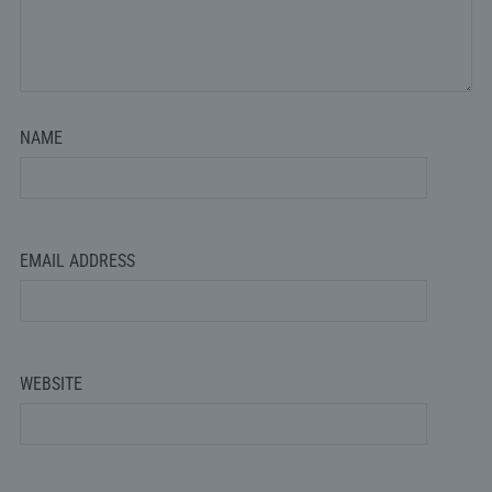
NAME
EMAIL ADDRESS
WEBSITE