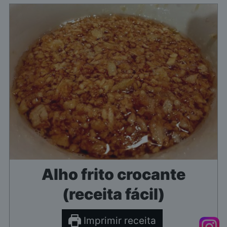
Alho frito crocante
(receita fácil)
Imprimir receita