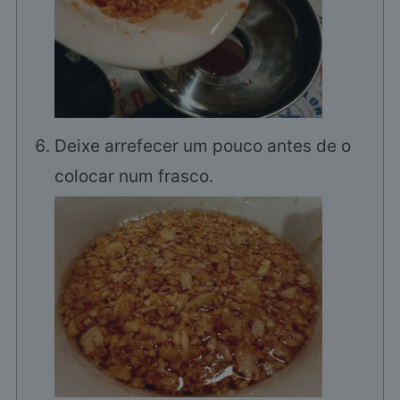
Deixe arrefecer um pouco antes de o
colocar num frasco.