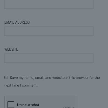
EMAIL ADDRESS
WEBSITE
Save my name, email, and website in this browser for the
next time I comment.