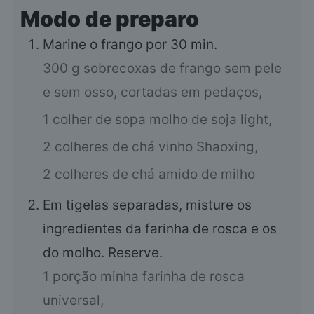
Modo de preparo
Marine o frango por 30 min.
300 g sobrecoxas de frango sem pele
e sem osso, cortadas em pedaços,
1 colher de sopa molho de soja light,
2 colheres de chá vinho Shaoxing,
2 colheres de chá amido de milho
Em tigelas separadas, misture os
ingredientes da farinha de rosca e os
do molho. Reserve.
1 porção minha farinha de rosca
universal,