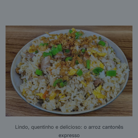
Lindo, quentinho e delicioso:
o arroz cantonês
expresso