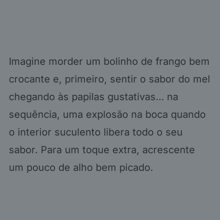
Imagine morder um bolinho de frango bem
crocante e, primeiro, sentir o sabor do mel
chegando às papilas gustativas… na
sequência, uma explosão na boca quando
o interior suculento libera todo o seu
sabor. Para um toque extra, acrescente
um pouco de alho bem picado.