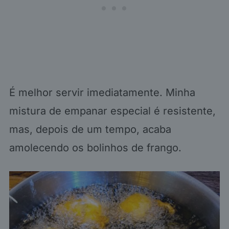
É melhor servir imediatamente. Minha
mistura de empanar especial é resistente,
mas, depois de um tempo, acaba
amolecendo os bolinhos de frango.