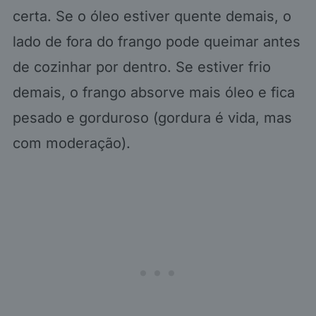
certa. Se o óleo estiver quente demais, o
lado de fora do frango pode queimar antes
de cozinhar por dentro. Se estiver frio
demais, o frango absorve mais óleo e fica
pesado e gorduroso (gordura é vida, mas
com moderação).