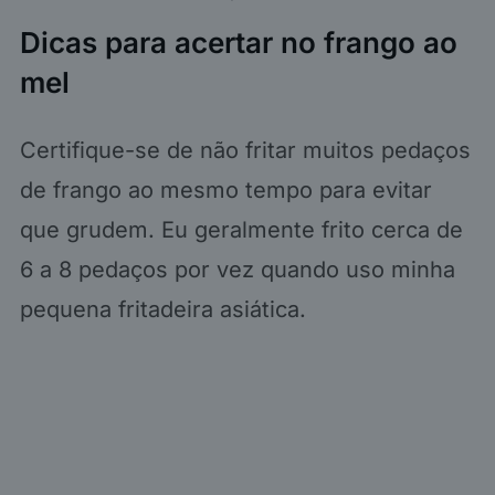
Dicas para acertar no frango ao
mel
Certifique-se de não fritar muitos pedaços
de frango ao mesmo tempo para evitar
que grudem. Eu geralmente frito cerca de
6 a 8 pedaços por vez quando uso minha
pequena fritadeira asiática.