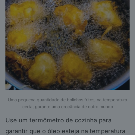
Uma pequena quantidade de bolinhos fritos, na temperatura
certa, garante uma crocância de outro mundo
Use um termômetro de cozinha para
garantir que o óleo esteja na temperatura