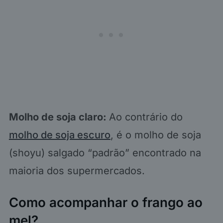
Molho de soja claro:
Ao contrário do
molho de soja escuro
, é o molho de soja
(shoyu) salgado “padrão” encontrado na
maioria dos supermercados.
Como acompanhar o frango ao
mel?