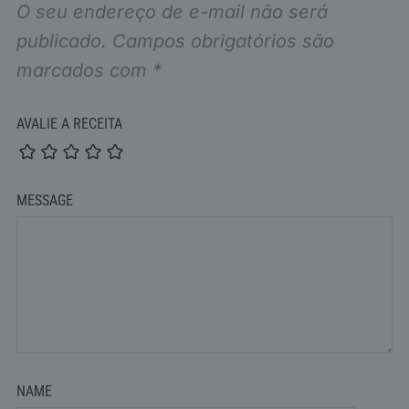
O seu endereço de e-mail não será
publicado.
Campos obrigatórios são
marcados com
*
AVALIE A RECEITA
MESSAGE
NAME