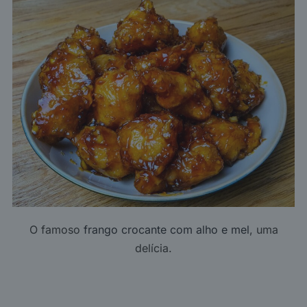
O famoso
frango crocante com alho e mel
, uma
delícia.