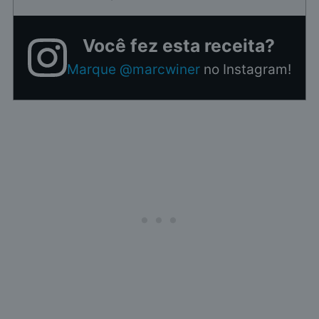
Você fez esta receita?
Marque @marcwiner
no Instagram!