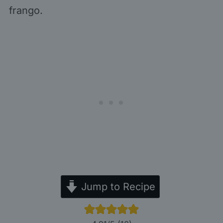
frango.
Jump to Recipe