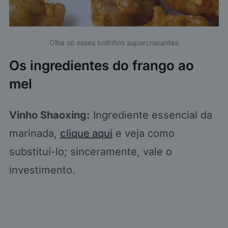
Olha só esses bolinhos supercrocantes
Os ingredientes do frango ao
mel
Vinho Shaoxing:
Ingrediente essencial da
marinada,
clique aqui
e veja como
substituí-lo; sinceramente, vale o
investimento.