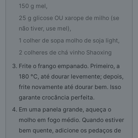
150 g mel,
25 g glicose OU xarope de milho (se
não tiver, use mel),
1 colher de sopa molho de soja light,
2 colheres de chá vinho Shaoxing
Frite o frango empanado. Primeiro, a
180 °C, até dourar levemente; depois,
frite novamente até dourar bem. Isso
garante crocância perfeita.
Em uma panela grande, aqueça o
molho em fogo médio. Quando estiver
bem quente, adicione os pedaços de