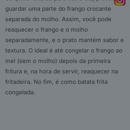
guardar uma parte do frango crocante
separada do molho. Assim, você pode
reaquecer o frango e o molho
separadamente, e o prato mantém sabor e
textura. O ideal é até congelar o frango ao
mel (sem o molho) depois da primeira
fritura e, na hora de servir, reaquecer na
fritadeira. No fim, é como batata frita
congelada.