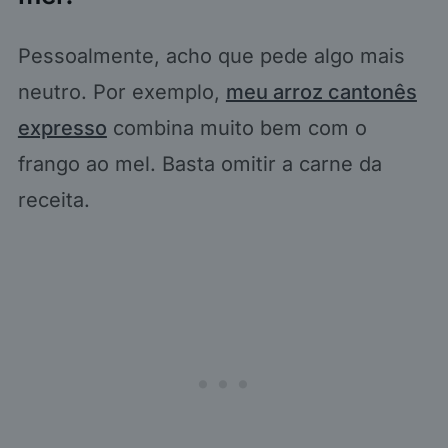
Pessoalmente, acho que pede algo mais
neutro. Por exemplo,
meu arroz cantonês
expresso
combina muito bem com o
frango ao mel. Basta omitir a carne da
receita.