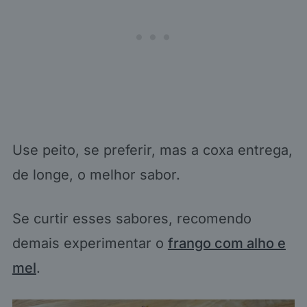
Use peito, se preferir, mas a coxa entrega,
de longe, o melhor sabor.
Se curtir esses sabores, recomendo
demais experimentar o
frango com alho e
mel
.