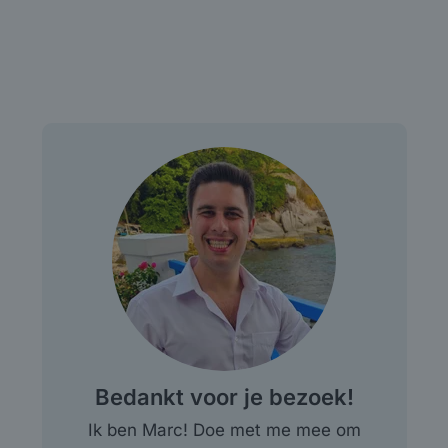
Bedankt voor je bezoek!
Ik ben Marc! Doe met me mee om