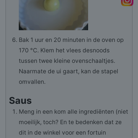
Bak 1 uur en 20 minuten in de oven op
170 °C. Klem het vlees desnoods
tussen twee kleine ovenschaaltjes.
Naarmate de ui gaart, kan de stapel
omvallen.
Saus
Meng in een kom alle ingrediënten (niet
moeilijk, toch? En te bedenken dat ze
dit in de winkel voor een fortuin