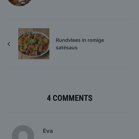
Rundvlees in romige
satésaus
4 COMMENTS
Eva