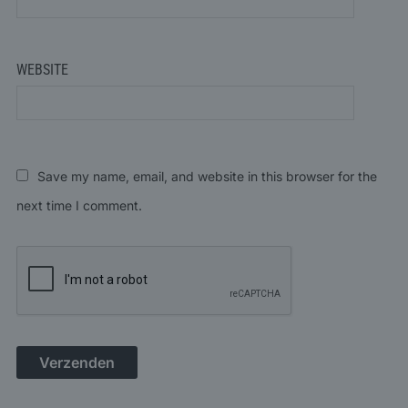
WEBSITE
Save my name, email, and website in this browser for the
next time I comment.