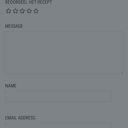
BEOORDEEL HET RECEPT
MESSAGE
NAME
EMAIL ADDRESS