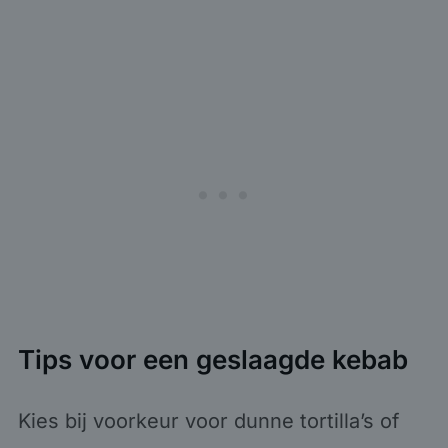
Tips voor een geslaagde kebab
Kies bij voorkeur voor dunne tortilla’s of