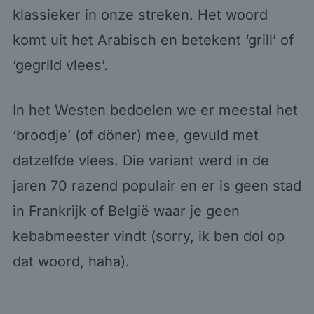
klassieker in onze streken. Het woord
komt uit het Arabisch en betekent ‘grill’ of
‘gegrild vlees’.
In het Westen bedoelen we er meestal het
‘broodje’ (of döner) mee, gevuld met
datzelfde vlees. Die variant werd in de
jaren 70 razend populair en er is geen stad
in Frankrijk of België waar je geen
kebabmeester vindt (sorry, ik ben dol op
dat woord, haha).