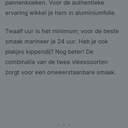
pannenkoeken. Voor de authentieke
ervaring wikkel je hem in aluminiumfolie.
Twaalf uur is het minimum; voor de beste
smaak marineer je 24 uur. Heb je ook
plakjes kippendij? Nog beter! De
combinatie van de twee vleessoorten
zorgt voor een onweerstaanbare smaak.