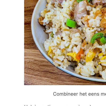
Combineer het eens m