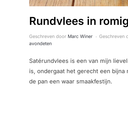
Rundvlees in romi
Geschreven door
Marc Winer
Geschreven 
avondeten
Satérundvlees is een van mijn lievel
is, ondergaat het gerecht een bijna
de pan een waar smaakfestijn.