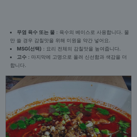
무염 육수 또는 물
: 육수의 베이스로 사용합니다. 물
만 쓸 경우 감칠맛을 위해 미원을 약간 넣어요.
MSG(선택)
: 요리 전체의 감칠맛을 높여줍니다.
고수
: 마지막에 고명으로 올려 신선함과 색감을 더
합니다.