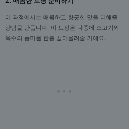
2. 매콤한 토핑 준비하기
이 과정에서는 매콤하고 향긋한 맛을 더해줄
양념을 만듭니다. 이 토핑은 나중에 소고기와
육수의 풍미를 한층 끌어올려줄 거예요.