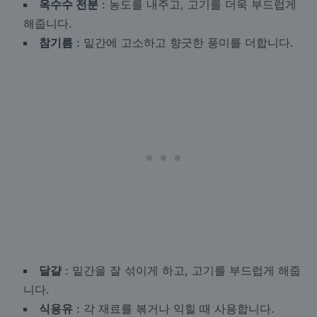
옥수수 전분
: 농도를 내주고, 고기를 더욱 부드럽게
해줍니다.
참기름
: 밑간에 고소하고 향긋한 풍미를 더합니다.
달걀
: 밑간을 잘 섞이게 하고, 고기를 부드럽게 해줍
니다.
식용유
: 각 재료를 볶거나 익힐 때 사용합니다.