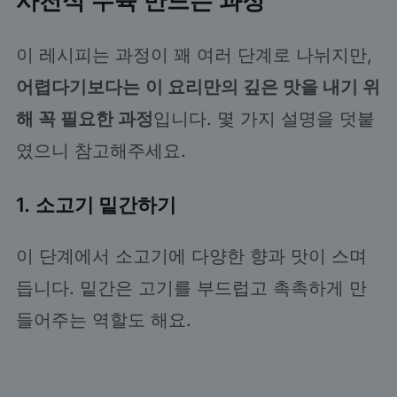
사천식 수육 만드는 과정
이 레시피는 과정이 꽤 여러 단계로 나뉘지만,
어렵다기보다는
이 요리만의 깊은 맛을 내기 위
해 꼭 필요한 과정
입니다. 몇 가지 설명을 덧붙
였으니 참고해주세요.
1.
소고기 밑간하기
이 단계에서 소고기에 다양한 향과 맛이 스며
듭니다. 밑간은 고기를 부드럽고 촉촉하게 만
들어주는 역할도 해요.