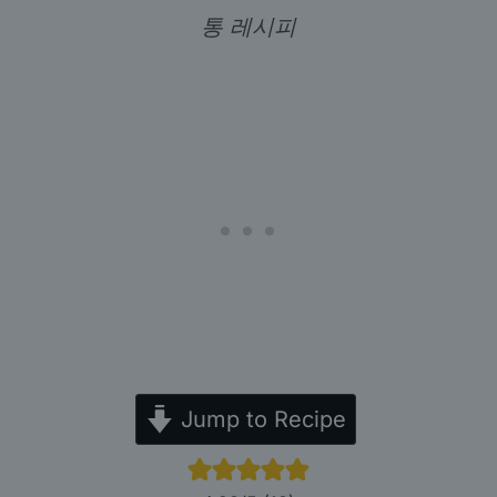
통 레시피
Jump to Recipe