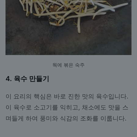
웍에 볶은 숙주
4. 육수 만들기
이 요리의 핵심은 바로 진한 맛의 육수입니다.
이 육수로 소고기를 익히고, 채소에도 맛을 스
며들게 하여 풍미와 식감의 조화를 이룹니다.