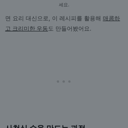
세요.
면 요리 대신으로, 이 레시피를 활용해
매콤하
고 크리미한 우동
도 만들어봤어요.