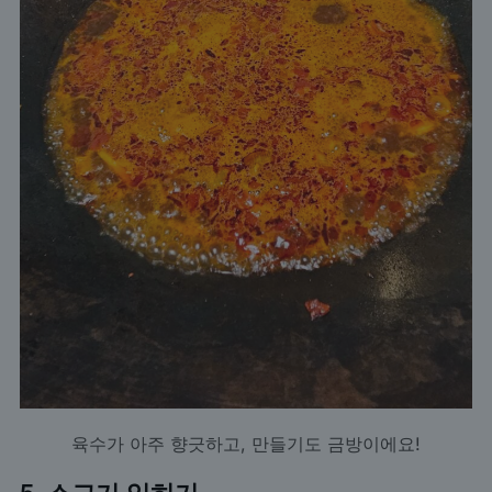
육수가 아주 향긋하고, 만들기도 금방이에요!