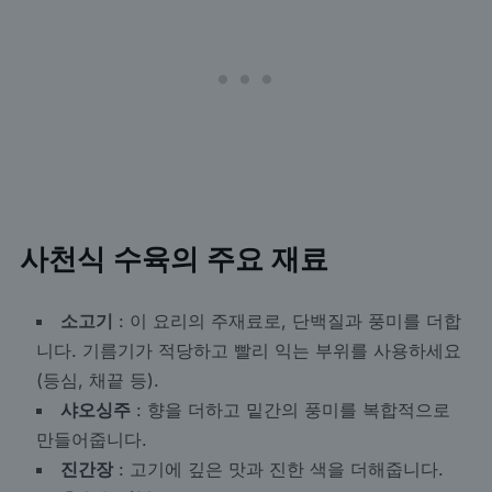
사천식 수육의 주요 재료
소고기
: 이 요리의 주재료로, 단백질과 풍미를 더합
니다. 기름기가 적당하고 빨리 익는 부위를 사용하세요
(등심, 채끝 등).
샤오싱주
: 향을 더하고 밑간의 풍미를 복합적으로
만들어줍니다.
진간장
: 고기에 깊은 맛과 진한 색을 더해줍니다.