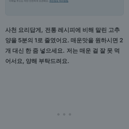
이메일 주소는 저만 안전하게 보관해요.
개인정보 처리방침
.
사천 요리답게,
전통 레시피에 비해 말린 고추
양을 5분의 1로 줄였어요. 매운맛을 원하시면 2
개 대신 한 줌 넣으세요.
저는 매운 걸 잘 못 먹
어서요, 양해 부탁드려요.