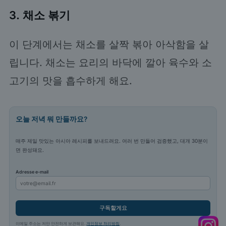
3. 채소 볶기
이 단계에서는 채소를 살짝 볶아 아삭함을 살
립니다. 채소는 요리의 바닥에 깔아 육수와 소
고기의 맛을 흡수하게 해요.
오늘 저녁 뭐 만들까요?
매주 제일 맛있는 아시아 레시피를 보내드려요. 여러 번 만들어 검증했고, 대개 30분이
면 완성돼요.
Adresse e-mail
구독할게요
이메일 주소는 저만 안전하게 보관해요.
개인정보 처리방침
.