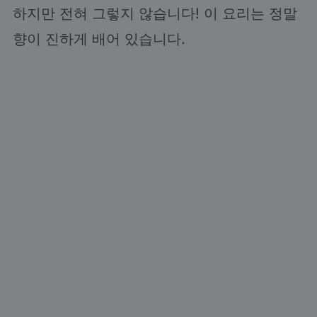
하지만 전혀 그렇지 않습니다! 이 요리는 정말
향이 진하게 배어 있습니다.