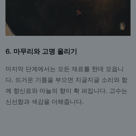
6. 마무리와 고명 올리기
마지막 단계에서는 모든 재료를 한데 모읍니
다. 뜨거운 기름을 부으면 지글지글 소리와 함
께 향신료와 마늘의 향이 확 퍼집니다. 고수는
신선함과 색감을 더해줍니다.