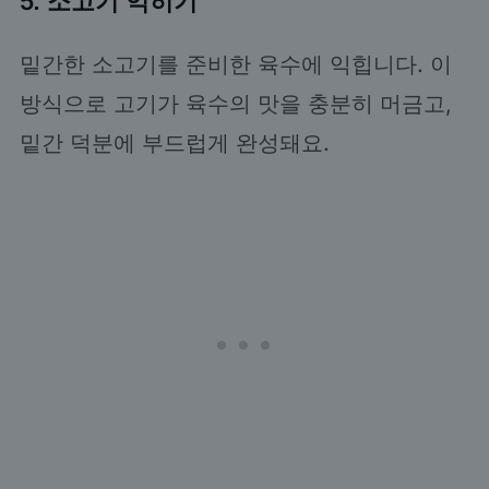
5. 소고기 익히기
밑간한 소고기를 준비한 육수에 익힙니다. 이
방식으로 고기가 육수의 맛을 충분히 머금고,
밑간 덕분에 부드럽게 완성돼요.