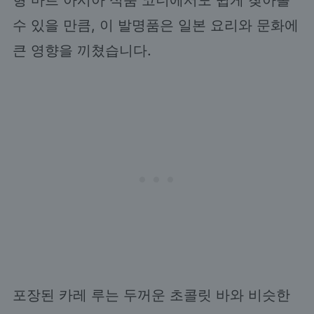
수 있을 만큼, 이 발명품은 일본 요리와 문화에
큰 영향을 끼쳤습니다.
포장된 카레 루는 두꺼운 초콜릿 바와 비슷한