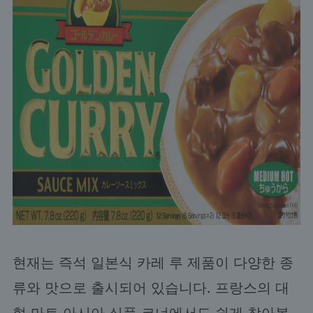
현재는 즉석 일본식 카레 루 제품이 다양한 종
류와 맛으로 출시되어 있습니다. 프랑스의 대
형 마트 아시아 식품 코너에서도 쉽게 찾아볼