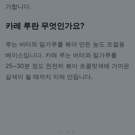
가합니다.
카레 루란 무엇인가요?
루는 버터와 밀가루를 볶아 만든 농도 조절용
베이스입니다. 카레 루는 버터와 밀가루를
25~30분 정도 천천히 볶아 초콜릿색에 가까운
갈색이 될 때까지 익혀 만듭니다.