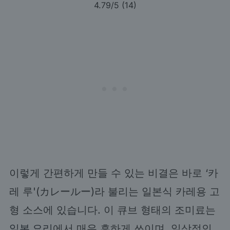
4.79
/5 (
14
)
이렇게 간편하게 만들 수 있는 비결은 바로 ‘카
레 루'(カレールー)라 불리는 일본식 카레용 고
형 소스에 있습니다. 이 큐브 형태의 조미료는
일본 요리
에서 매우 흔하게 쓰이며, 일상적인