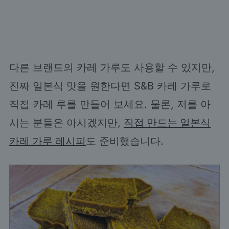
다른 브랜드의 카레 가루도 사용할 수 있지만,
진짜 일본식 맛을 원한다면 S&B 카레 가루로
직접 카레 루를 만들어 보세요. 물론, 저를 아
시는 분들은 아시겠지만,
직접 만드는 일본식
카레 가루 레시피
도 준비했습니다.