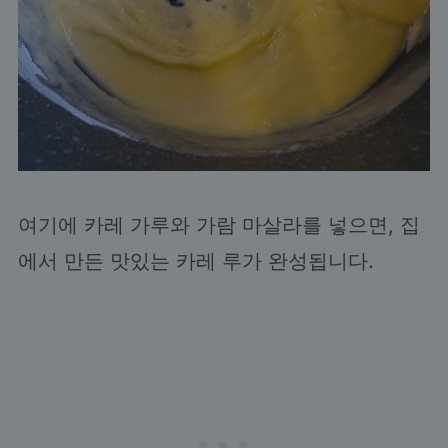
여기에 카레 가루와 가람 마살라를 넣으면, 집
에서 만든 맛있는 카레 루가 완성됩니다.