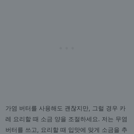
가염 버터를 사용해도 괜찮지만, 그럴 경우 카
레 요리할 때 소금 양을 조절하세요. 저는 무염
버터를 쓰고, 요리할 때 입맛에 맞게 소금을 추