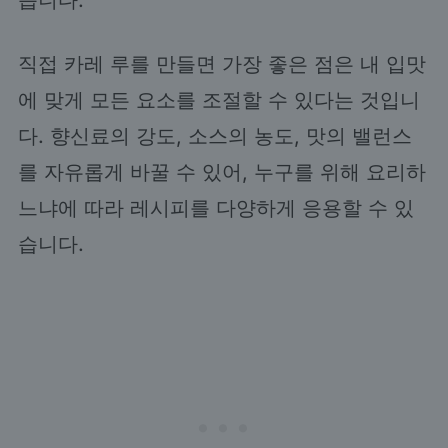
직접 카레 루를 만들면 가장 좋은 점은 내 입맛
에 맞게 모든 요소를 조절할 수 있다는 것입니
다. 향신료의 강도, 소스의 농도, 맛의 밸런스
를 자유롭게 바꿀 수 있어, 누구를 위해 요리하
느냐에 따라 레시피를 다양하게 응용할 수 있
습니다.