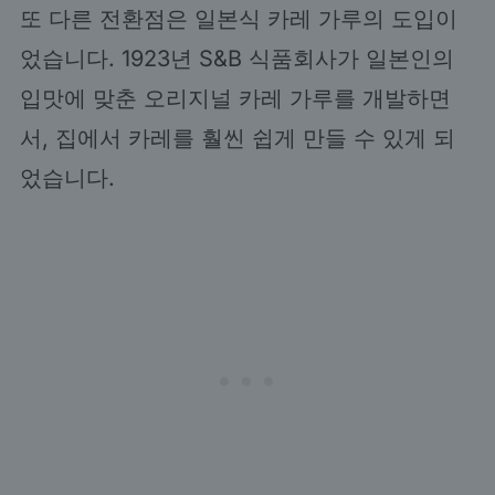
또 다른 전환점은 일본식 카레 가루의 도입이
었습니다. 1923년 S&B 식품회사가 일본인의
입맛에 맞춘 오리지널 카레 가루를 개발하면
서, 집에서 카레를 훨씬 쉽게 만들 수 있게 되
었습니다.