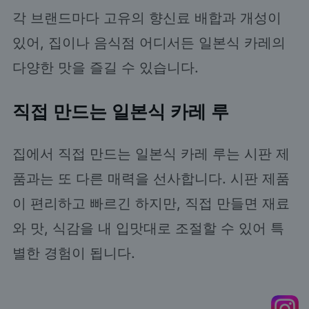
각 브랜드마다 고유의 향신료 배합과 개성이
있어, 집이나 음식점 어디서든 일본식 카레의
다양한 맛을 즐길 수 있습니다.
직접 만드는 일본식 카레 루
집에서 직접 만드는 일본식 카레 루는 시판 제
품과는 또 다른 매력을 선사합니다. 시판 제품
이 편리하고 빠르긴 하지만, 직접 만들면 재료
와 맛, 식감을 내 입맛대로 조절할 수 있어 특
별한 경험이 됩니다.