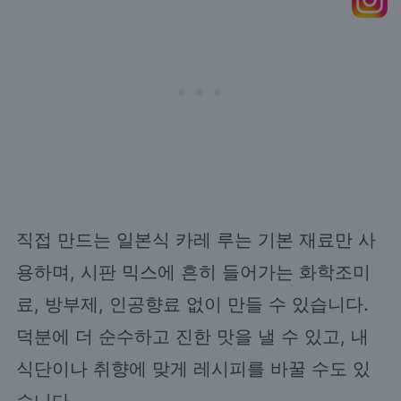
직접 만드는 일본식 카레 루는 기본 재료만 사
용하며, 시판 믹스에 흔히 들어가는 화학조미
료, 방부제, 인공향료 없이 만들 수 있습니다.
덕분에 더 순수하고 진한 맛을 낼 수 있고, 내
식단이나 취향에 맞게 레시피를 바꿀 수도 있
습니다.