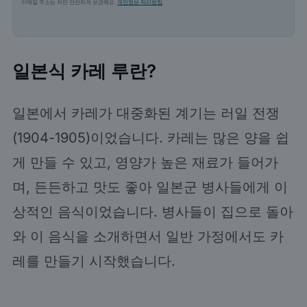
이메일 주소는 저만 안전하게 보관해요.
개인정보 처리방침
.
일본식 카레 루란?
일본에서 카레가 대중화된 계기는 러일 전쟁
(1904-1905)이었습니다. 카레는 많은 양을 쉽
게 만들 수 있고, 영양가 높은 재료가 들어가
며, 든든하고 맛도 좋아 일본군 병사들에게 이
상적인 음식이었습니다. 병사들이 집으로 돌아
와 이 음식을 소개하면서 일반 가정에서도 카
레를 만들기 시작했습니다.