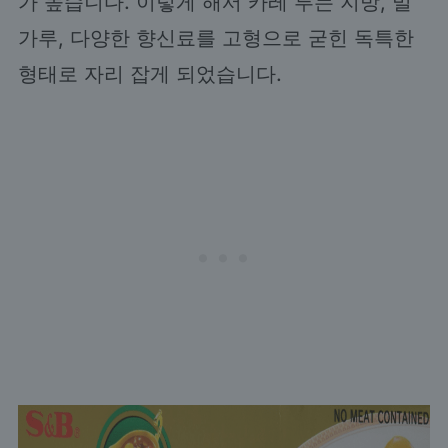
가 높습니다. 이렇게 해서 카레 루는 지방, 밀
가루, 다양한 향신료를 고형으로 굳힌 독특한
형태로 자리 잡게 되었습니다.