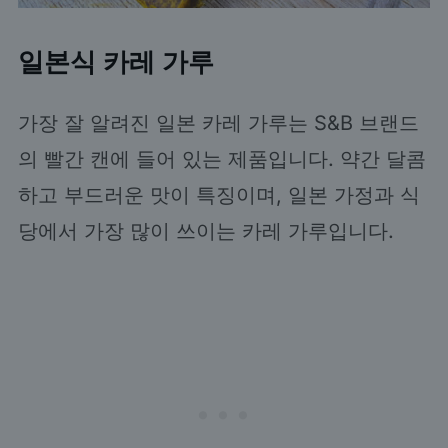
일본식 카레 가루
가장 잘 알려진 일본 카레 가루는 S&B 브랜드
의 빨간 캔에 들어 있는 제품입니다. 약간 달콤
하고 부드러운 맛이 특징이며, 일본 가정과 식
당에서 가장 많이 쓰이는 카레 가루입니다.