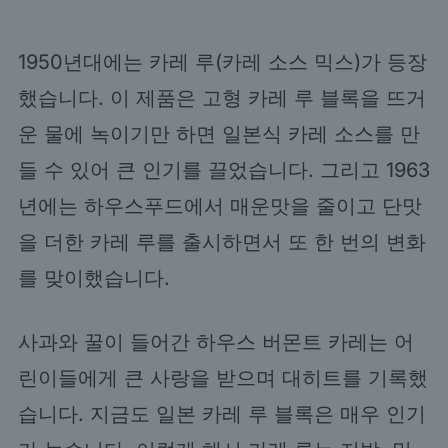
1950년대에는 카레 루(카레 소스 믹스)가 등장
했습니다. 이 제품은 고형 카레 루 블록을 뜨거
운 물에 녹이기만 하면 일본식 카레 소스를 만
들 수 있어 큰 인기를 끌었습니다. 그리고 1963
년에는 하우스푸드에서 매운맛을 줄이고 단맛
을 더한 카레 루를 출시하면서 또 한 번의 변화
를 맞이했습니다.
사과와 꿀이 들어간 하우스 버몬트 카레는 어
린이들에게 큰 사랑을 받으며 대히트를 기록했
습니다. 지금도 일본 카레 루 블록은 매우 인기