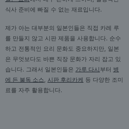
식사 준비에 빠질 수 없는 재료입니다.
제가 아는 대부분의 일본인들은 직접 카레 루
를 만들지 않고 시판 제품을 사용합니다. 순수
하고 전통적인 요리 문화도 중요하지만, 일본
은 무엇보다도 바쁜 직장 문화가 자리 잡고 있
습니다. 그래서 일본인들은
가루 다시
부터
병
에 든 불독 소스
,
시판 후리카케
등 다양한 조미
료를 자주 활용합니다.