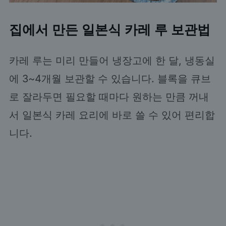
집에서 만든 일본식 카레 루 보관법
카레 루는 미리 만들어 냉장고에 한 달, 냉동실
에 3~4개월 보관할 수 있습니다. 블록을 큐브
로 잘라두면 필요할 때마다 원하는 만큼 꺼내
서 일본식 카레 요리에 바로 쓸 수 있어 편리합
니다.