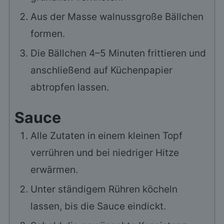
Aus der Masse walnussgroße Bällchen
formen.
Die Bällchen 4–5 Minuten frittieren und
anschließend auf Küchenpapier
abtropfen lassen.
Sauce
Alle Zutaten in einem kleinen Topf
verrühren und bei niedriger Hitze
erwärmen.
Unter ständigem Rühren köcheln
lassen, bis die Sauce eindickt.