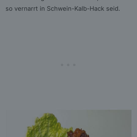
so vernarrt in Schwein-Kalb-Hack seid.