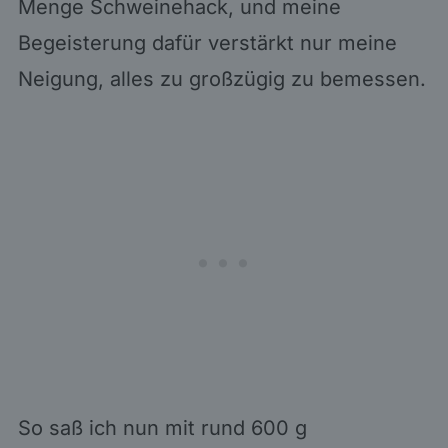
Menge Schweinehack, und meine
Begeisterung dafür verstärkt nur meine
Neigung, alles zu großzügig zu bemessen.
So saß ich nun mit rund 600 g