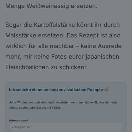
Menge Weißweinessig ersetzen.
Sogar die Kartoffelstärke könnt ihr durch
Maisstärke ersetzen! Das Rezept ist also
wirklich für alle machbar – keine Ausrede
mehr, mir keine Fotos eurer japanischen
Fleischbällchen zu schicken!
Ich schicke dir meine besten asiatischen Rezepte
Jede Woche eine getestete und bewährte Idee, damit du weißt, was du heute
Abend kochst. Abmeldung mit 1 Klick.
Adresse e-mail