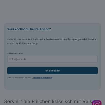
Was kochst du heute Abend?
Jede Woche schicke ich dir meine besten asiatischen Rezepte: getestet, bewährt
und oft in 30 Minuten fertig.
Adresse e-mail
Ich bin dabei
Deine E-Mail bleibt bei mir.
Datenschutzerklärung
.
Serviert die Bällchen klassisch mit Reis