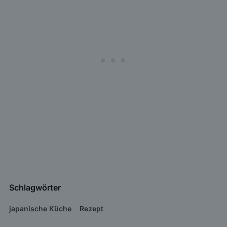
Schlagwörter
japanische Küche
Rezept