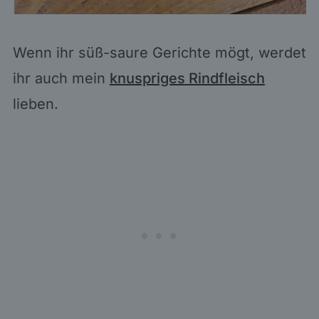
Wenn ihr süß-saure Gerichte mögt, werdet
ihr auch mein
knuspriges Rindfleisch
lieben.