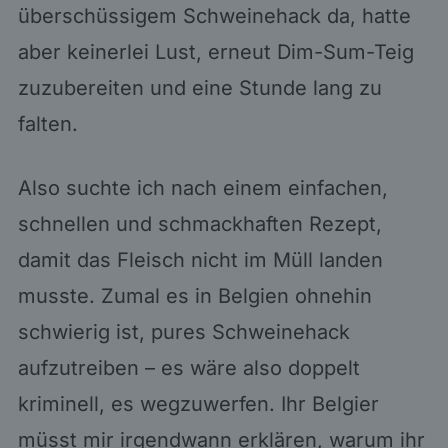
überschüssigem Schweinehack da, hatte
aber keinerlei Lust, erneut Dim-Sum-Teig
zuzubereiten und eine Stunde lang zu
falten.
Also suchte ich nach einem einfachen,
schnellen und schmackhaften Rezept,
damit das Fleisch nicht im Müll landen
musste. Zumal es in Belgien ohnehin
schwierig ist, pures Schweinehack
aufzutreiben – es wäre also doppelt
kriminell, es wegzuwerfen. Ihr Belgier
müsst mir irgendwann erklären, warum ihr