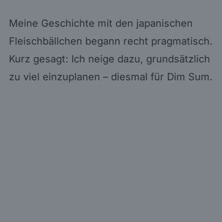
Meine Geschichte mit den japanischen
Fleischbällchen begann recht pragmatisch.
Kurz gesagt: Ich neige dazu, grundsätzlich
zu viel einzuplanen – diesmal für Dim Sum.