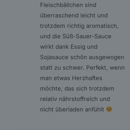
Fleischbällchen sind
überraschend leicht und
trotzdem richtig aromatisch,
und die Süß-Sauer-Sauce
wirkt dank Essig und
Sojasauce schön ausgewogen
statt zu schwer. Perfekt, wenn
man etwas Herzhaftes
möchte, das sich trotzdem
relativ nährstoffreich und
nicht überladen anfühlt