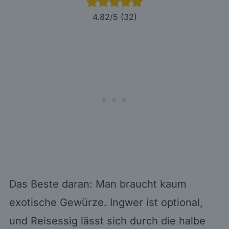
4.82
/5 (
32
)
Das Beste daran: Man braucht kaum
exotische Gewürze. Ingwer ist optional,
und Reisessig lässt sich durch die halbe