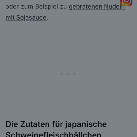
oder zum Beispiel zu
gebratenen Nudeln
mit Sojasauce
.
Die Zutaten für japanische
Schweinefleischbällchen