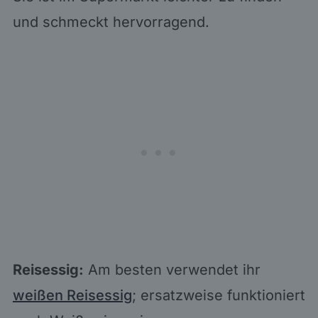
und schmeckt hervorragend.
Reisessig:
Am besten verwendet ihr
weißen Reisessig
; ersatzweise funktioniert