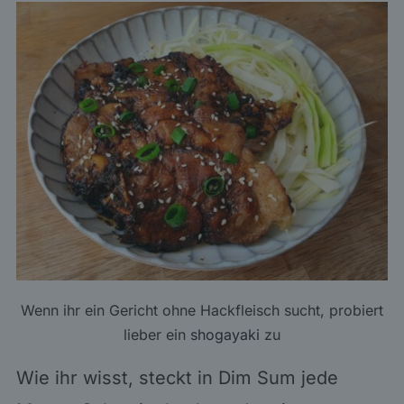
Wenn ihr ein Gericht ohne Hackfleisch sucht, probiert
lieber ein
shogayaki
zu
Wie ihr wisst, steckt in Dim Sum jede