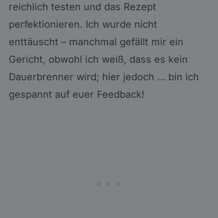
reichlich testen und das Rezept
perfektionieren. Ich wurde nicht
enttäuscht – manchmal gefällt mir ein
Gericht, obwohl ich weiß, dass es kein
Dauerbrenner wird; hier jedoch … bin ich
gespannt auf euer Feedback!