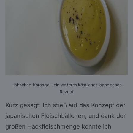
Hähnchen-Karaage – ein weiteres köstliches japanisches
Rezept
Kurz gesagt: Ich stieß auf das Konzept der
japanischen Fleischbällchen, und dank der
großen Hackfleischmenge konnte ich