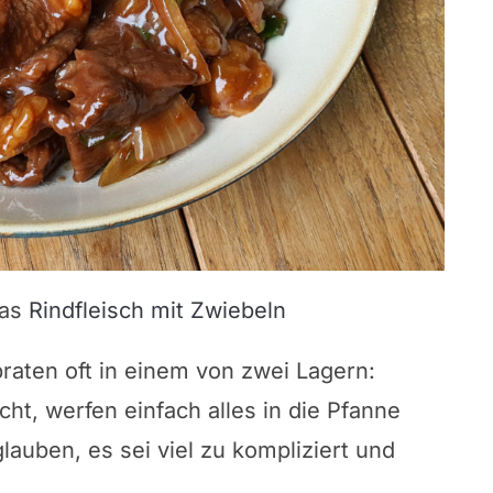
das
Rindfleisch mit Zwiebeln
aten oft in einem von zwei Lagern:
cht, werfen einfach alles in die Pfanne
glauben, es sei viel zu kompliziert und