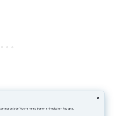
×
ekommst du jede Woche meine besten chinesischen Rezepte.