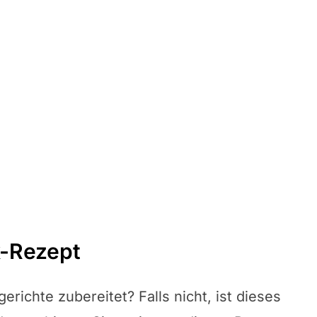
k-Rezept
richte zubereitet? Falls nicht, ist dieses