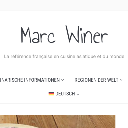
Marc Winer
La référence française en cuisine asiatique et du monde
INARISCHE INFORMATIONEN
REGIONEN DER WELT
DEUTSCH