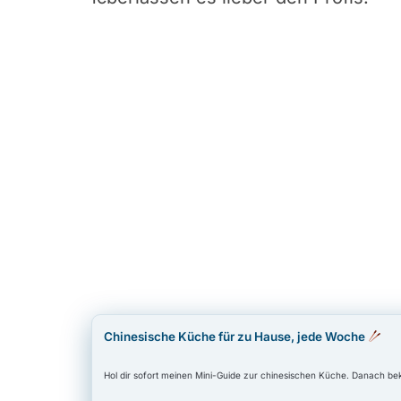
Chinesische Küche für zu Hause, jede Woche
Hol dir sofort meinen Mini-Guide zur chinesischen Küche. Danach b