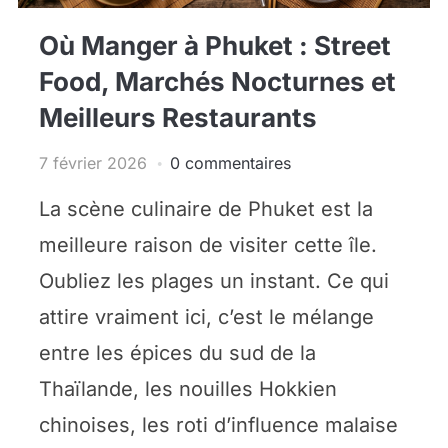
Où Manger à Phuket : Street
Food, Marchés Nocturnes et
Meilleurs Restaurants
7 février 2026
0 commentaires
La scène culinaire de Phuket est la
meilleure raison de visiter cette île.
Oubliez les plages un instant. Ce qui
attire vraiment ici, c’est le mélange
entre les épices du sud de la
Thaïlande, les nouilles Hokkien
chinoises, les roti d’influence malaise