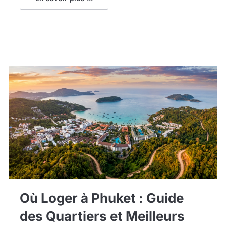
Où Loger à Phuket : Guide
des Quartiers et Meilleurs