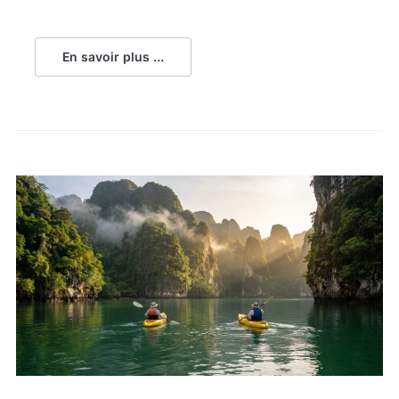
En savoir plus ...