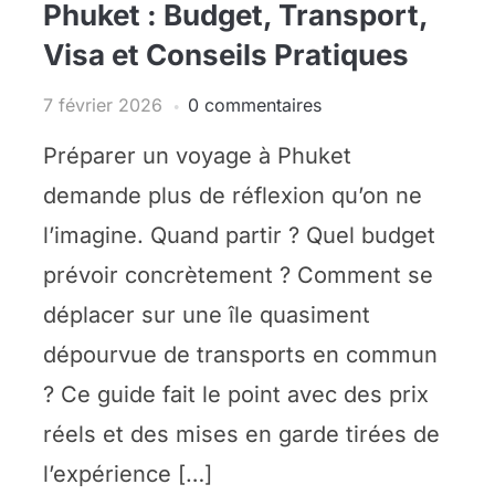
Phuket : Budget, Transport,
Visa et Conseils Pratiques
7 février 2026
0 commentaires
Préparer un voyage à Phuket
demande plus de réflexion qu’on ne
l’imagine. Quand partir ? Quel budget
prévoir concrètement ? Comment se
déplacer sur une île quasiment
dépourvue de transports en commun
? Ce guide fait le point avec des prix
réels et des mises en garde tirées de
l’expérience […]