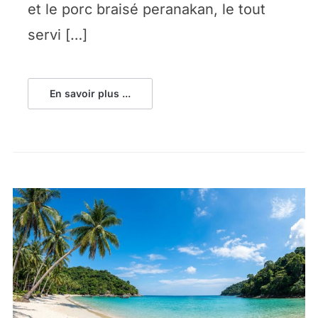
et le porc braisé peranakan, le tout
servi […]
En savoir plus ...