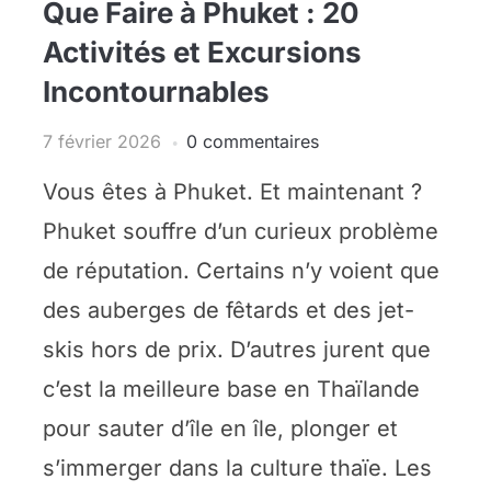
Que Faire à Phuket : 20
Activités et Excursions
Incontournables
7 février 2026
0 commentaires
Vous êtes à Phuket. Et maintenant ?
Phuket souffre d’un curieux problème
de réputation. Certains n’y voient que
des auberges de fêtards et des jet-
skis hors de prix. D’autres jurent que
c’est la meilleure base en Thaïlande
pour sauter d’île en île, plonger et
s’immerger dans la culture thaïe. Les