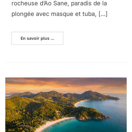
rocheuse d’Ao Sane, paradis de la
plongée avec masque et tuba, […]
En savoir plus ...