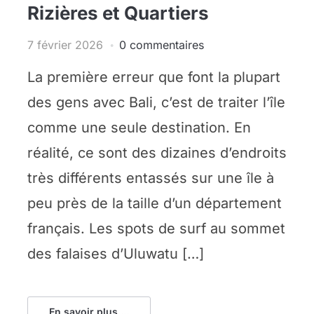
Rizières et Quartiers
7 février 2026
0 commentaires
La première erreur que font la plupart
des gens avec Bali, c’est de traiter l’île
comme une seule destination. En
réalité, ce sont des dizaines d’endroits
très différents entassés sur une île à
peu près de la taille d’un département
français. Les spots de surf au sommet
des falaises d’Uluwatu […]
En savoir plus ...