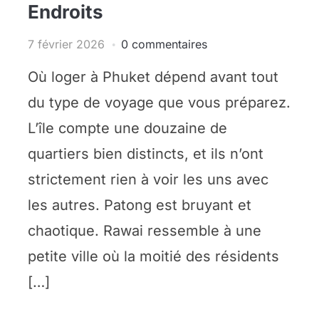
Endroits
7 février 2026
0 commentaires
Où loger à Phuket dépend avant tout
du type de voyage que vous préparez.
L’île compte une douzaine de
quartiers bien distincts, et ils n’ont
strictement rien à voir les uns avec
les autres. Patong est bruyant et
chaotique. Rawai ressemble à une
petite ville où la moitié des résidents
[…]