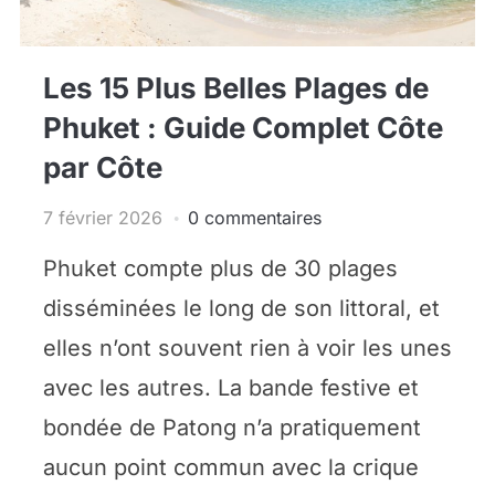
Les 15 Plus Belles Plages de
Phuket : Guide Complet Côte
par Côte
7 février 2026
0 commentaires
Phuket compte plus de 30 plages
disséminées le long de son littoral, et
elles n’ont souvent rien à voir les unes
avec les autres. La bande festive et
bondée de Patong n’a pratiquement
aucun point commun avec la crique