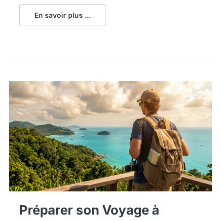
En savoir plus ...
Préparer son Voyage à