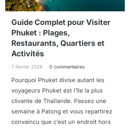
Guide Complet pour Visiter
Phuket : Plages,
Restaurants, Quartiers et
Activités
7 février 2026
0 commentaires
Pourquoi Phuket divise autant les
voyageurs Phuket est l’île la plus
clivante de Thaïlande. Passez une
semaine à Patong et vous repartirez
convaincu que c’est un endroit hors