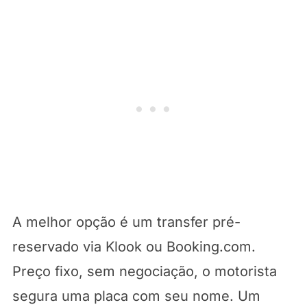
A melhor opção é um transfer pré-
reservado via Klook ou Booking.com.
Preço fixo, sem negociação, o motorista
segura uma placa com seu nome. Um