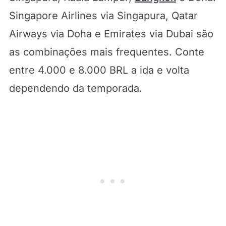
Singapore Airlines via Singapura, Qatar
Airways via Doha e Emirates via Dubai são
as combinações mais frequentes. Conte
entre 4.000 e 8.000 BRL a ida e volta
dependendo da temporada.