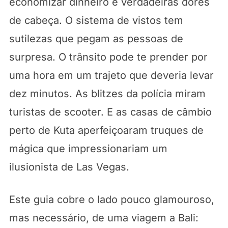
economizar dinheiro e verdadeiras dores
de cabeça. O sistema de vistos tem
sutilezas que pegam as pessoas de
surpresa. O trânsito pode te prender por
uma hora em um trajeto que deveria levar
dez minutos. As blitzes da polícia miram
turistas de scooter. E as casas de câmbio
perto de Kuta aperfeiçoaram truques de
mágica que impressionariam um
ilusionista de Las Vegas.
Este guia cobre o lado pouco glamouroso,
mas necessário, de uma viagem a Bali: