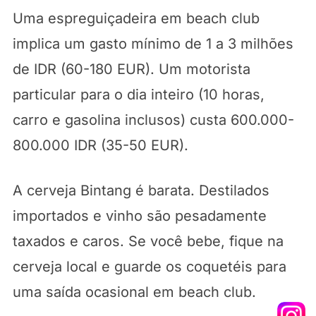
Uma espreguiçadeira em beach club
implica um gasto mínimo de 1 a 3 milhões
de IDR (60-180 EUR). Um motorista
particular para o dia inteiro (10 horas,
carro e gasolina inclusos) custa 600.000-
800.000 IDR (35-50 EUR).
A cerveja Bintang é barata. Destilados
importados e vinho são pesadamente
taxados e caros. Se você bebe, fique na
cerveja local e guarde os coquetéis para
uma saída ocasional em beach club.