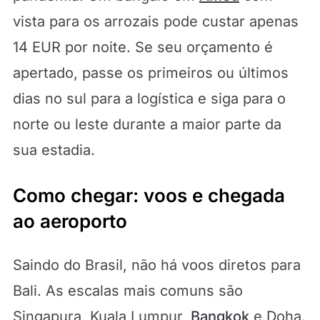
vista para os arrozais pode custar apenas
14 EUR por noite. Se seu orçamento é
apertado, passe os primeiros ou últimos
dias no sul para a logística e siga para o
norte ou leste durante a maior parte da
sua estadia.
Como chegar: voos e chegada
ao aeroporto
Saindo do Brasil, não há voos diretos para
Bali. As escalas mais comuns são
Singapura, Kuala Lumpur,
Bangkok
e Doha.