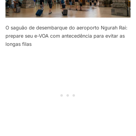
O saguão de desembarque do aeroporto Ngurah Rai:
prepare seu e-VOA com antecedência para evitar as
longas filas