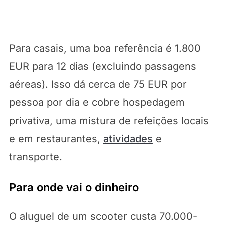
Para casais, uma boa referência é 1.800
EUR para 12 dias (excluindo passagens
aéreas). Isso dá cerca de 75 EUR por
pessoa por dia e cobre hospedagem
privativa, uma mistura de refeições locais
e em restaurantes,
atividades
e
transporte.
Para onde vai o dinheiro
O aluguel de um scooter custa 70.000-