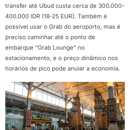
transfer até Ubud custa cerca de 300.000-
400.000 IDR (18-25 EUR). Também é
possível usar o Grab do aeroporto, mas é
preciso caminhar até o ponto de
embarque “Grab Lounge” no
estacionamento, e o preço dinâmico nos
horários de pico pode anular a economia.