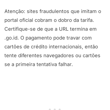
Atenção: sites fraudulentos que imitam o
portal oficial cobram o dobro da tarifa.
Certifique-se de que a URL termina em
.go.id. O pagamento pode travar com
cartões de crédito internacionais, então
tente diferentes navegadores ou cartões
se a primeira tentativa falhar.