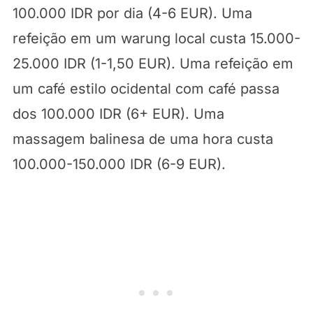
100.000 IDR por dia (4-6 EUR). Uma
refeição em um warung local custa 15.000-
25.000 IDR (1-1,50 EUR). Uma refeição em
um café estilo ocidental com café passa
dos 100.000 IDR (6+ EUR). Uma
massagem balinesa de uma hora custa
100.000-150.000 IDR (6-9 EUR).