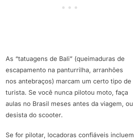
As “tatuagens de Bali” (queimaduras de
escapamento na panturrilha, arranhões
nos antebraços) marcam um certo tipo de
turista. Se você nunca pilotou moto, faça
aulas no Brasil meses antes da viagem, ou
desista do scooter.
Se for pilotar, locadoras confiáveis incluem