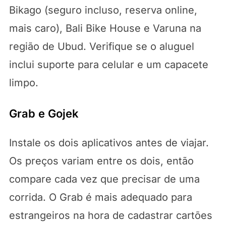
Bikago (seguro incluso, reserva online,
mais caro), Bali Bike House e Varuna na
região de Ubud. Verifique se o aluguel
inclui suporte para celular e um capacete
limpo.
Grab e Gojek
Instale os dois aplicativos antes de viajar.
Os preços variam entre os dois, então
compare cada vez que precisar de uma
corrida. O Grab é mais adequado para
estrangeiros na hora de cadastrar cartões