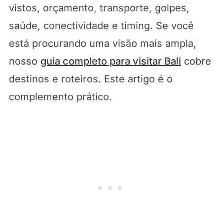
vistos, orçamento, transporte, golpes,
saúde, conectividade e timing. Se você
está procurando uma visão mais ampla,
nosso
guia completo para visitar Bali
cobre
destinos e roteiros. Este artigo é o
complemento prático.