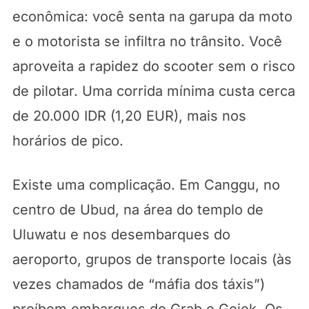
econômica: você senta na garupa da moto
e o motorista se infiltra no trânsito. Você
aproveita a rapidez do scooter sem o risco
de pilotar. Uma corrida mínima custa cerca
de 20.000 IDR (1,20 EUR), mais nos
horários de pico.
Existe uma complicação. Em Canggu, no
centro de Ubud, na área do templo de
Uluwatu e nos desembarques do
aeroporto, grupos de transporte locais (às
vezes chamados de “máfia dos táxis”)