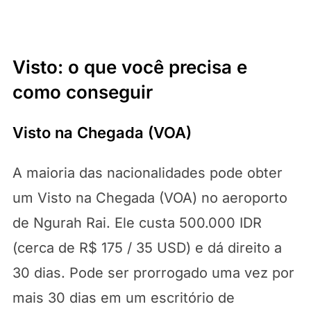
Visto: o que você precisa e
como conseguir
Visto na Chegada (VOA)
A maioria das nacionalidades pode obter
um Visto na Chegada (VOA) no aeroporto
de Ngurah Rai. Ele custa 500.000 IDR
(cerca de R$ 175 / 35 USD) e dá direito a
30 dias. Pode ser prorrogado uma vez por
mais 30 dias em um escritório de