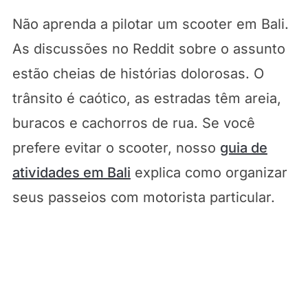
Não aprenda a pilotar um scooter em Bali.
As discussões no Reddit sobre o assunto
estão cheias de histórias dolorosas. O
trânsito é caótico, as estradas têm areia,
buracos e cachorros de rua. Se você
prefere evitar o scooter, nosso
guia de
atividades em Bali
explica como organizar
seus passeios com motorista particular.