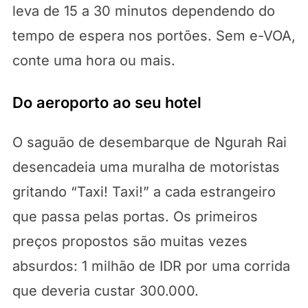
leva de 15 a 30 minutos dependendo do
tempo de espera nos portões. Sem e-VOA,
conte uma hora ou mais.
Do aeroporto ao seu hotel
O saguão de desembarque de Ngurah Rai
desencadeia uma muralha de motoristas
gritando “Taxi! Taxi!” a cada estrangeiro
que passa pelas portas. Os primeiros
preços propostos são muitas vezes
absurdos: 1 milhão de IDR por uma corrida
que deveria custar 300.000.