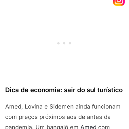
Dica de economia: sair do sul turístico
Amed, Lovina e Sidemen ainda funcionam
com preços próximos aos de antes da
pandemia. Um bangalô em
Amed
com