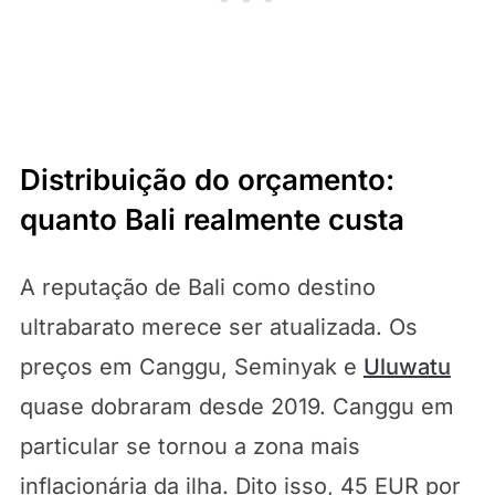
Distribuição do orçamento:
quanto Bali realmente custa
A reputação de Bali como destino
ultrabarato merece ser atualizada. Os
preços em Canggu, Seminyak e
Uluwatu
quase dobraram desde 2019. Canggu em
particular se tornou a zona mais
inflacionária da ilha. Dito isso, 45 EUR por