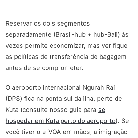
Reservar os dois segmentos
separadamente (Brasil-hub + hub-Bali) às
vezes permite economizar, mas verifique
as políticas de transferência de bagagem
antes de se comprometer.
O aeroporto internacional Ngurah Rai
(DPS) fica na ponta sul da ilha, perto de
Kuta (consulte nosso guia para
se
hospedar em Kuta perto do aeroporto
). Se
você tiver o e-VOA em mãos, a imigração