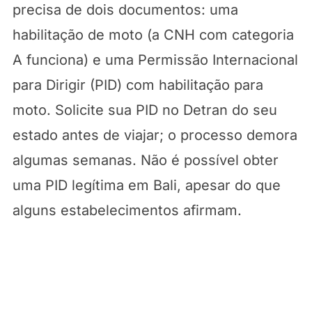
precisa de dois documentos: uma
habilitação de moto (a CNH com categoria
A funciona) e uma Permissão Internacional
para Dirigir (PID) com habilitação para
moto. Solicite sua PID no Detran do seu
estado antes de viajar; o processo demora
algumas semanas. Não é possível obter
uma PID legítima em Bali, apesar do que
alguns estabelecimentos afirmam.