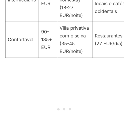
EUR
locais e cafés
(18-27
ocidentais
EUR/noite)
Villa privativa
90-
com piscina
Restaurantes
Confortável
135+
(35-45
(27 EUR/dia)
EUR
EUR/noite)