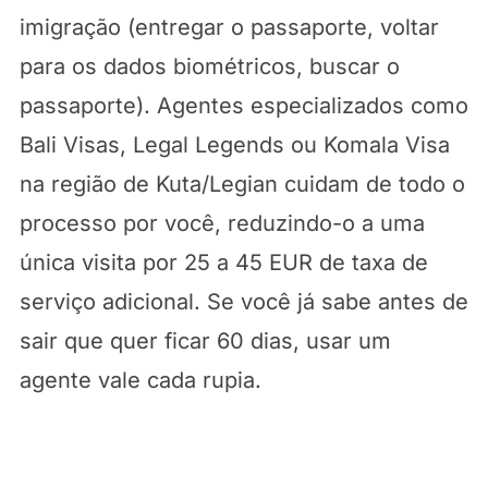
imigração (entregar o passaporte, voltar
para os dados biométricos, buscar o
passaporte). Agentes especializados como
Bali Visas, Legal Legends ou Komala Visa
na região de Kuta/Legian cuidam de todo o
processo por você, reduzindo-o a uma
única visita por 25 a 45 EUR de taxa de
serviço adicional. Se você já sabe antes de
sair que quer ficar 60 dias, usar um
agente vale cada rupia.