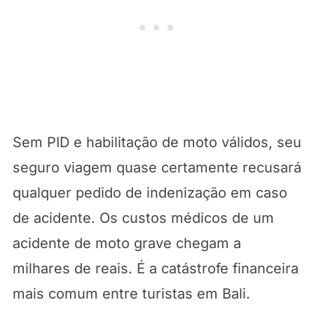
Sem PID e habilitação de moto válidos, seu
seguro viagem quase certamente recusará
qualquer pedido de indenização em caso
de acidente. Os custos médicos de um
acidente de moto grave chegam a
milhares de reais. É a catástrofe financeira
mais comum entre turistas em Bali.