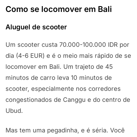
Como se locomover em Bali
Aluguel de scooter
Um scooter custa 70.000-100.000 IDR por
dia (4-6 EUR) e é o meio mais rápido de se
locomover em Bali. Um trajeto de 45
minutos de carro leva 10 minutos de
scooter, especialmente nos corredores
congestionados de Canggu e do centro de
Ubud.
Mas tem uma pegadinha, e é séria. Você