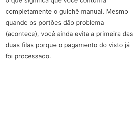
o que significa que você contorna
completamente o guichê manual. Mesmo
quando os portões dão problema
(acontece), você ainda evita a primeira das
duas filas porque o pagamento do visto já
foi processado.