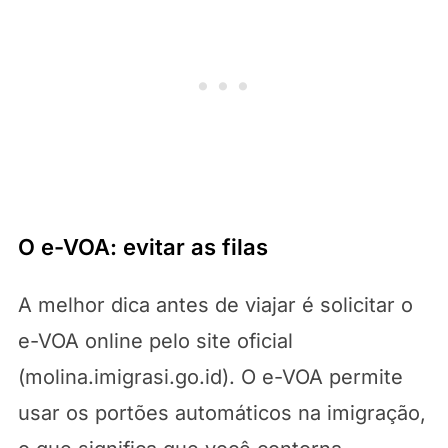
O e-VOA: evitar as filas
A melhor dica antes de viajar é solicitar o
e-VOA online pelo site oficial
(molina.imigrasi.go.id). O e-VOA permite
usar os portões automáticos na imigração,