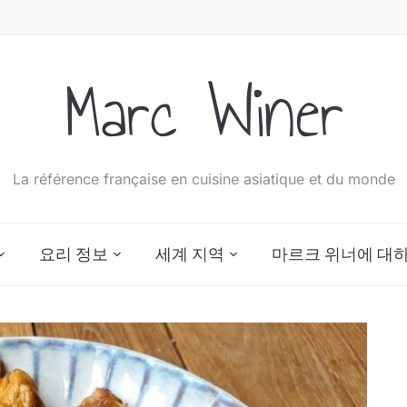
Marc Winer
La référence française en cuisine asiatique et du monde
요리 정보
세계 지역
마르크 위너에 대