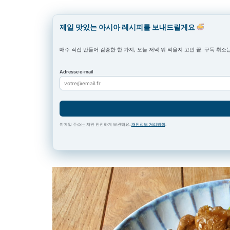
제일 맛있는 아시아 레시피를 보내드릴게요
매주 직접 만들어 검증한 한 가지, 오늘 저녁 뭐 먹을지 고민 끝. 구독 취소는
Adresse e-mail
이메일 주소는 저만 안전하게 보관해요.
개인정보 처리방침
.