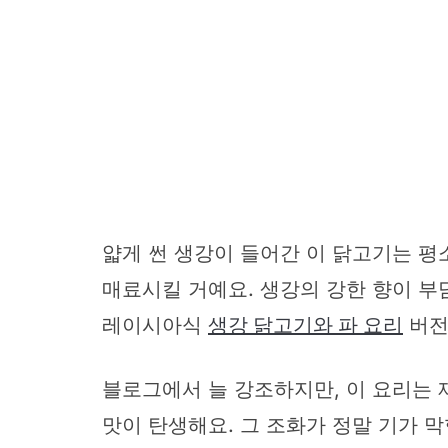
얇게 썬 생강이 들어간 이 닭고기는 
매료시킬 거예요. 생강의 강한 향이 부
레이시아식
생강 닭고기와 파 요리
버전
블로그에서 늘 강조하지만, 이 요리는
맛이 탄생해요. 그 조화가 정말 기가 막