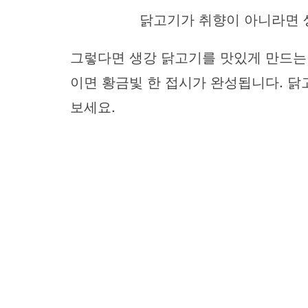
닭고기가 취향이 아니라면
그렇다면 생강 닭고기를 맛있게 만드는 
이면 황금빛 한 접시가 완성됩니다. 
보세요.