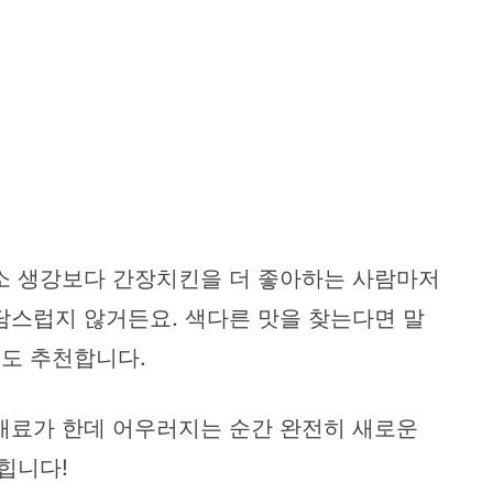
평소 생강보다 간장치킨을 더 좋아하는 사람마저
담스럽지 않거든요. 색다른 맛을 찾는다면 말
도 추천합니다.
 재료가 한데 어우러지는 순간 완전히 새로운
힙니다!