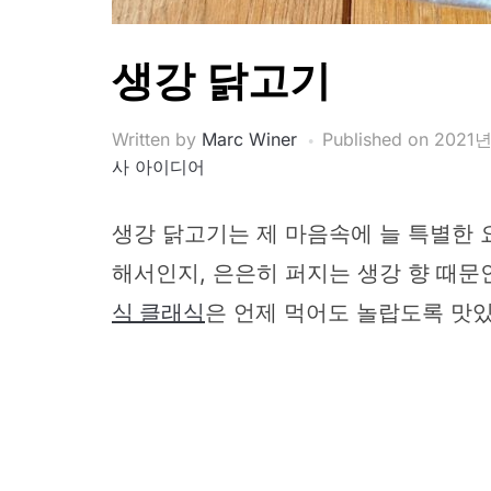
생강 닭고기
Written by
Marc Winer
Published on
2021년
사 아이디어
생강 닭고기는 제 마음속에 늘 특별한
해서인지, 은은히 퍼지는 생강 향 때문
식 클래식
은 언제 먹어도 놀랍도록 맛