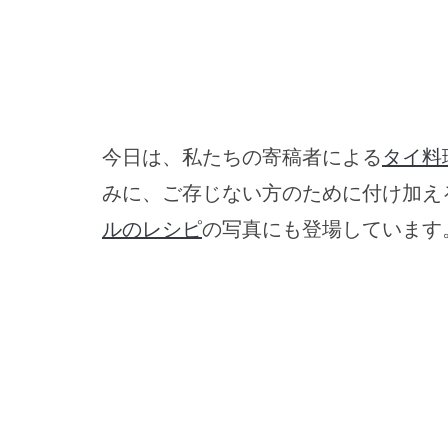
今日は、私たちの寄稿者による
タイ料
みに、ご存じない方のために付け加え
ルのレシピ
の写真にも登場しています