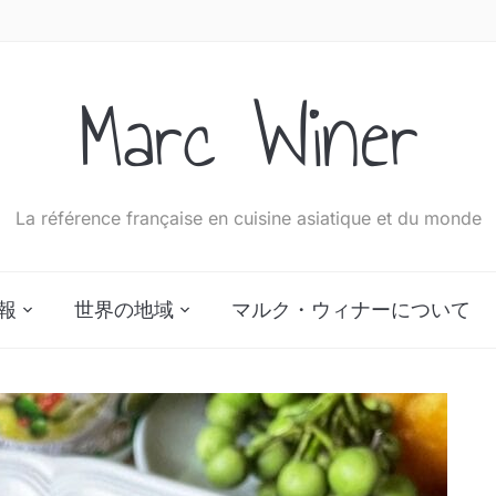
Marc Winer
La référence française en cuisine asiatique et du monde
報
世界の地域
マルク・ウィナーについて