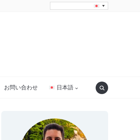
Search
お問い合わせ
日本語
for: