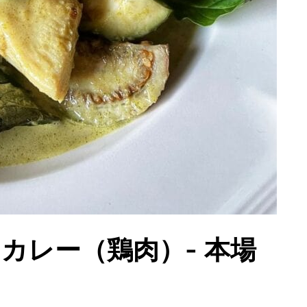
カレー（鶏肉）- 本場