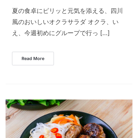
夏の食卓にピリッと元気を添える、四川
風のおいしいオクラサラダ オクラ、い
え、今週初めにグループで行っ […]
Read More