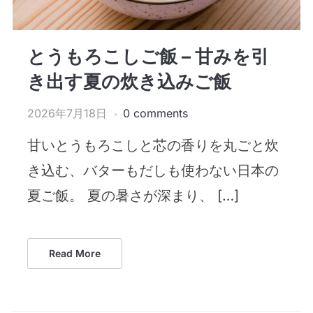
とうもろこしご飯 – 甘みを引
き出す夏の炊き込みご飯
2026年7月18日
0 comments
甘いとうもろこしと芯の香りを丸ごと炊
き込む、バターもだしも使わない日本の
夏ご飯。 夏の暑さが深まり、 […]
Read More