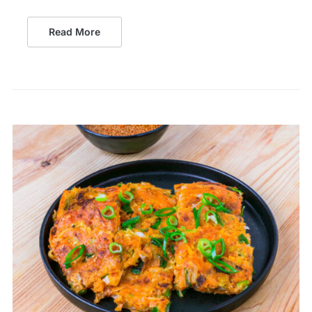
Read More