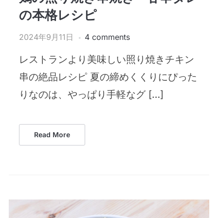
の本格レシピ
2024年9月11日
4 comments
レストランより美味しい照り焼きチキン
串の絶品レシピ 夏の締めくくりにぴった
りなのは、やっぱり手軽なグ […]
Read More