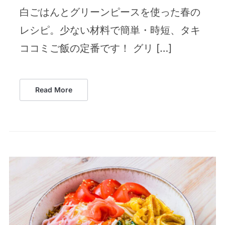
白ごはんとグリーンピースを使った春の
レシピ。少ない材料で簡単・時短、タキ
ココミご飯の定番です！ グリ […]
Read More