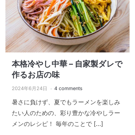
本格冷やし中華 – 自家製ダレで
作るお店の味
2024年6月24日
4 comments
暑さに負けず、夏でもラーメンを楽しみ
たい人のための、彩り豊かな冷やしラー
メンのレシピ！ 毎年のことで […]