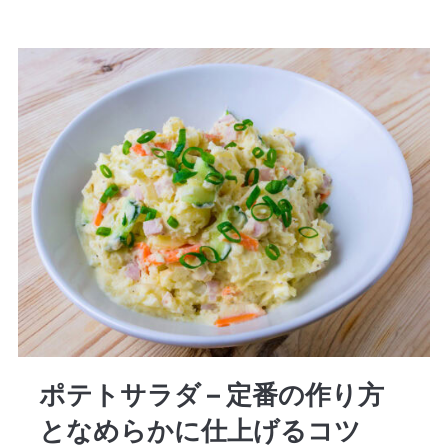
ポテトサラダ – 定番の作り方
となめらかに仕上げるコツ