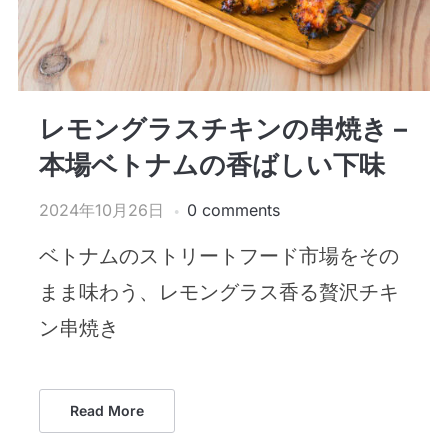
レモングラスチキンの串焼き –
本場ベトナムの香ばしい下味
2024年10月26日
0 comments
ベトナムのストリートフード市場をその
まま味わう、レモングラス香る贅沢チキ
ン串焼き
Read More