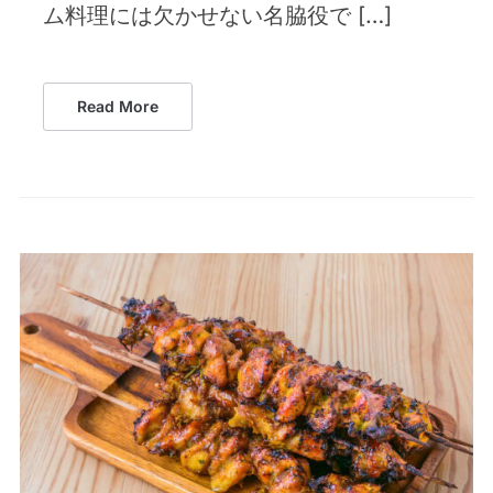
ム料理には欠かせない名脇役で […]
Read More