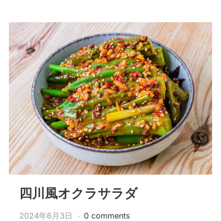
四川風オクラサラダ
2024年6月3日
0 comments