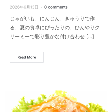
2026年6月13日
0 comments
じゃがいも、にんじん、きゅうりで作
る、夏の食卓にぴったりの、ひんやりク
リーミーで彩り豊かな付け合わせ […]
Read More