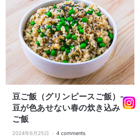
豆ご飯（グリンピースご飯）-
豆が色あせない春の炊き込み
ご飯
2024年6月25日
4 comments