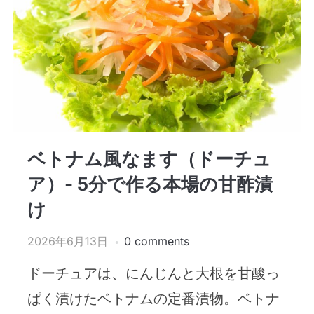
ベトナム風なます（ドーチュ
ア）- 5分で作る本場の甘酢漬
け
2026年6月13日
0 comments
ドーチュアは、にんじんと大根を甘酸っ
ぱく漬けたベトナムの定番漬物。ベトナ