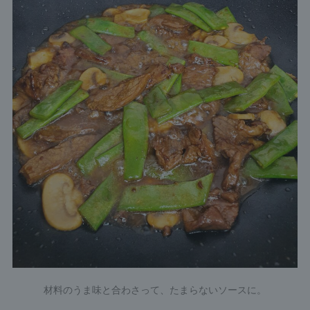
材料のうま味と合わさって、たまらないソースに。