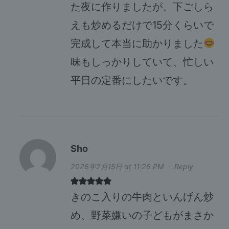
た夜に作りましたが、下ごしら
えも炒めるだけで15分くらいで
完成して本当に助かりました
味もしっかりしていて、忙しい
平日の定番にしたいです。
Sho
2026年2月15日 at 11:26 PM
·
Reply
きのこ入りの牛肉といんげん炒
め、野菜嫌いの子どもがまさか