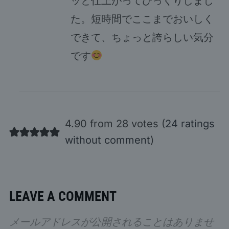
ッと仕上がってびっくりしまし
た。短時間でここまでおいしく
できて、ちょっと誇らしい気分
です
4.90 from 28 votes (
24 ratings
without comment
)
LEAVE A COMMENT
メールアドレスが公開されることはありませ