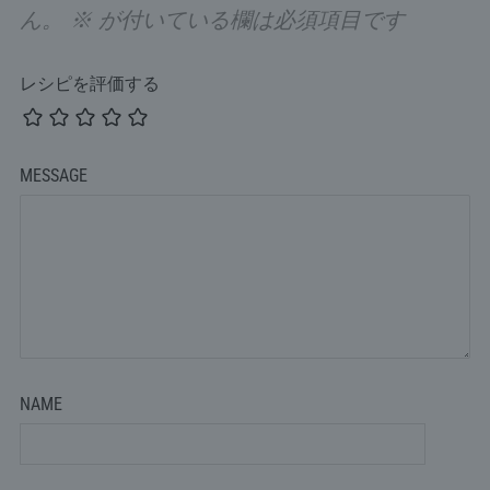
ん。
※
が付いている欄は必須項目です
レシピを評価する
MESSAGE
NAME