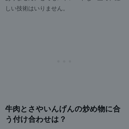
しい技術はいりません。
牛肉とさやいんげんの炒め物に合
う付け合わせは？