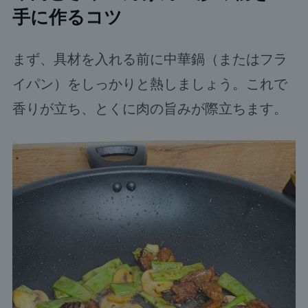
手に作るコツ
まず、具材を入れる前に中華鍋（またはフラ
イパン）をしっかりと熱しましょう。これで
香りが立ち、とくに肉の旨みが際立ちます。