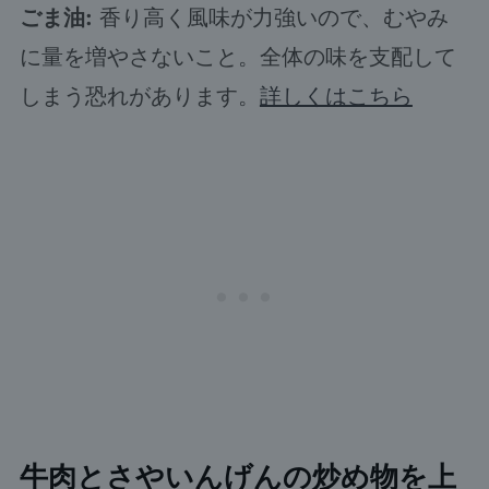
ごま油:
香り高く風味が力強いので、むやみ
に量を増やさないこと。全体の味を支配して
しまう恐れがあります。
詳しくはこちら
牛肉とさやいんげんの炒め物を上