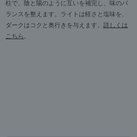
柱で、陰と陽のように互いを補完し、味のバ
ランスを整えます。ライトは軽さと塩味を、
ダークはコクと奥行きを与えます。
詳しくは
こちら
。