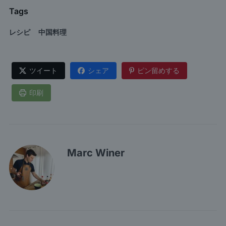
Tags
レシピ
中国料理
ツイート
シェア
ピン留めする
印刷
Marc Winer