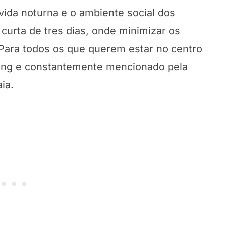
vida noturna e o ambiente social dos
curta de tres dias, onde minimizar os
Para todos os que querem estar no centro
tong e constantemente mencionado pela
ia.