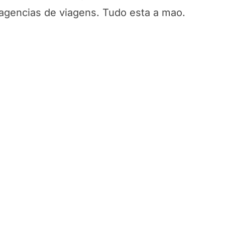
e agencias de viagens. Tudo esta a mao.