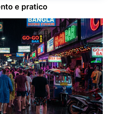
nto e pratico