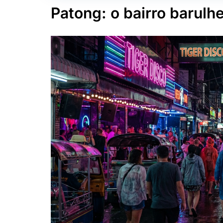
Patong: o bairro barulhe