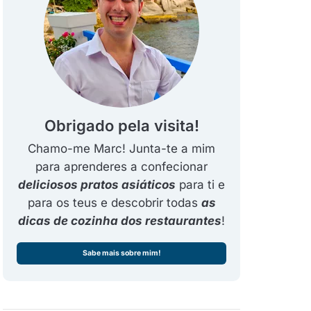
Obrigado pela visita!
Chamo-me Marc! Junta-te a mim
para aprenderes a confecionar
deliciosos pratos asiáticos
para ti e
para os teus e descobrir todas
as
dicas de cozinha dos restaurantes
!
Sabe mais sobre mim!