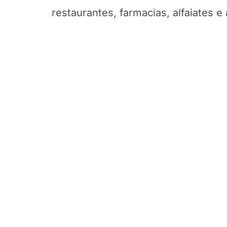
restaurantes, farmacias, alfaiates 