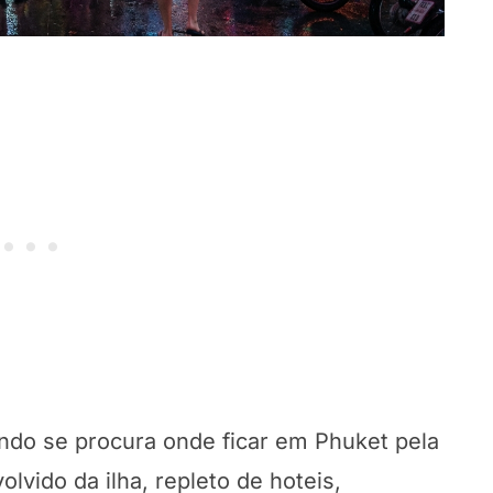
ando se procura onde ficar em Phuket pela
olvido da ilha, repleto de hoteis,