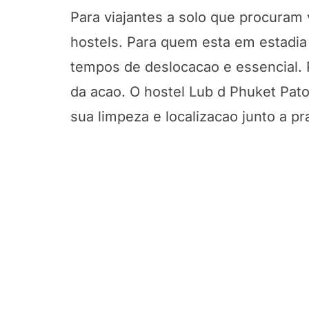
Para viajantes a solo que procuram 
hostels. Para quem esta em estadia 
tempos de deslocacao e essencial. 
da acao. O hostel Lub d Phuket Pa
sua limpeza e localizacao junto a pra