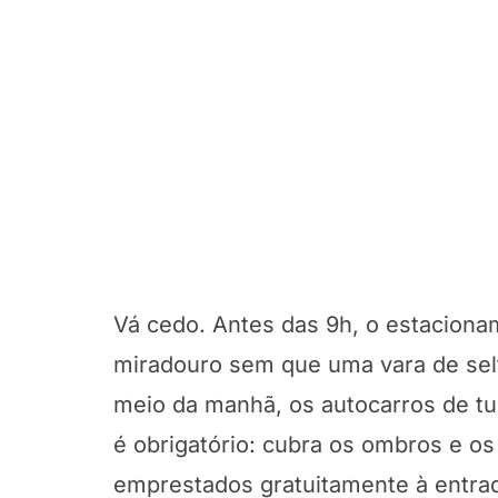
Vá cedo. Antes das 9h, o estaciona
miradouro sem que uma vara de sel
meio da manhã, os autocarros de tu
é obrigatório: cubra os ombros e o
emprestados gratuitamente à entra