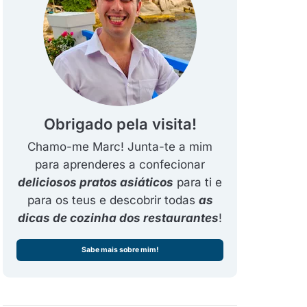
Obrigado pela visita!
Chamo-me Marc! Junta-te a mim
para aprenderes a confecionar
deliciosos pratos asiáticos
para ti e
para os teus e descobrir todas
as
dicas de cozinha dos restaurantes
!
Sabe mais sobre mim!