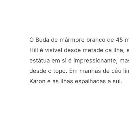
O Buda de mármore branco de 45 m
Hill é visível desde metade da ilha, 
estátua em si é impressionante, ma
desde o topo. Em manhãs de céu lim
Karon e as ilhas espalhadas a sul.