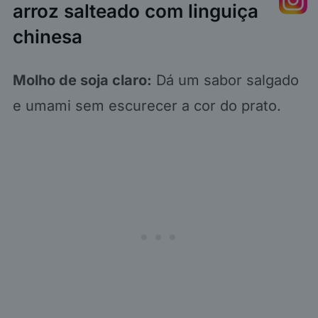
arroz salteado com linguiça
chinesa
Molho de soja claro:
Dá um sabor salgado
e umami sem escurecer a cor do prato.