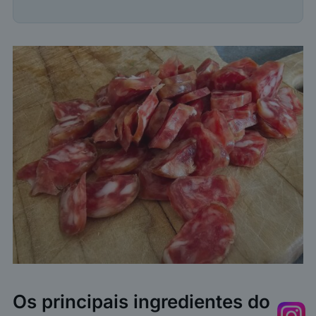
Os principais ingredientes do