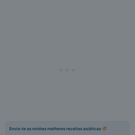
Envio-te as minhas melhores receitas asiáticas