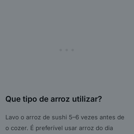
Que tipo de arroz utilizar?
Lavo o arroz de sushi 5–6 vezes antes de
o cozer. É preferível usar arroz do dia