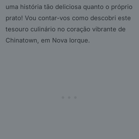
uma história tão deliciosa quanto o próprio
prato! Vou contar-vos como descobri este
tesouro culinário no coração vibrante de
Chinatown, em Nova Iorque.