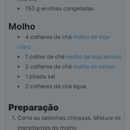
150
g
ervilhas congeladas
Molho
4
colheres de chá
molho de soja
claro
1
colher de chá
molho de soja escuro
2
colheres de chá
molho de ostras
1
pitada
sal
2
colheres de chá
água
Preparação
Corte as salsichas chinesas. Misture os
ingredientes do molho.