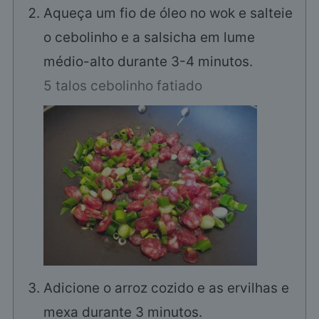
Aqueça um fio de óleo no wok e salteie
o cebolinho e a salsicha em lume
médio-alto durante 3-4 minutos.
5 talos cebolinho fatiado
Adicione o arroz cozido e as ervilhas e
mexa durante 3 minutos.