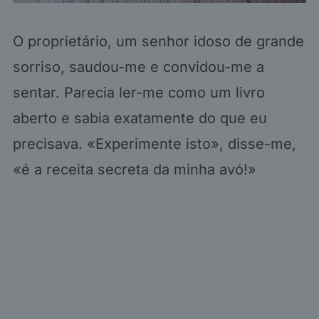
O proprietário, um senhor idoso de grande
sorriso, saudou-me e convidou-me a
sentar. Parecia ler-me como um livro
aberto e sabia exatamente do que eu
precisava. «Experimente isto», disse-me,
«é a receita secreta da minha avó!»