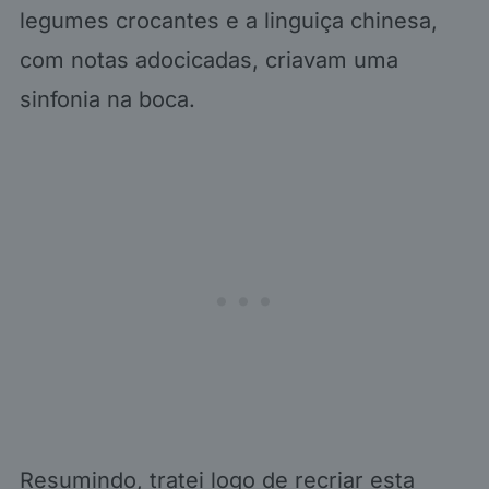
legumes crocantes e a linguiça chinesa,
com notas adocicadas, criavam uma
sinfonia na boca.
Resumindo, tratei logo de recriar esta