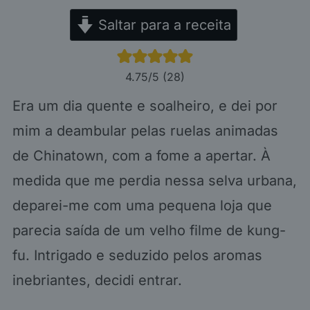
Saltar para a receita
4.75
/5 (
28
)
Era um dia quente e soalheiro, e dei por
mim a deambular pelas ruelas animadas
de Chinatown, com a fome a apertar. À
medida que me perdia nessa selva urbana,
deparei-me com uma pequena loja que
parecia saída de um velho filme de kung-
fu. Intrigado e seduzido pelos aromas
inebriantes, decidi entrar.