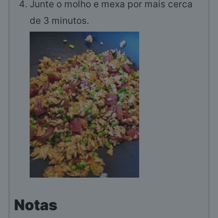
Junte o molho e mexa por mais cerca
de 3 minutos.
Notas