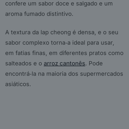
confere um sabor doce e salgado e um
aroma fumado distintivo.
A textura da lap cheong é densa, e o seu
sabor complexo torna‑a ideal para usar,
em fatias finas, em diferentes pratos como
salteados e o
arroz cantonês
. Pode
encontrá‑la na maioria dos supermercados
asiáticos.