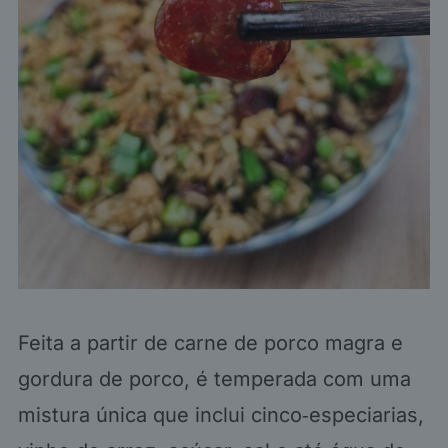
Feita a partir de carne de porco magra e
gordura de porco, é temperada com uma
mistura única que inclui cinco‑especiarias,