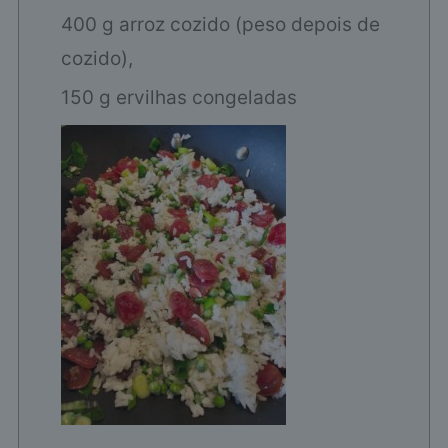
400 g arroz cozido (peso depois de
cozido),
150 g ervilhas congeladas