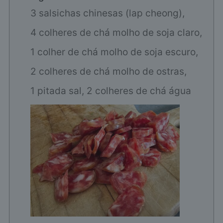
3 salsichas chinesas (lap cheong),
4 colheres de chá molho de soja claro,
1 colher de chá molho de soja escuro,
2 colheres de chá molho de ostras,
1 pitada sal,
2 colheres de chá água