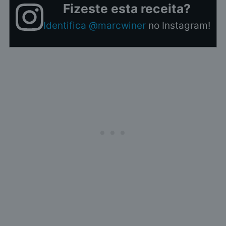
Fizeste esta receita?
Identifica @marcwiner
no Instagram!