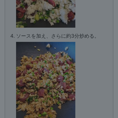
ソースを加え、さらに約3分炒める。