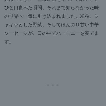
ひと口食べた瞬間、それまで知らなかった味
の世界へ一気に引き込まれました。米粒、シ
ャキッとした野菜、そしてほんのり甘い中華
ソーセージが、口の中でハーモニーを奏でま
す。