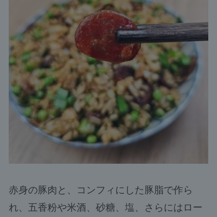
赤身の豚肉と、コンフィにした豚脂で作ら
れ、五香粉や米酒、砂糖、塩、さらにはロー