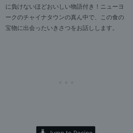
に負けないほどおいしい物語付き！ニューヨ
ークのチャイナタウンの真ん中で、この食の
宝物に出会ったいきさつをお話しします。
Jump to Recipe