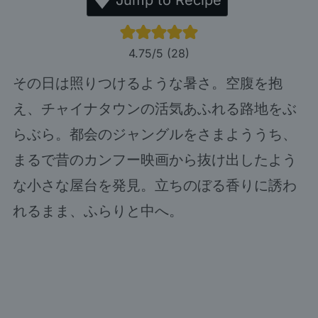
4.75
/5 (
28
)
その日は照りつけるような暑さ。空腹を抱
え、チャイナタウンの活気あふれる路地をぶ
らぶら。都会のジャングルをさまよううち、
まるで昔のカンフー映画から抜け出したよう
な小さな屋台を発見。立ちのぼる香りに誘わ
れるまま、ふらりと中へ。