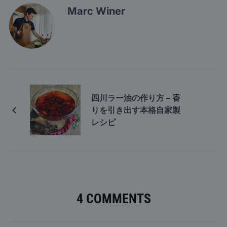
Marc Winer
四川ラー油の作り方 – 香
りを引き出す本格自家製
レシピ
4 COMMENTS