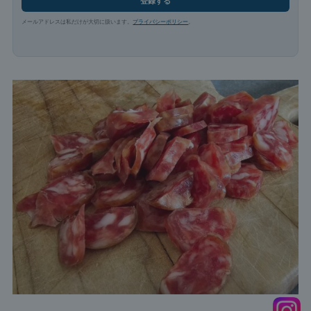
登録する
メールアドレスは私だけが大切に扱います。
プライバシーポリシー
。