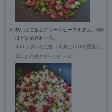
炊いたご飯とグリーンピースを加え、3分
ほど炒め合わせる。
400 g 炊いたご飯（出来上がりの重量）,
150 g 冷凍グリーンピース