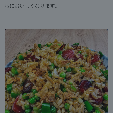
らにおいしくなります。