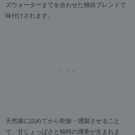
ズウォーターまでを合わせた独自ブレンドで
味付けされます。
天然腸に詰めてから乾燥・燻製させること
で、甘じょっぱさと独特の燻香が生まれま