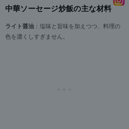
中華ソーセージ炒飯の主な材料
ライト醤油
：塩味と旨味を加えつつ、料理の
色を濃くしすぎません。