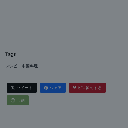
Tags
レシピ
中国料理
ツイート
シェア
ピン留めする
印刷