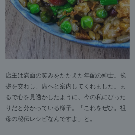
店主は満面の笑みをたたえた年配の紳士。挨
拶を交わし、席へと案内してくれました。ま
るで心を見透かしたように、今の私にぴった
りだと分かっている様子。「これをぜひ。祖
母の秘伝レシピなんですよ」と。