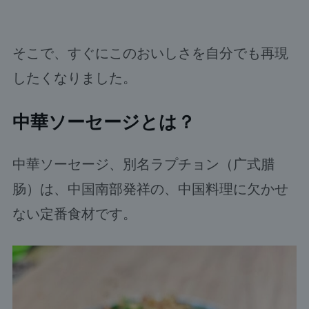
そこで、すぐにこのおいしさを自分でも再現
したくなりました。
中華ソーセージとは？
中華ソーセージ、別名ラプチョン（广式腊
肠）は、中国南部発祥の、中国料理に欠かせ
ない定番食材です。