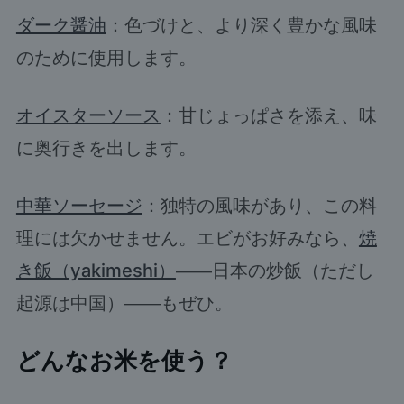
ダーク醤油
：色づけと、より深く豊かな風味
のために使用します。
オイスターソース
：甘じょっぱさを添え、味
に奥行きを出します。
中華ソーセージ
：独特の風味があり、この料
理には欠かせません。エビがお好みなら、
焼
き飯（yakimeshi）
――日本の炒飯（ただし
起源は中国）――もぜひ。
どんなお米を使う？