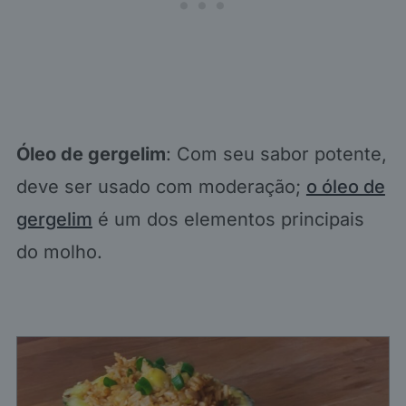
Óleo de gergelim
: Com seu sabor potente,
deve ser usado com moderação;
o óleo de
gergelim
é um dos elementos principais
do molho.