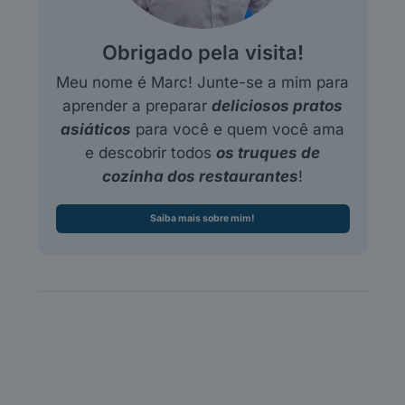
Obrigado pela visita!
Meu nome é Marc! Junte-se a mim para
aprender a preparar
deliciosos pratos
asiáticos
para você e quem você ama
e descobrir todos
os truques de
cozinha dos restaurantes
!
Saiba mais sobre mim!