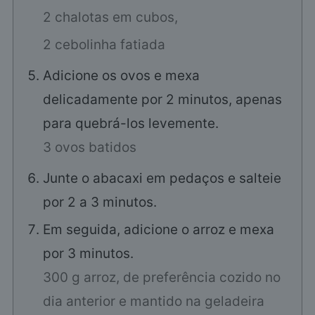
2 chalotas em cubos,
2 cebolinha fatiada
Adicione os ovos e mexa
delicadamente por 2 minutos, apenas
para quebrá-los levemente.
3 ovos batidos
Junte o abacaxi em pedaços e salteie
por 2 a 3 minutos.
Em seguida, adicione o arroz e mexa
por 3 minutos.
300 g arroz, de preferência cozido no
dia anterior e mantido na geladeira