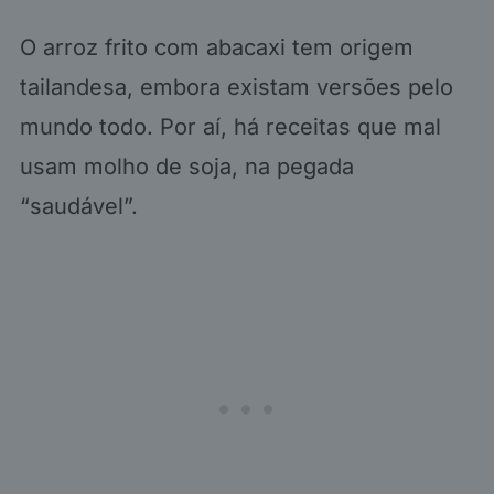
O arroz frito com abacaxi tem origem
tailandesa, embora existam versões pelo
mundo todo. Por aí, há receitas que mal
usam molho de soja, na pegada
“saudável”.