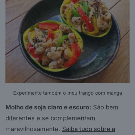
Experimente também o meu
frango com manga
Molho de soja claro e escuro:
São bem
diferentes e se complementam
maravilhosamente.
Saiba tudo sobre a