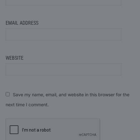
EMAIL ADDRESS
WEBSITE
Save my name, email, and website in this browser for the
next time I comment.