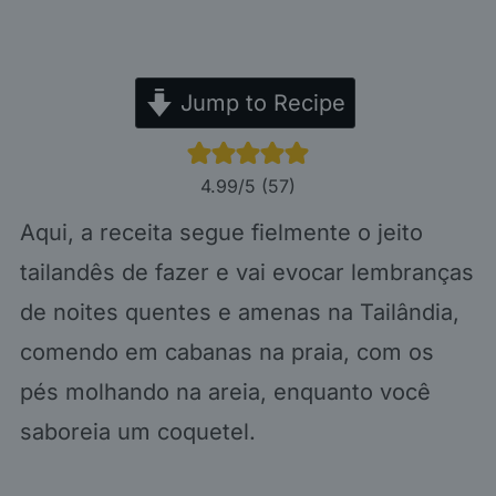
Jump to Recipe
4.99
/5 (
57
)
Aqui, a receita segue fielmente o jeito
tailandês de fazer e vai evocar lembranças
de noites quentes e amenas na Tailândia,
comendo em cabanas na praia, com os
pés molhando na areia, enquanto você
saboreia um coquetel.