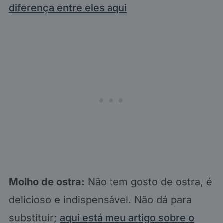
diferença entre eles aqui
Molho de ostra:
Não tem gosto de ostra, é
delicioso e indispensável. Não dá para
substituir;
aqui está meu artigo sobre o