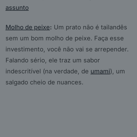
assunto
Molho de peixe
:
Um prato não é tailandês
sem um bom molho de peixe. Faça esse
investimento, você não vai se arrepender.
Falando sério, ele traz um sabor
indescritível (na verdade, de
umami
), um
salgado cheio de nuances.