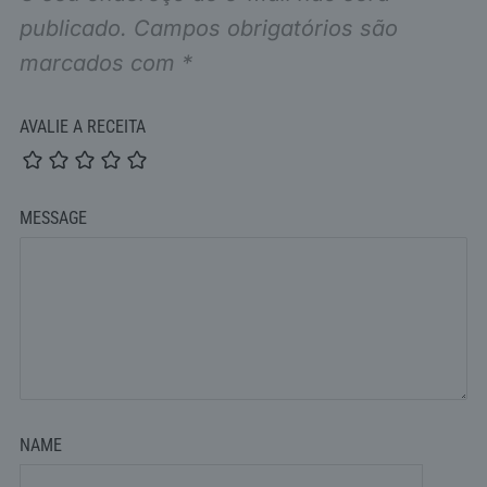
publicado.
Campos obrigatórios são
marcados com
*
AVALIE A RECEITA
MESSAGE
NAME