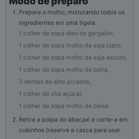
Modo de preparo
Prepare o molho, misturando todos os
ingredientes em uma tigela.
1 colher de sopa óleo de gergelim,
1 colher de sopa molho de soja claro,
1 colher de sopa molho de soja escuro,
1 colher de sopa molho de ostra,
3 dentes de alho picados,
1 colher de chá açúcar,
1 colher de sopa molho de peixe
Retire a polpa do abacaxi e corte-a em
cubinhos (reserve a casca para usar