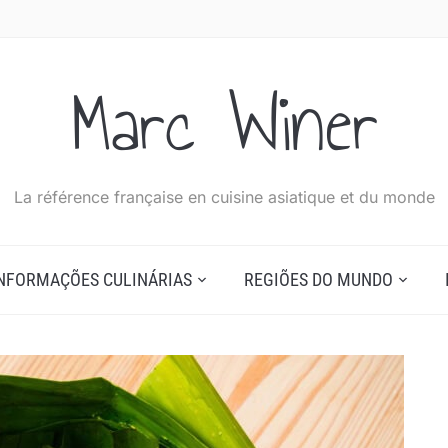
Marc Winer
La référence française en cuisine asiatique et du monde
NFORMAÇÕES CULINÁRIAS
REGIÕES DO MUNDO