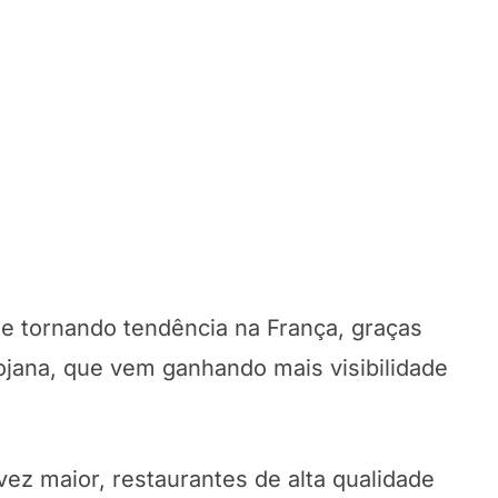
se tornando tendência na França, graças
jana, que vem ganhando mais visibilidade
ez maior, restaurantes de alta qualidade