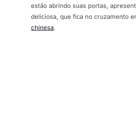
estão abrindo suas portas, apresent
deliciosa, que fica no cruzamento e
chinesa
.