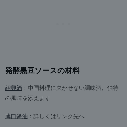
発酵黒豆ソースの材料
紹興酒
：中国料理に欠かせない調味酒。独特
の風味を添えます
薄口醤油
：詳しくはリンク先へ