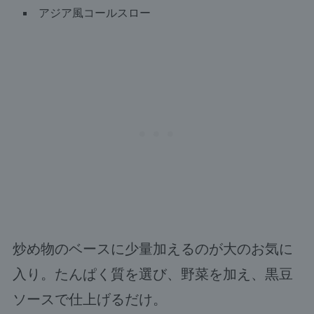
アジア風コールスロー
炒め物のベースに少量加えるのが大のお気に
入り。たんぱく質を選び、野菜を加え、黒豆
ソースで仕上げるだけ。