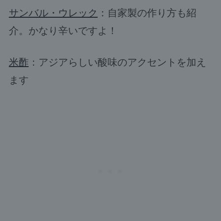
サンバル・ウレック
：自家製の作り方も紹
介。かなり辛いですよ！
米酢
：アジアらしい酸味のアクセントを加え
ます