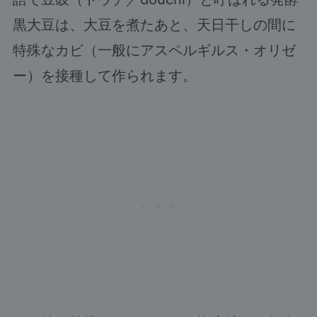
黒大豆は、大豆を煮たあと、天日干しの間に
特殊なカビ（一般にアスペルギルス・オリゼ
ー）を接種して作られます。