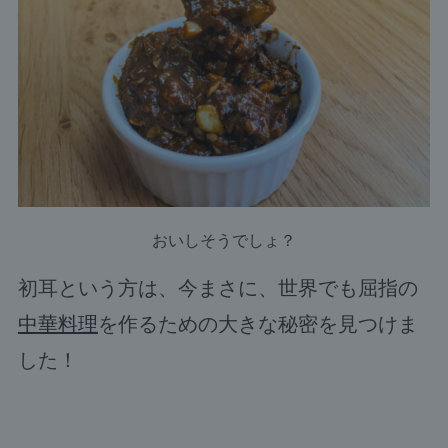
おいしそうでしょ？
初耳という方は、今まさに、世界でも屈指の
中華料理
を作るための大きな秘密を見つけま
した！