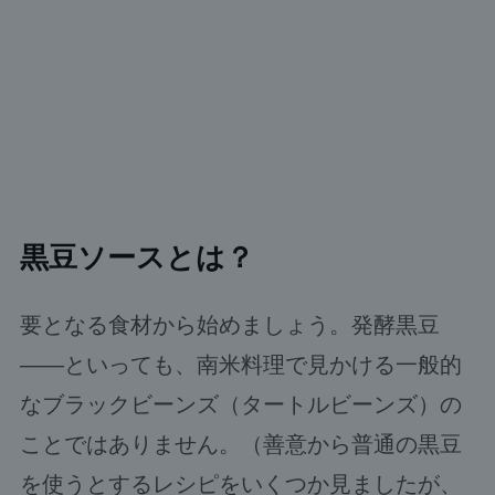
黒豆ソースとは？
要となる食材から始めましょう。発酵黒豆
――といっても、南米料理で見かける一般的
なブラックビーンズ（タートルビーンズ）の
ことではありません。（善意から普通の黒豆
を使うとするレシピをいくつか見ましたが、