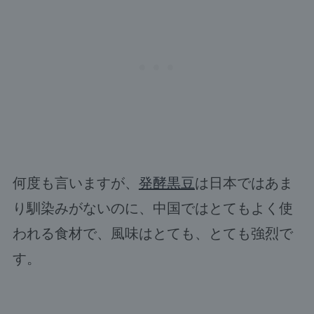
何度も言いますが、
発酵黒豆
は日本ではあま
り馴染みがないのに、中国ではとてもよく使
われる食材で、風味はとても、とても強烈で
す。