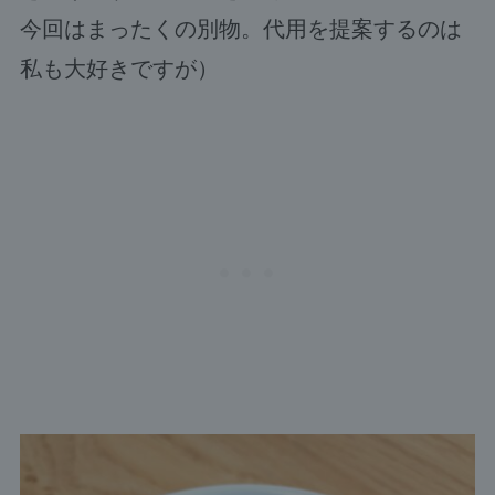
今回はまったくの別物。代用を提案するのは
私も大好きですが）