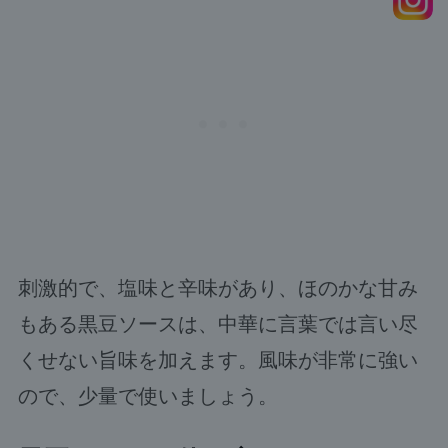
刺激的で、塩味と辛味があり、ほのかな甘み
もある黒豆ソースは、中華に言葉では言い尽
くせない旨味を加えます。風味が非常に強い
ので、少量で使いましょう。