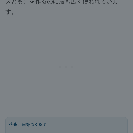
スとも）を作るのに最も広く使われていま
す。
今夜、何をつくる？