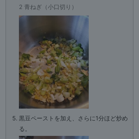
2 青ねぎ（小口切り）
黒豆ペーストを加え、さらに1分ほど炒め
る。