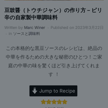
豆豉醤（トウチジャン）の作り方 – ピリ
辛の自家製中華調味料
Written by
Marc Winer
Published on
2023年3月22日
in
ソースと調味料
この本格的な黒豆ソースのレシピは、絶品の
中華を作るための大きな秘密のひとつ！ご家
庭の中華の味を驚くほど引き上げてくれま
す ！
Jump to Recipe