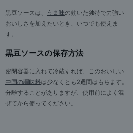
黒豆ソースは、
うま味
の効いた独特で力強い
おいしさを加えたいとき、いつでも使えま
す。
黒豆ソースの保存方法
密閉容器に入れて冷蔵すれば、このおいしい
中国の調味料
は少なくとも2週間はもちます。
分離することがありますが、使用前によく混
ぜてから使ってください。