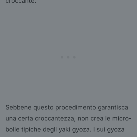
croccante.
Sebbene questo procedimento garantisca
una certa croccantezza, non crea le micro-
bolle tipiche degli yaki gyoza. I sui gyoza