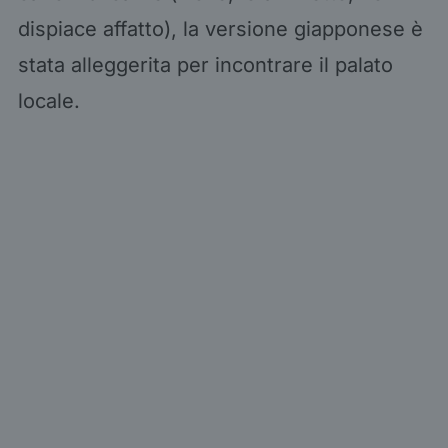
dispiace affatto), la versione giapponese è
stata alleggerita per incontrare il palato
locale.