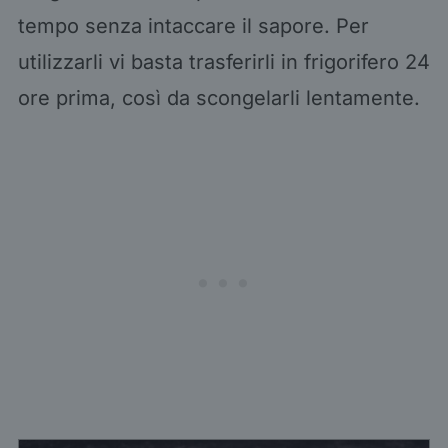
tempo senza intaccare il sapore. Per
utilizzarli vi basta trasferirli in frigorifero 24
ore prima, così da scongelarli lentamente.