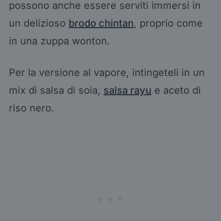
possono anche essere serviti immersi in
un delizioso
brodo chintan
, proprio come
in una zuppa wonton.
Per la versione al vapore, intingeteli in un
mix di salsa di soia,
salsa rayu
e aceto di
riso nero.