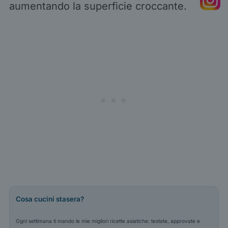
aumentando la superficie croccante.
Cosa cucini stasera?
Ogni settimana ti mando le mie migliori ricette asiatiche: testate, approvate e