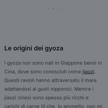
Le origini dei gyoza
I gyoza non sono nati in Giappone bensì in
Cina, dove sono conosciuti come
jiaozi
.
Questi ravioli hanno attraversato il mare
adattandosi ai gusti nipponici. Mentre i
jiaozi cinesi sono spesso più ricchi e
carichi di carne (il che, lo ammetto, non mi