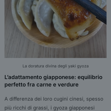
La doratura divina degli yaki gyoza
L’adattamento giapponese: equilibrio
perfetto fra carne e verdure
A differenza dei loro cugini cinesi, spesso
più ricchi di grassi, i gyoza giapponesi