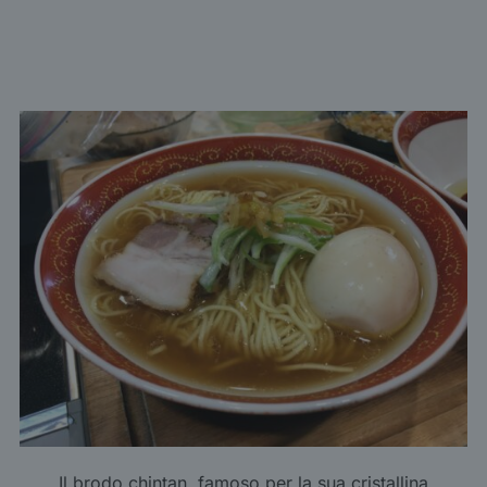
Il brodo chintan, famoso per la sua cristallina