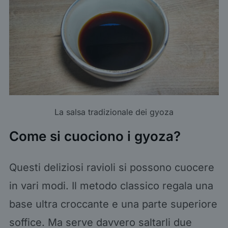
La salsa tradizionale dei gyoza
Come si cuociono i gyoza?
Questi deliziosi ravioli si possono cuocere
in vari modi. Il metodo classico regala una
base ultra croccante e una parte superiore
soffice. Ma serve davvero saltarli due