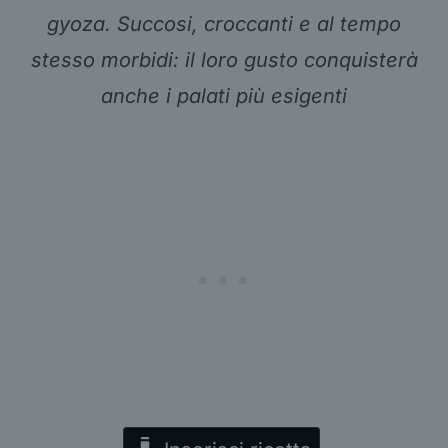
gyoza. Succosi, croccanti e al tempo
stesso morbidi: il loro gusto conquisterà
anche i palati più esigenti