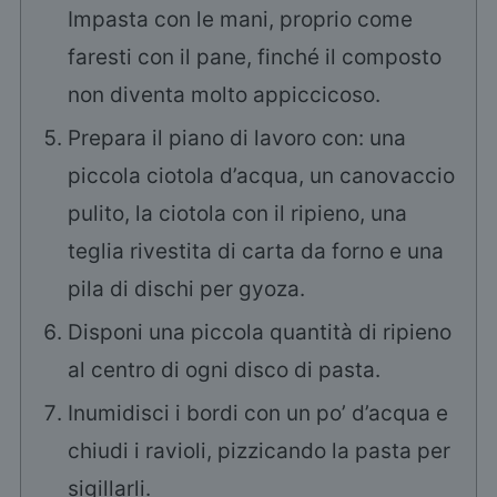
Impasta con le mani, proprio come
faresti con il pane, finché il composto
non diventa molto appiccicoso.
Prepara il piano di lavoro con: una
piccola ciotola d’acqua, un canovaccio
pulito, la ciotola con il ripieno, una
teglia rivestita di carta da forno e una
pila di dischi per gyoza.
Disponi una piccola quantità di ripieno
al centro di ogni disco di pasta.
Inumidisci i bordi con un po’ d’acqua e
chiudi i ravioli, pizzicando la pasta per
sigillarli.