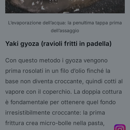
L’evaporazione dell’acqua: la penultima tappa prima
dell’assaggio
Yaki gyoza (ravioli fritti in padella)
Con questo metodo i gyoza vengono
prima rosolati in un filo d’olio finché la
base non diventa croccante, quindi cotti al
vapore con il coperchio. La doppia cottura
è fondamentale per ottenere quel fondo
irresistibilmente croccante: la prima
frittura crea micro-bolle nella pasta,