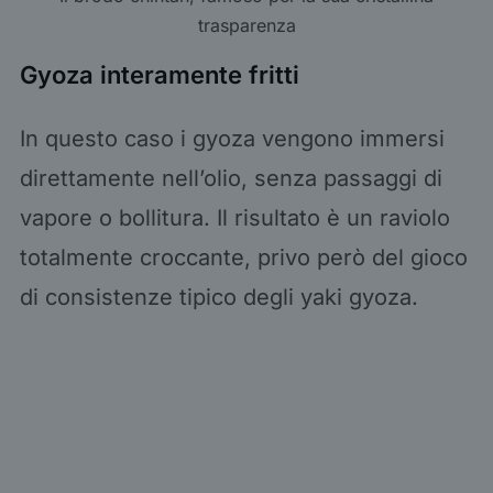
trasparenza
Gyoza interamente fritti
In questo caso i gyoza vengono immersi
direttamente nell’olio, senza passaggi di
vapore o bollitura. Il risultato è un raviolo
totalmente croccante, privo però del gioco
di consistenze tipico degli yaki gyoza.