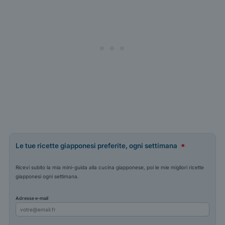
Le tue ricette giapponesi preferite, ogni settimana
Ricevi subito la mia mini-guida alla cucina giapponese, poi le mie migliori ricette
giapponesi ogni settimana.
Adresse e-mail