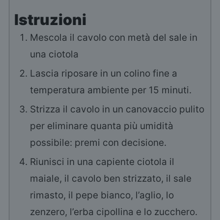
Istruzioni
Mescola il cavolo con metà del sale in
una ciotola
Lascia riposare in un colino fine a
temperatura ambiente per 15 minuti.
Strizza il cavolo in un canovaccio pulito
per eliminare quanta più umidità
possibile: premi con decisione.
Riunisci in una capiente ciotola il
maiale, il cavolo ben strizzato, il sale
rimasto, il pepe bianco, l’aglio, lo
zenzero, l’erba cipollina e lo zucchero.