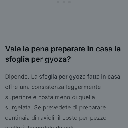
Vale la pena preparare in casa la
sfoglia per gyoza?
Dipende. La
sfoglia per gyoza fatta in casa
offre una consistenza leggermente
superiore e costa meno di quella
surgelata. Se prevedete di preparare
centinaia di ravioli, il costo per pezzo