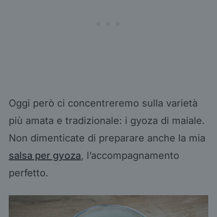
Oggi però ci concentreremo sulla varietà
più amata e tradizionale: i gyoza di maiale.
Non dimenticate di preparare anche la mia
salsa per gyoza
, l’accompagnamento
perfetto.