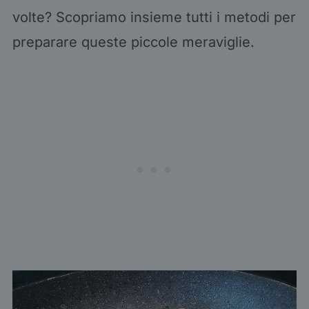
volte? Scopriamo insieme tutti i metodi per
preparare queste piccole meraviglie.