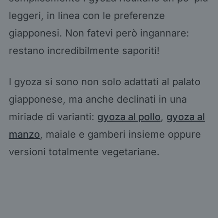
leggeri, in linea con le preferenze
giapponesi. Non fatevi però ingannare:
restano incredibilmente saporiti!
I gyoza si sono non solo adattati al palato
giapponese, ma anche declinati in una
miriade di varianti:
gyoza al pollo
,
gyoza al
manzo
, maiale e gamberi insieme oppure
versioni totalmente vegetariane.