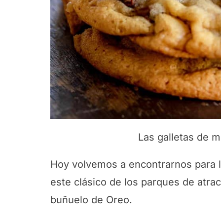
Las galletas de 
Hoy volvemos a encontrarnos para l
este clásico de los parques de atrac
buñuelo de Oreo.