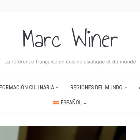
Marc Winer
La référence française en cuisine asiatique et du monde
NFORMACIÓN CULINARIA
REGIONES DEL MUNDO
ESPAÑOL