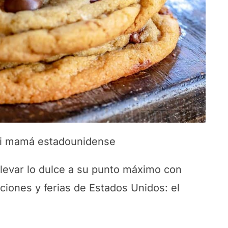
mi mamá estadounidense
levar lo dulce a su punto máximo con
ciones y ferias de Estados Unidos: el