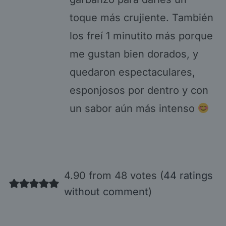
toque más crujiente. También
los freí 1 minutito más porque
me gustan bien dorados, y
quedaron espectaculares,
esponjosos por dentro y con
un sabor aún más intenso
4.90 from 48 votes (
44 ratings
without comment
)