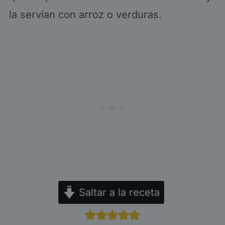
la servían con arroz o verduras.
Saltar a la receta