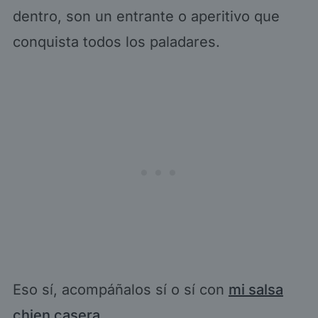
dentro, son un entrante o aperitivo que
conquista todos los paladares.
Eso sí, acompáñalos sí o sí con
mi salsa
chien casera