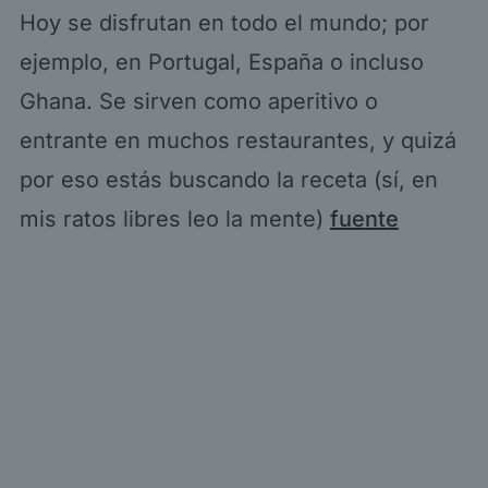
Hoy se disfrutan en todo el mundo; por
ejemplo, en Portugal, España o incluso
Ghana. Se sirven como aperitivo o
entrante en muchos restaurantes, y quizá
por eso estás buscando la receta (sí, en
mis ratos libres leo la mente)
fuente