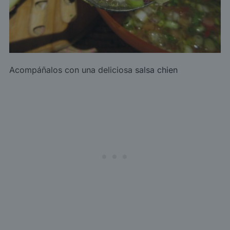
Acompáñalos con una deliciosa
salsa chien