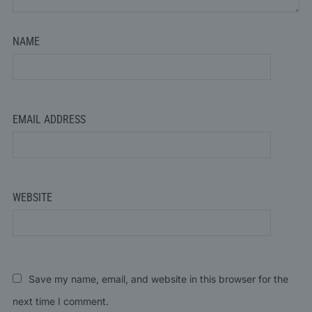
NAME
EMAIL ADDRESS
WEBSITE
Save my name, email, and website in this browser for the
next time I comment.