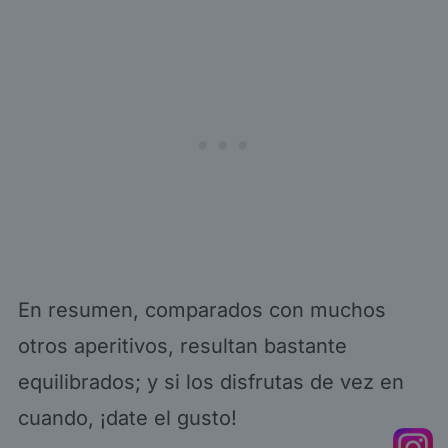
En resumen, comparados con muchos
otros aperitivos, resultan bastante
equilibrados; y si los disfrutas de vez en
cuando, ¡date el gusto!