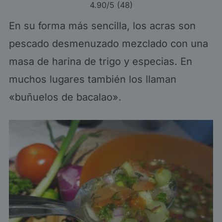
4.90
/5 (
48
)
En su forma más sencilla, los acras son
pescado desmenuzado mezclado con una
masa de harina de trigo y especias. En
muchos lugares también los llaman
«buñuelos de bacalao».