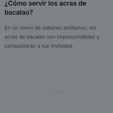
¿Cómo servir los acras de
bacalao?
En un menú de sabores antillanos, los
acras de bacalao son imprescindibles y
conquistarán a tus invitados.