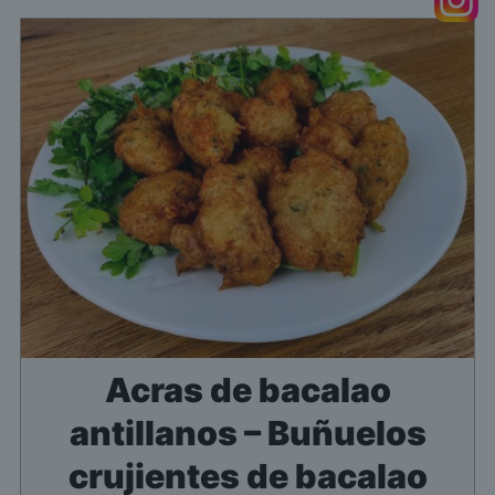
Acras de bacalao
antillanos – Buñuelos
crujientes de bacalao