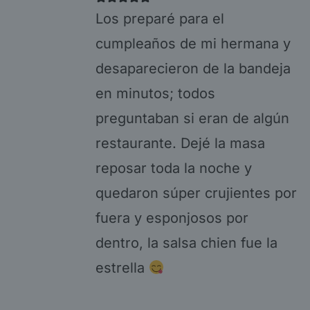
Los preparé para el
cumpleaños de mi hermana y
desaparecieron de la bandeja
en minutos; todos
preguntaban si eran de algún
restaurante. Dejé la masa
reposar toda la noche y
quedaron súper crujientes por
fuera y esponjosos por
dentro, la salsa chien fue la
estrella