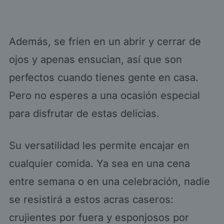
Además, se fríen en un abrir y cerrar de
ojos y apenas ensucian, así que son
perfectos cuando tienes gente en casa.
Pero no esperes a una ocasión especial
para disfrutar de estas delicias.
Su versatilidad les permite encajar en
cualquier comida. Ya sea en una cena
entre semana o en una celebración, nadie
se resistirá a estos acras caseros:
crujientes por fuera y esponjosos por