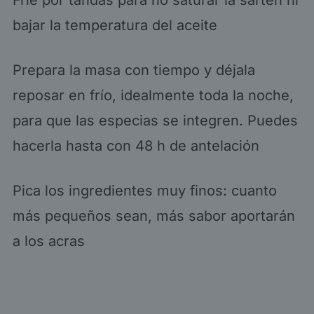
bajar la temperatura del aceite
Prepara la masa con tiempo y déjala
reposar en frío, idealmente toda la noche,
para que las especias se integren. Puedes
hacerla hasta con 48 h de antelación
Pica los ingredientes muy finos: cuanto
más pequeños sean, más sabor aportarán
a los acras