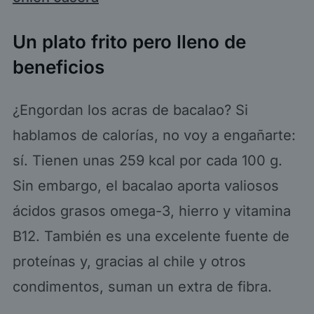
Un plato frito pero lleno de
beneficios
¿Engordan los acras de bacalao? Si
hablamos de calorías, no voy a engañarte:
sí. Tienen unas 259 kcal por cada 100 g.
Sin embargo, el bacalao aporta valiosos
ácidos grasos omega-3, hierro y vitamina
B12. También es una excelente fuente de
proteínas y, gracias al chile y otros
condimentos, suman un extra de fibra.