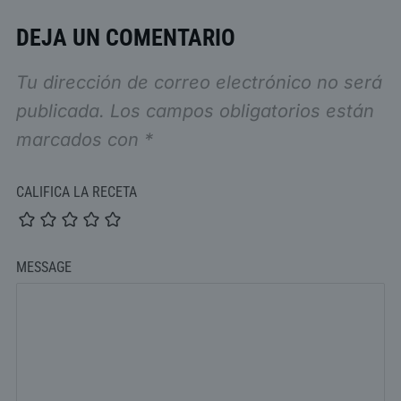
DEJA UN COMENTARIO
Tu dirección de correo electrónico no será
publicada.
Los campos obligatorios están
marcados con
*
CALIFICA LA RECETA
MESSAGE