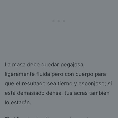
La masa debe quedar pegajosa,
ligeramente fluida pero con cuerpo para
que el resultado sea tierno y esponjoso; si
está demasiado densa, tus acras también
lo estarán.