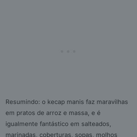
Resumindo: o kecap manis faz maravilhas
em pratos de arroz e massa, e é
igualmente fantástico em salteados,
marinadas, coberturas, sopas, molhos