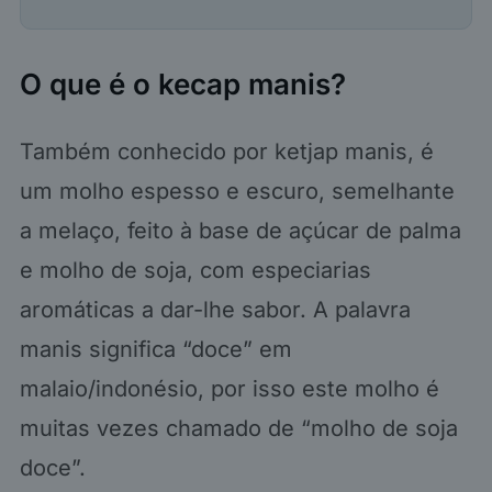
O que é o kecap manis?
Também conhecido por ketjap manis, é
um molho espesso e escuro, semelhante
a melaço, feito à base de açúcar de palma
e molho de soja, com especiarias
aromáticas a dar-lhe sabor. A palavra
manis significa “doce” em
malaio/indonésio, por isso este molho é
muitas vezes chamado de “molho de soja
doce”.