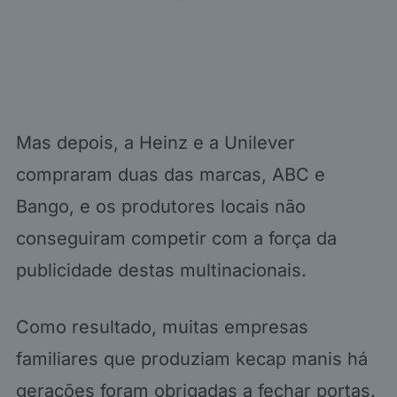
Mas depois, a Heinz e a Unilever
compraram duas das marcas, ABC e
Bango, e os produtores locais não
conseguiram competir com a força da
publicidade destas multinacionais.
Como resultado, muitas empresas
familiares que produziam kecap manis há
gerações foram obrigadas a fechar portas.