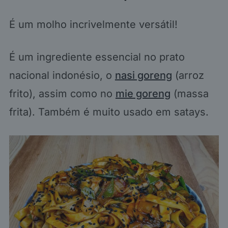
É um molho incrivelmente versátil!
É um ingrediente essencial no prato
nacional indonésio, o
nasi goreng
(arroz
frito), assim como no
mie goreng
(massa
frita). Também é muito usado em satays.