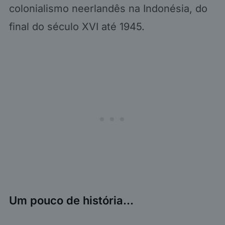
colonialismo neerlandês na Indonésia, do
final do século XVI até 1945.
Um pouco de história…