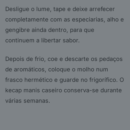
Desligue o lume, tape e deixe arrefecer
completamente com as especiarias, alho e
gengibre ainda dentro, para que
continuem a libertar sabor.
Depois de frio, coe e descarte os pedaços
de aromáticos, coloque o molho num
frasco hermético e guarde no frigorífico. O
kecap manis caseiro conserva-se durante
várias semanas.