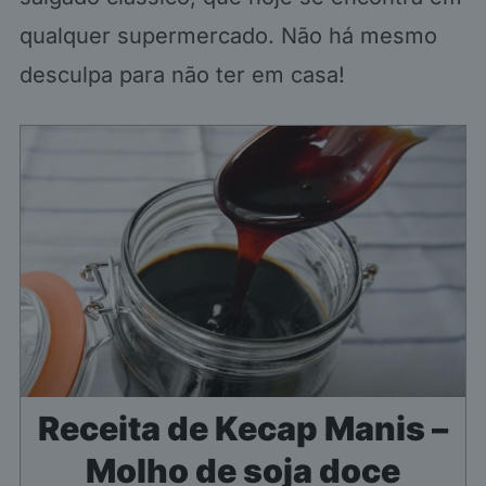
qualquer supermercado. Não há mesmo
desculpa para não ter em casa!
Receita de Kecap Manis –
Molho de soja doce