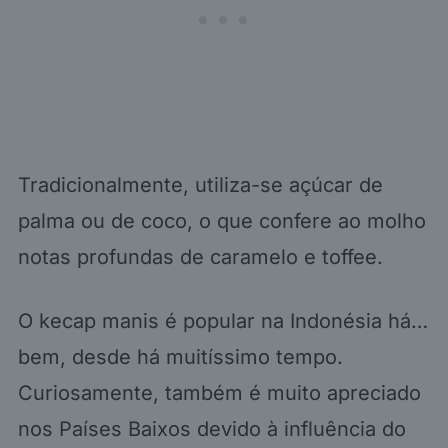
Tradicionalmente, utiliza-se açúcar de
palma ou de coco, o que confere ao molho
notas profundas de caramelo e toffee.
O kecap manis é popular na Indonésia há…
bem, desde há muitíssimo tempo.
Curiosamente, também é muito apreciado
nos Países Baixos devido à influência do