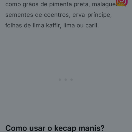
como grãos de pimenta preta, malaguetas,
sementes de coentros, erva-príncipe,
folhas de lima kaffir, lima ou caril.
Como usar o kecap manis?