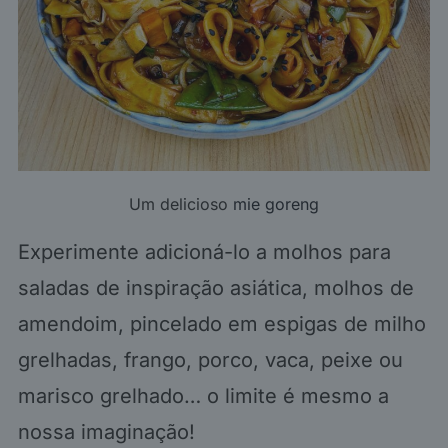
Um delicioso
mie goreng
Experimente adicioná-lo a molhos para
saladas de inspiração asiática, molhos de
amendoim, pincelado em espigas de milho
grelhadas, frango, porco, vaca, peixe ou
marisco grelhado… o limite é mesmo a
nossa imaginação!