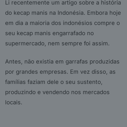
Li recentemente um artigo sobre a história
do kecap manis na Indonésia. Embora hoje
em dia a maioria dos indonésios compre o
seu kecap manis engarrafado no
supermercado, nem sempre foi assim.
Antes, não existia em garrafas produzidas
por grandes empresas. Em vez disso, as
famílias faziam dele o seu sustento,
produzindo e vendendo nos mercados
locais.