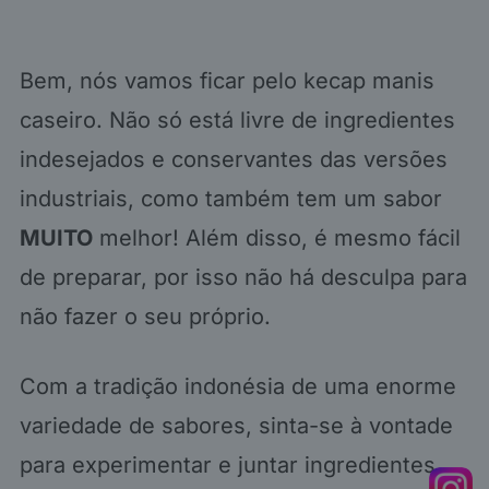
Bem, nós vamos ficar pelo kecap manis
caseiro. Não só está livre de ingredientes
indesejados e conservantes das versões
industriais, como também tem um sabor
MUITO
melhor! Além disso, é mesmo fácil
de preparar, por isso não há desculpa para
não fazer o seu próprio.
Com a tradição indonésia de uma enorme
variedade de sabores, sinta-se à vontade
para experimentar e juntar ingredientes