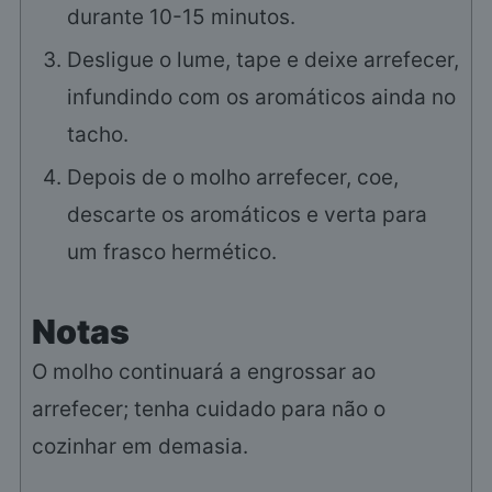
durante 10-15 minutos.
Desligue o lume, tape e deixe arrefecer,
infundindo com os aromáticos ainda no
tacho.
Depois de o molho arrefecer, coe,
descarte os aromáticos e verta para
um frasco hermético.
Notas
O molho continuará a engrossar ao
arrefecer; tenha cuidado para não o
cozinhar em demasia.