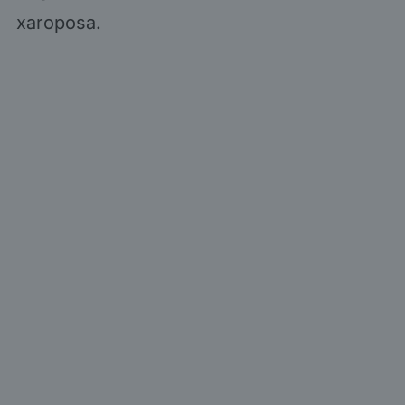
xaroposa.