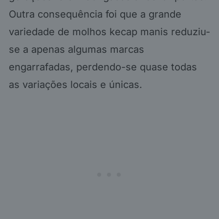
Outra consequência foi que a grande
variedade de molhos kecap manis reduziu-
se a apenas algumas marcas
engarrafadas, perdendo-se quase todas
as variações locais e únicas.