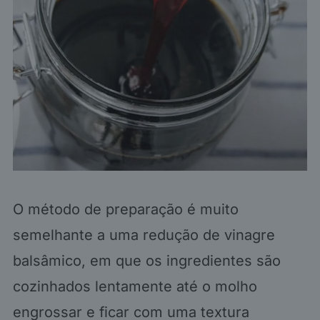
O método de preparação é muito
semelhante a uma redução de vinagre
balsâmico, em que os ingredientes são
cozinhados lentamente até o molho
engrossar e ficar com uma textura