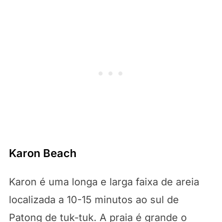
Karon Beach
Karon é uma longa e larga faixa de areia
localizada a 10-15 minutos ao sul de
Patong de tuk-tuk. A praia é grande o