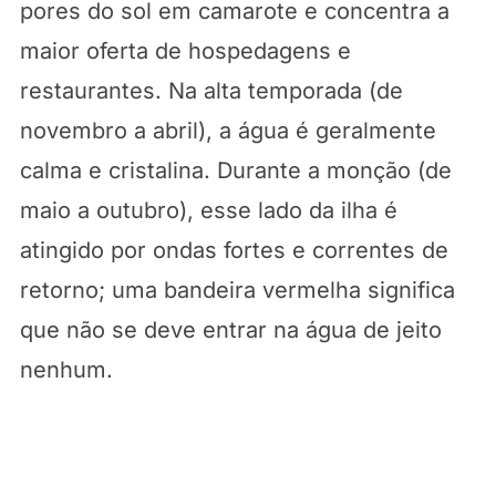
pores do sol em camarote e concentra a
maior oferta de hospedagens e
restaurantes. Na alta temporada (de
novembro a abril), a água é geralmente
calma e cristalina. Durante a monção (de
maio a outubro), esse lado da ilha é
atingido por ondas fortes e correntes de
retorno; uma bandeira vermelha significa
que não se deve entrar na água de jeito
nenhum.