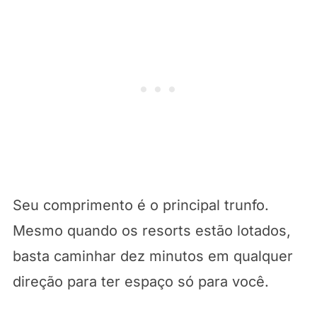
Seu comprimento é o principal trunfo.
Mesmo quando os resorts estão lotados,
basta caminhar dez minutos em qualquer
direção para ter espaço só para você.