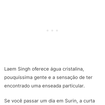
Laem Singh oferece água cristalina,
pouquíssima gente e a sensação de ter
encontrado uma enseada particular.
Se você passar um dia em Surin, a curta