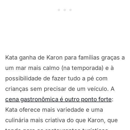
Kata ganha de Karon para famílias graças a
um mar mais calmo (na temporada) e à
possibilidade de fazer tudo a pé com
crianças sem precisar de um veículo. A
cena gastronômica é outro ponto forte
:
Kata oferece mais variedade e uma
culinária mais criativa do que Karon, que