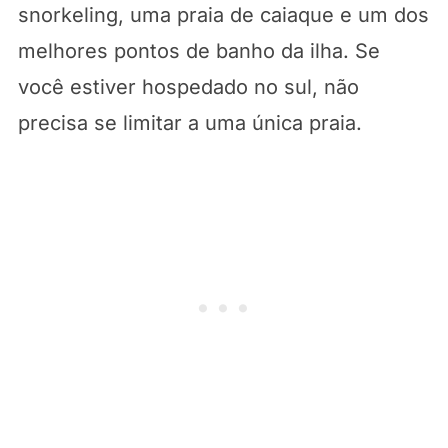
snorkeling, uma praia de caiaque e um dos
melhores pontos de banho da ilha. Se
você estiver hospedado no sul, não
precisa se limitar a uma única praia.