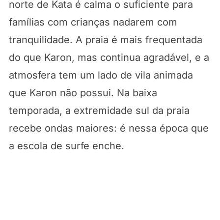
norte de Kata é calma o suficiente para
famílias com crianças nadarem com
tranquilidade. A praia é mais frequentada
do que Karon, mas continua agradável, e a
atmosfera tem um lado de vila animada
que Karon não possui. Na baixa
temporada, a extremidade sul da praia
recebe ondas maiores: é nessa época que
a escola de surfe enche.