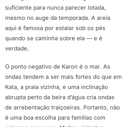
suficiente para nunca parecer lotada,
mesmo no auge da temporada. A areia
aqui é famosa por estalar sob os pés
quando se caminha sobre ela — e é
verdade.
O ponto negativo de Karon é o mar. As
ondas tendem a ser mais fortes do que em
Kata, a praia vizinha, e uma inclinação
abrupta perto da beira d’água cria ondas
de arrebentação traiçoeiras. Portanto, não
é uma boa escolha para famílias com