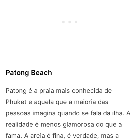
Patong Beach
Patong é a praia mais conhecida de
Phuket e aquela que a maioria das
pessoas imagina quando se fala da ilha. A
realidade é menos glamorosa do que a
fama. A areia é fina, é verdade, mas a