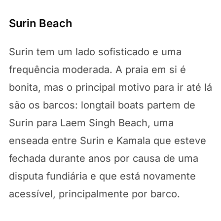
Surin Beach
Surin tem um lado sofisticado e uma
frequência moderada. A praia em si é
bonita, mas o principal motivo para ir até lá
são os barcos: longtail boats partem de
Surin para Laem Singh Beach, uma
enseada entre Surin e Kamala que esteve
fechada durante anos por causa de uma
disputa fundiária e que está novamente
acessível, principalmente por barco.