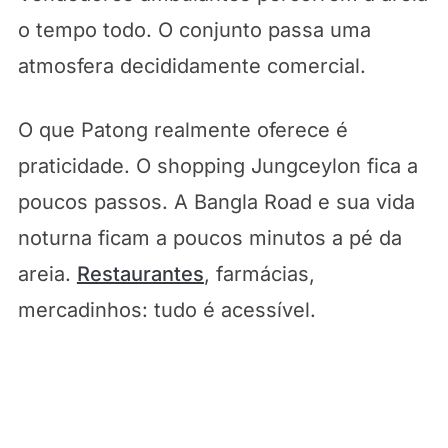
o tempo todo. O conjunto passa uma
atmosfera decididamente comercial.
O que Patong realmente oferece é
praticidade. O shopping Jungceylon fica a
poucos passos. A Bangla Road e sua vida
noturna ficam a poucos minutos a pé da
areia.
Restaurantes
, farmácias,
mercadinhos: tudo é acessível.