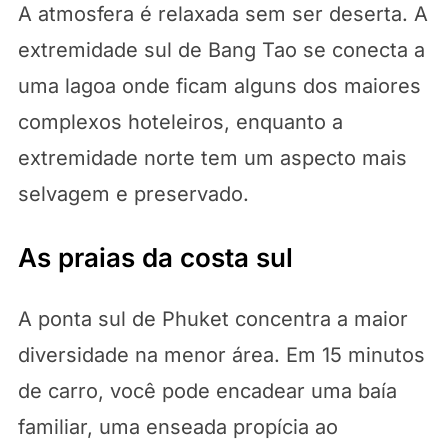
A atmosfera é relaxada sem ser deserta. A
extremidade sul de Bang Tao se conecta a
uma lagoa onde ficam alguns dos maiores
complexos hoteleiros, enquanto a
extremidade norte tem um aspecto mais
selvagem e preservado.
As praias da costa sul
A ponta sul de Phuket concentra a maior
diversidade na menor área. Em 15 minutos
de carro, você pode encadear uma baía
familiar, uma enseada propícia ao