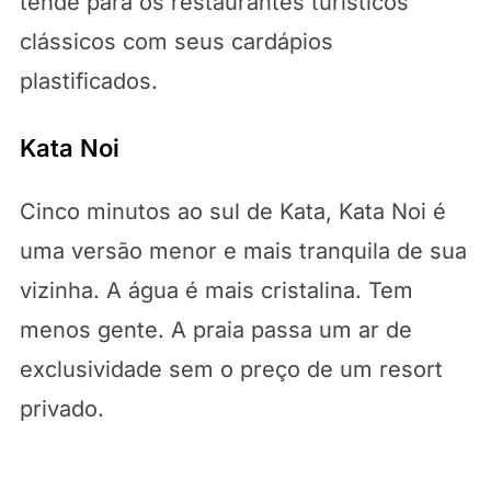
tende para os restaurantes turísticos
clássicos com seus cardápios
plastificados.
Kata Noi
Cinco minutos ao sul de Kata, Kata Noi é
uma versão menor e mais tranquila de sua
vizinha. A água é mais cristalina. Tem
menos gente. A praia passa um ar de
exclusividade sem o preço de um resort
privado.