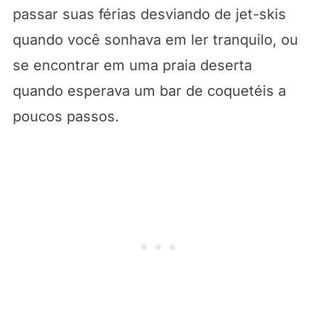
passar suas férias desviando de jet-skis
quando você sonhava em ler tranquilo, ou
se encontrar em uma praia deserta
quando esperava um bar de coquetéis a
poucos passos.