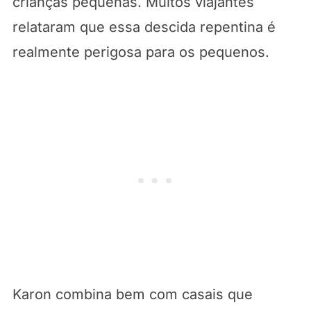
crianças pequenas. Muitos viajantes
relataram que essa descida repentina é
realmente perigosa para os pequenos.
Karon combina bem com casais que