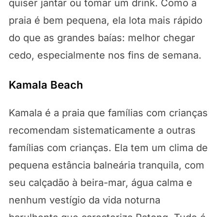
quiser jantar ou tomar um drink. Como a
praia é bem pequena, ela lota mais rápido
do que as grandes baías: melhor chegar
cedo, especialmente nos fins de semana.
Kamala Beach
Kamala é a praia que famílias com crianças
recomendam sistematicamente a outras
famílias com crianças. Ela tem um clima de
pequena estância balneária tranquila, com
seu calçadão à beira-mar, água calma e
nenhum vestígio da vida noturna