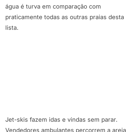
água é turva em comparação com
praticamente todas as outras praias desta
lista.
Jet-skis fazem idas e vindas sem parar.
Vendedores ambulantes percorrem a areia