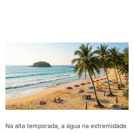
Na alta temporada, a água na extremidade