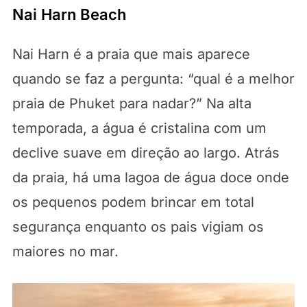
Nai Harn Beach
Nai Harn é a praia que mais aparece
quando se faz a pergunta: “qual é a melhor
praia de Phuket para nadar?” Na alta
temporada, a água é cristalina com um
declive suave em direção ao largo. Atrás
da praia, há uma lagoa de água doce onde
os pequenos podem brincar em total
segurança enquanto os pais vigiam os
maiores no mar.