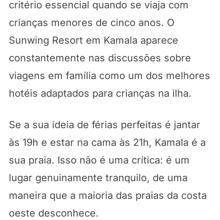
critério essencial quando se viaja com
crianças menores de cinco anos. O
Sunwing Resort em Kamala aparece
constantemente nas discussões sobre
viagens em família como um dos melhores
hotéis adaptados para crianças na ilha.
Se a sua ideia de férias perfeitas é jantar
às 19h e estar na cama às 21h, Kamala é a
sua praia. Isso não é uma crítica: é um
lugar genuinamente tranquilo, de uma
maneira que a maioria das praias da costa
oeste desconhece.