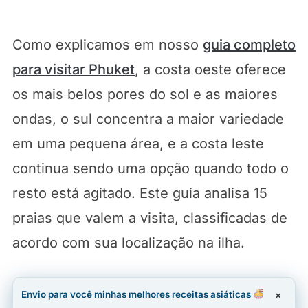
Como explicamos em nosso
guia completo
para visitar Phuket
, a costa oeste oferece
os mais belos pores do sol e as maiores
ondas, o sul concentra a maior variedade
em uma pequena área, e a costa leste
continua sendo uma opção quando todo o
resto está agitado. Este guia analisa 15
praias que valem a visita, classificadas de
acordo com sua localização na ilha.
Envio para você minhas melhores receitas asiáticas
×