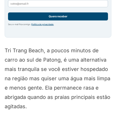
Quero receber
Seu e-mail fica comigo.
Política de privacidade
.
Tri Trang Beach, a poucos minutos de
carro ao sul de Patong, é uma alternativa
mais tranquila se você estiver hospedado
na região mas quiser uma água mais limpa
e menos gente. Ela permanece rasa e
abrigada quando as praias principais estão
agitadas.