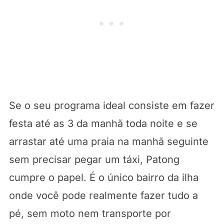
Se o seu programa ideal consiste em fazer
festa até as 3 da manhã toda noite e se
arrastar até uma praia na manhã seguinte
sem precisar pegar um táxi, Patong
cumpre o papel. É o único bairro da ilha
onde você pode realmente fazer tudo a
pé, sem moto nem transporte por