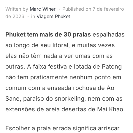
Written by
Marc Winer
Published on
7 de fevereiro
de 2026
in
Viagem Phuket
Phuket tem mais de 30 praias
espalhadas
ao longo de seu litoral, e muitas vezes
elas não têm nada a ver umas com as
outras. A faixa festiva e lotada de Patong
não tem praticamente nenhum ponto em
comum com a enseada rochosa de Ao
Sane, paraíso do snorkeling, nem com as
extensões de areia desertas de Mai Khao.
Escolher a praia errada significa arriscar