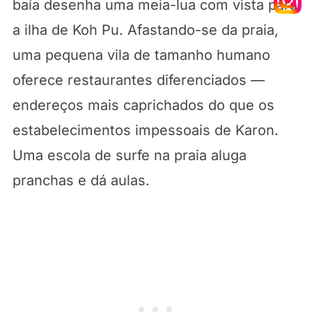
baía desenha uma meia-lua com vista para
a ilha de Koh Pu. Afastando-se da praia,
uma pequena vila de tamanho humano
oferece restaurantes diferenciados —
endereços mais caprichados do que os
estabelecimentos impessoais de Karon.
Uma escola de surfe na praia aluga
pranchas e dá aulas.