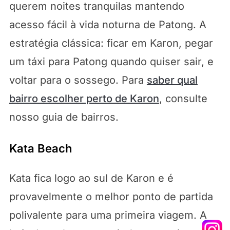
querem noites tranquilas mantendo
acesso fácil à vida noturna de Patong. A
estratégia clássica: ficar em Karon, pegar
um táxi para Patong quando quiser sair, e
voltar para o sossego. Para
saber qual
bairro escolher perto de Karon
, consulte
nosso guia de bairros.
Kata Beach
Kata fica logo ao sul de Karon e é
provavelmente o melhor ponto de partida
polivalente para uma primeira viagem. A