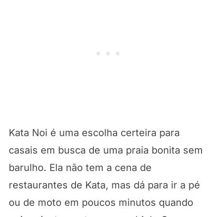
Kata Noi é uma escolha certeira para
casais em busca de uma praia bonita sem
barulho. Ela não tem a cena de
restaurantes de Kata, mas dá para ir a pé
ou de moto em poucos minutos quando