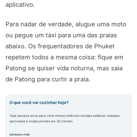
aplicativo.
Para nadar de verdade, alugue uma moto
ou pegue um táxi para uma das praias
abaixo. Os frequentadores de Phuket
repetem todos a mesma coisa: fique em
Patong se quiser vida noturna, mas saia
de Patong para curtir a praia.
O que você vai cozinhar hoje?
Toda semana envio para você minhas melhores receitas asiáticas: testadas,
aprovadas e muitas prontas em 30 minutos.
Adresse e-mail