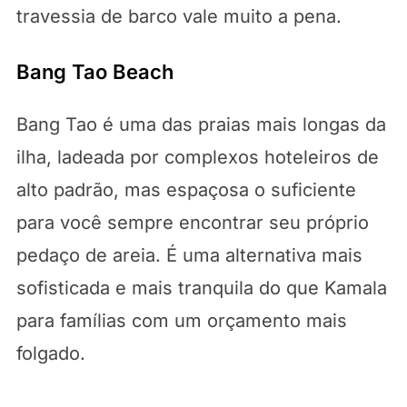
travessia de barco vale muito a pena.
Bang Tao Beach
Bang Tao é uma das praias mais longas da
ilha, ladeada por complexos hoteleiros de
alto padrão, mas espaçosa o suficiente
para você sempre encontrar seu próprio
pedaço de areia. É uma alternativa mais
sofisticada e mais tranquila do que Kamala
para famílias com um orçamento mais
folgado.