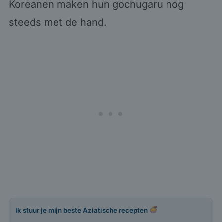
Koreanen maken hun gochugaru nog
steeds met de hand.
Ik stuur je mijn beste Aziatische recepten