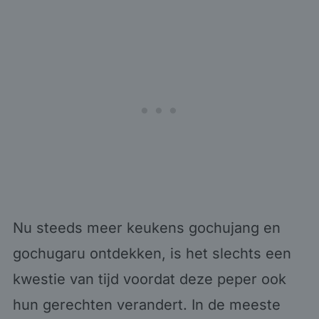
Nu steeds meer keukens gochujang en
gochugaru ontdekken, is het slechts een
kwestie van tijd voordat deze peper ook
hun gerechten verandert. In de meeste