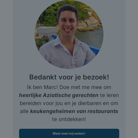
Bedankt voor je bezoek!
Ik ben Marc! Doe met me mee om
heerlijke Aziatische gerechten
te leren
bereiden voor jou en je dierbaren en om
alle
keukengeheimen van restaurants
te ontdekken!
Meer over mij weten!