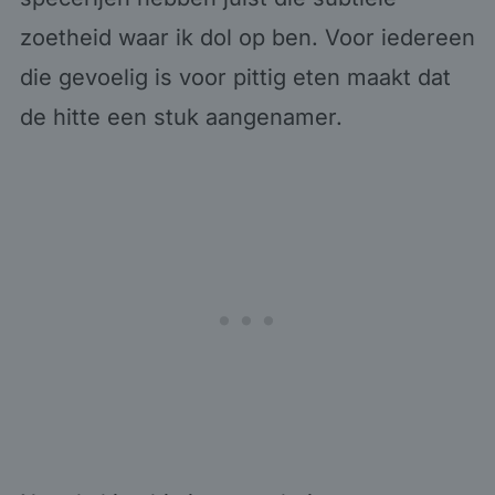
zoetheid waar ik dol op ben. Voor iedereen
die gevoelig is voor pittig eten maakt dat
de hitte een stuk aangenamer.