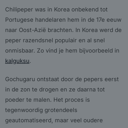
Chilipeper was in Korea onbekend tot
Portugese handelaren hem in de 17e eeuw
naar Oost-Azië brachten. In Korea werd de
peper razendsnel populair en al snel
onmisbaar. Zo vind je hem bijvoorbeeld in
kalguksu
.
Gochugaru ontstaat door de pepers eerst
in de zon te drogen en ze daarna tot
poeder te malen. Het proces is
tegenwoordig grotendeels
geautomatiseerd, maar veel oudere