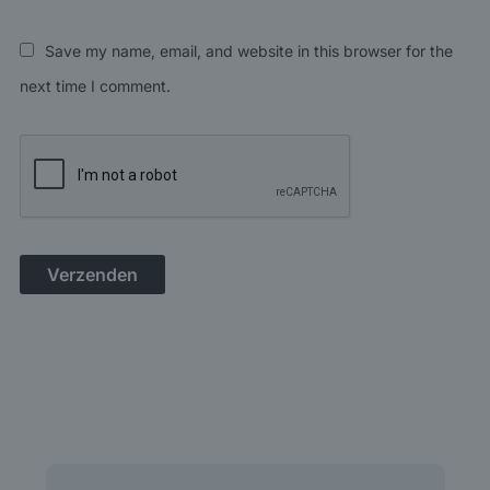
Save my name, email, and website in this browser for the
next time I comment.