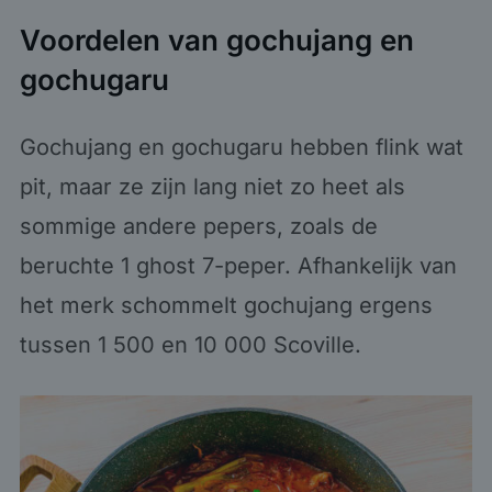
Voordelen van gochujang en
gochugaru
Gochujang en gochugaru hebben flink wat
pit, maar ze zijn lang niet zo heet als
sommige andere pepers, zoals de
beruchte 1 ghost 7-peper. Afhankelijk van
het merk schommelt gochujang ergens
tussen 1 500 en 10 000 Scoville.