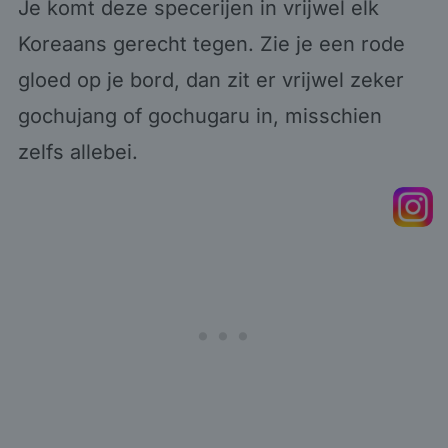
Je komt deze specerijen in vrijwel elk
Koreaans gerecht tegen. Zie je een rode
gloed op je bord, dan zit er vrijwel zeker
gochujang of gochugaru in, misschien
zelfs allebei.