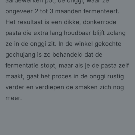
aardewerken pot, de onggi, waar ze
ongeveer 2 tot 3 maanden fermenteert.
Het resultaat is een dikke, donkerrode
pasta die extra lang houdbaar blijft zolang
ze in de onggi zit. In de winkel gekochte
gochujang is zo behandeld dat de
fermentatie stopt, maar als je de pasta zelf
maakt, gaat het proces in de onggi rustig
verder en verdiepen de smaken zich nog
meer.