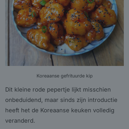
Koreaanse gefrituurde kip
Dit kleine rode pepertje lijkt misschien
onbeduidend, maar sinds zijn introductie
heeft het de Koreaanse keuken volledig
veranderd.