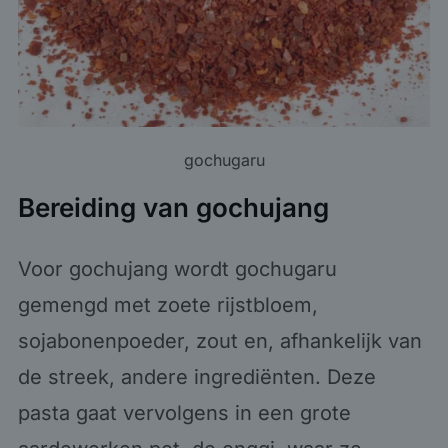
gochugaru
Bereiding van gochujang
Voor gochujang wordt gochugaru
gemengd met zoete rijstbloem,
sojabonenpoeder, zout en, afhankelijk van
de streek, andere ingrediënten. Deze
pasta gaat vervolgens in een grote