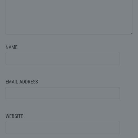
NAME
EMAIL ADDRESS
WEBSITE