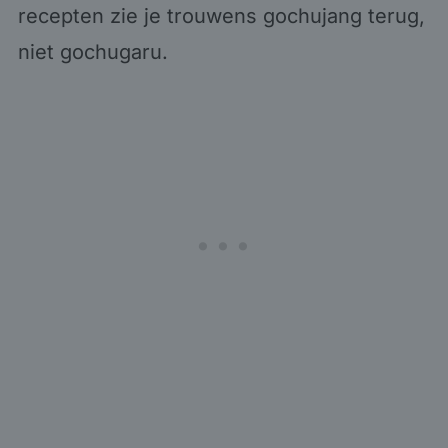
recepten zie je trouwens gochujang terug,
niet gochugaru.