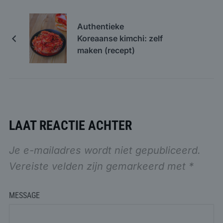
Authentieke
Koreaanse kimchi: zelf
maken (recept)
LAAT REACTIE ACHTER
Je e-mailadres wordt niet gepubliceerd.
Vereiste velden zijn gemarkeerd met
*
MESSAGE