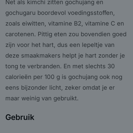
Net als kimchi zitten gochujang en
gochugaru boordevol voedingsstoffen,
zoals eiwitten, vitamine B2, vitamine C en
carotenen. Pittig eten zou bovendien goed
zijn voor het hart, dus een lepeltje van
deze smaakmakers helpt je hart zonder je
tong te verbranden. En met slechts 30
calorieën per 100 g is gochujang ook nog
eens bijzonder licht, zeker omdat je er
maar weinig van gebruikt.
Gebruik