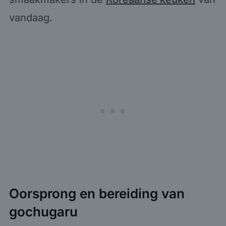
vandaag.
Oorsprong en bereiding van
gochugaru