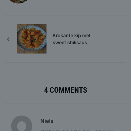
Krokante kip met
sweet chilisaus
4 COMMENTS
Niels