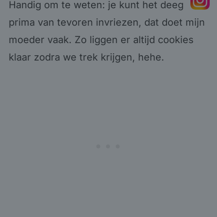
Handig om te weten: je kunt het deeg
prima van tevoren invriezen, dat doet mijn
moeder vaak. Zo liggen er altijd cookies
klaar zodra we trek krijgen, hehe.