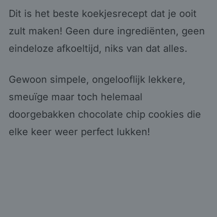
Dit is het beste koekjesrecept dat je ooit
zult maken! Geen dure ingrediënten, geen
eindeloze afkoeltijd, niks van dat alles.
Gewoon simpele, ongelooflijk lekkere,
smeuïge maar toch helemaal
doorgebakken chocolate chip cookies die
elke keer weer perfect lukken!