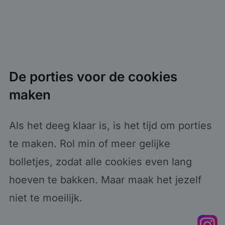
De porties voor de cookies
maken
Als het deeg klaar is, is het tijd om porties
te maken. Rol min of meer gelijke
bolletjes, zodat alle cookies even lang
hoeven te bakken. Maar maak het jezelf
niet te moeilijk.