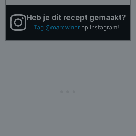
Heb je dit recept gemaakt?
Tag @marcwiner
op Instagram!