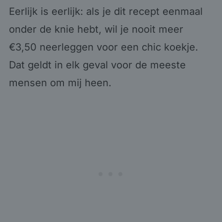
Eerlijk is eerlijk: als je dit recept eenmaal
onder de knie hebt, wil je nooit meer
€3,50 neerleggen voor een chic koekje.
Dat geldt in elk geval voor de meeste
mensen om mij heen.