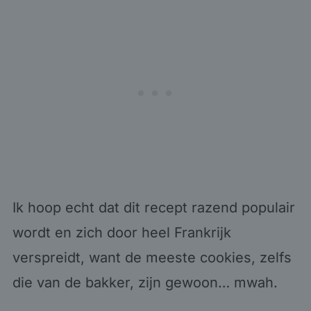
Ik hoop echt dat dit recept razend populair
wordt en zich door heel Frankrijk
verspreidt, want de meeste cookies, zelfs
die van de bakker, zijn gewoon… mwah.