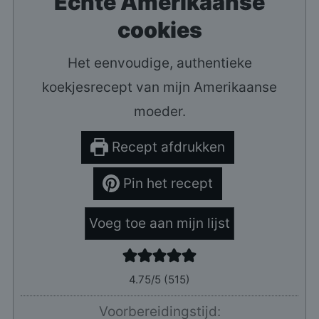
Echte Amerikaanse
cookies
Het eenvoudige, authentieke
koekjesrecept van mijn Amerikaanse
moeder.
Recept afdrukken
Pin het recept
Voeg toe aan mijn lijst
4.75
/5 (
515
)
Voorbereidingstijd: