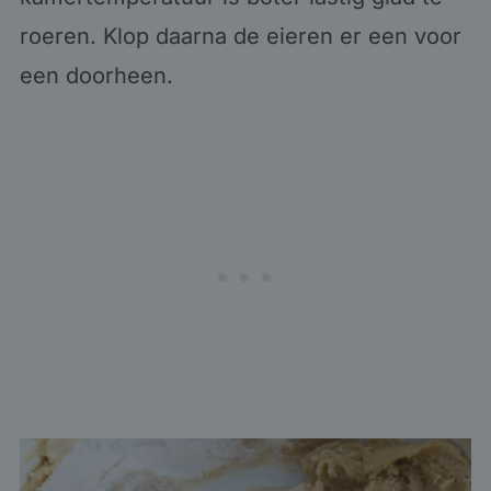
roeren. Klop daarna de eieren er een voor
een doorheen.