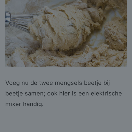
Voeg nu de twee mengsels beetje bij
beetje samen; ook hier is een elektrische
mixer handig.