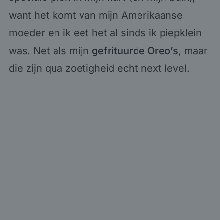
want het komt van mijn Amerikaanse
moeder en ik eet het al sinds ik piepklein
was. Net als mijn
gefrituurde Oreo’s
, maar
die zijn qua zoetigheid echt next level.