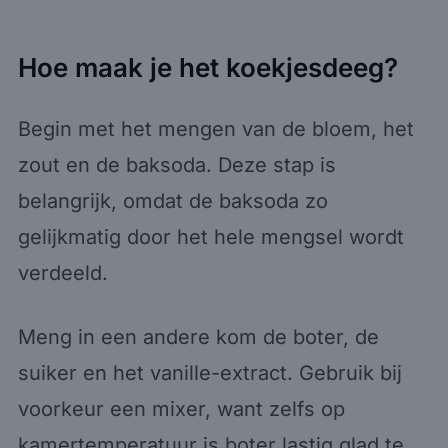
Hoe maak je het koekjesdeeg?
Begin met het mengen van de bloem, het
zout en de baksoda. Deze stap is
belangrijk, omdat de baksoda zo
gelijkmatig door het hele mengsel wordt
verdeeld.
Meng in een andere kom de boter, de
suiker en het vanille-extract. Gebruik bij
voorkeur een mixer, want zelfs op
kamertemperatuur is boter lastig glad te