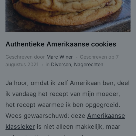
Authentieke Amerikaanse cookies
Geschreven door
Marc Winer
Geschreven op
7
augustus 2021
in
Diversen
,
Nagerechten
Ja hoor, omdat ik zelf Amerikaan ben, deel
ik vandaag het recept van mijn moeder,
het recept waarmee ik ben opgegroeid.
Wees gewaarschuwd: deze
Amerikaanse
klassieker
is niet alleen makkelijk, maar