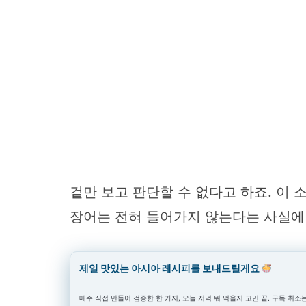
겉만 보고 판단할 수 없다고 하죠. 이 
장어는 전혀 들어가지 않는다는 사실에 
제일 맛있는 아시아 레시피를 보내드릴게요
매주 직접 만들어 검증한 한 가지, 오늘 저녁 뭐 먹을지 고민 끝. 구독 취소는