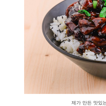
제가 만든 맛있