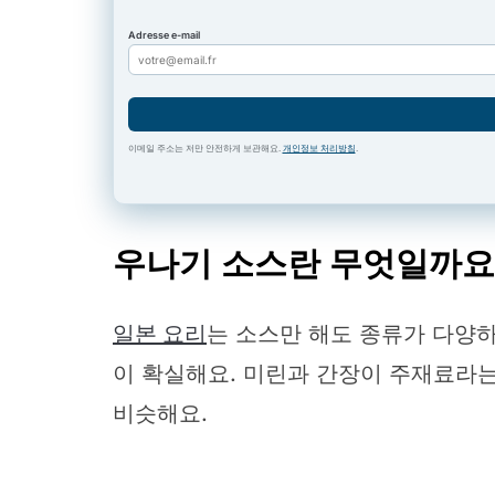
Adresse e-mail
이메일 주소는 저만 안전하게 보관해요.
개인정보 처리방침
.
우나기 소스란 무엇일까요
일본 요리
는 소스만 해도 종류가 다양하
이 확실해요. 미린과 간장이 주재료라
비슷해요.