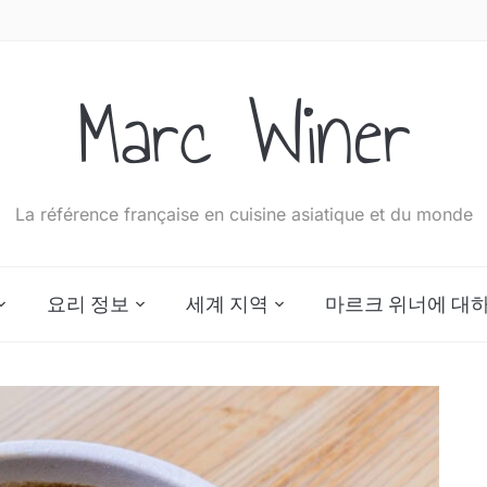
Marc Winer
La référence française en cuisine asiatique et du monde
요리 정보
세계 지역
마르크 위너에 대