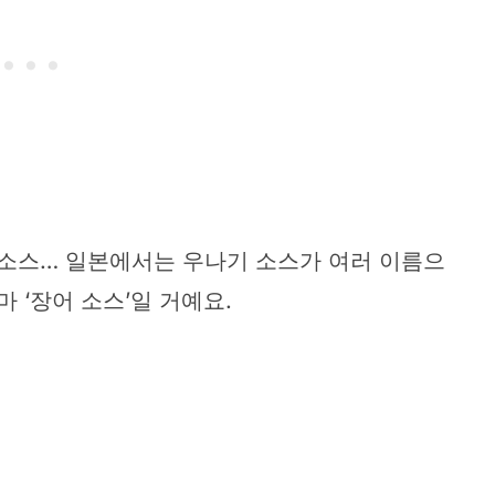
 소스… 일본에서는 우나기 소스가 여러 이름으
 ‘장어 소스’일 거예요.