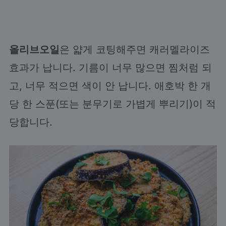
올리브오일
은 얇게 코팅해주면 캐러멜라이즈
효과가 납니다. 기름이 너무 많으면 찜처럼 되
고, 너무 적으면 색이 안 납니다. 애호박 한 개
당 한 스푼(또는 분무기로 가볍게 뿌리기)이 적
당합니다.