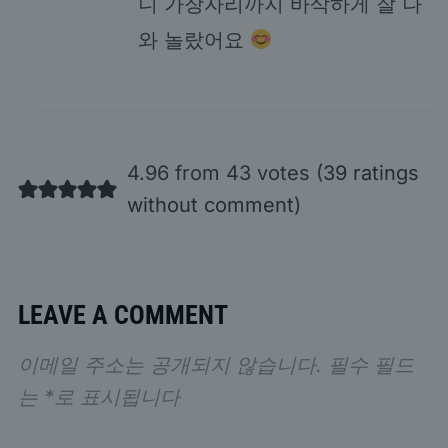
니 가장자리까지 바삭하게 잘 나
와 놀랐어요
4.96 from 43 votes (
39 ratings
without comment
)
LEAVE A COMMENT
이메일 주소는 공개되지 않습니다.
필수 필드
는
*
로 표시됩니다