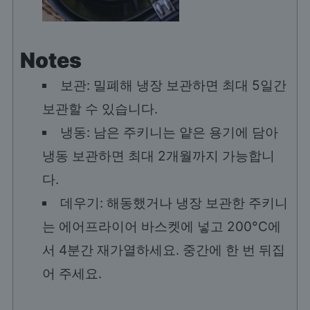
Notes
보관: 밀폐해 냉장 보관하면 최대 5일간
보관할 수 있습니다.
냉동: 남은 주키니는 얕은 용기에 담아
냉동 보관하면 최대 2개월까지 가능합니
다.
데우기: 해동했거나 냉장 보관한 주키니
는 에어프라이어 바스켓에 넣고 200°C에
서 4분간 재가열하세요. 중간에 한 번 뒤집
어 주세요.