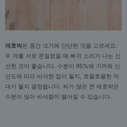
애호박
은 중간 크기에 단단한 것을 고르세요.
두 개를 서로 문질렀을 때 삐걱 소리가 나는 신
선한 것이 좋습니다. 수분이 95%에 가까워 신
선도에 따라 바삭한 칩이 될지, 흐물흐물한 막
대가 될지 결정됩니다. 씨가 많은 큰 애호박은
수분이 많아 바삭함이 떨어질 수 있습니다.
My Latest Videos