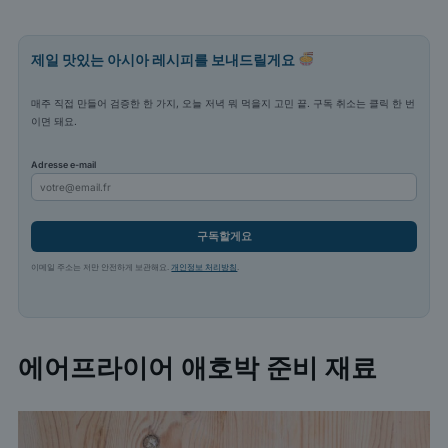
제일 맛있는 아시아 레시피를 보내드릴게요
매주 직접 만들어 검증한 한 가지, 오늘 저녁 뭐 먹을지 고민 끝. 구독 취소는 클릭 한 번
이면 돼요.
Adresse e-mail
구독할게요
이메일 주소는 저만 안전하게 보관해요.
개인정보 처리방침
.
에어프라이어 애호박 준비 재료