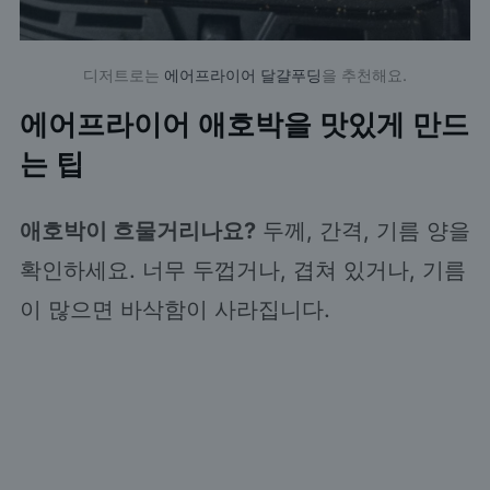
디저트로는
에어프라이어 달걀푸딩
을 추천해요.
에어프라이어 애호박을 맛있게 만드
는 팁
애호박이 흐물거리나요?
두께, 간격, 기름 양을
확인하세요. 너무 두껍거나, 겹쳐 있거나, 기름
이 많으면 바삭함이 사라집니다.