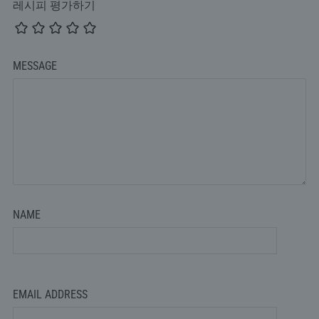
레시피 평가하기
MESSAGE
NAME
EMAIL ADDRESS