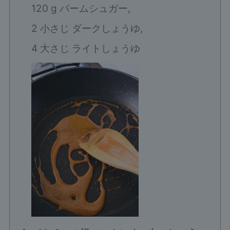
120 g パームシュガー,
2 小さじ ダークしょうゆ,
4 大さじ ライトしょうゆ