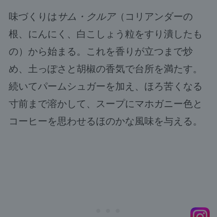
味づくりは
サム・クルア
（コリアンダーの
根、にんにく、白こしょう粒をすり潰したも
の）から始まる。これを香りが立つまで炒
め、土っぽさと胡椒の香気で台所を満たす。
続いてパームシュガーを加え、ほろ苦くなる
寸前まで溶かして、スープにマホガニー色と
コーヒーを思わせるほのかな風味を与える。