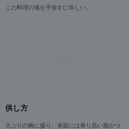
この料理の魂を手放すに等しい。
供し方
大ぶりの椀に盛り、表面には香り高い脂がつ