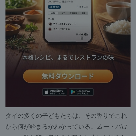
タイの多くの子どもたちは、その香りでこれ
から何が始まるかわかっている。
ムー・パロ