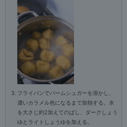
フライパンでパームシュガーを溶かし、
濃いカラメル色になるまで加熱する。水
を大さじ約2加えてのばし、ダークしょう
ゆとライトしょうゆを加える。