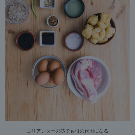
コリアンダーの茎でも根の代用になる