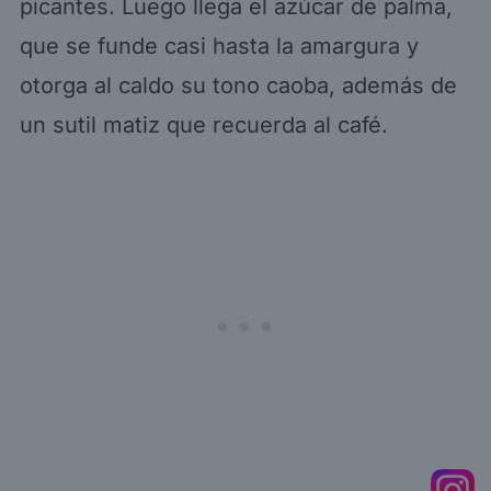
picantes. Luego llega el azúcar de palma,
que se funde casi hasta la amargura y
otorga al caldo su tono caoba, además de
un sutil matiz que recuerda al café.