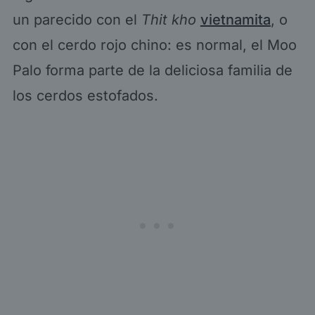
un parecido con el
Thit kho
vietnamita
, o
con el cerdo rojo chino: es normal, el Moo
Palo forma parte de la deliciosa familia de
los cerdos estofados.