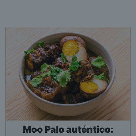
Moo Palo auténtico: