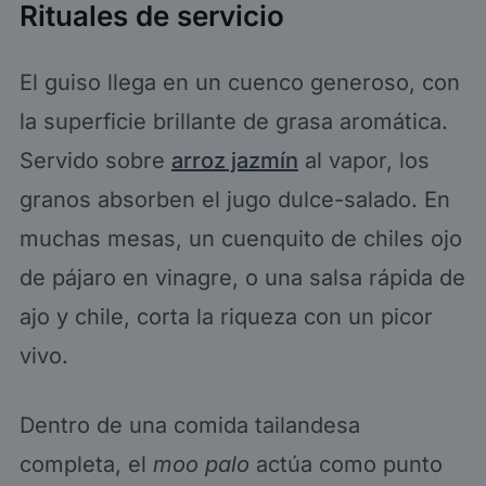
Rituales de servicio
El guiso llega en un cuenco generoso, con
la superficie brillante de grasa aromática.
Servido sobre
arroz jazmín
al vapor, los
granos absorben el jugo dulce-salado. En
muchas mesas, un cuenquito de chiles ojo
de pájaro en vinagre, o una salsa rápida de
ajo y chile, corta la riqueza con un picor
vivo.
Dentro de una comida tailandesa
completa, el
moo palo
actúa como punto