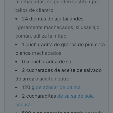
machacadas; se pueden sustituir por
tallos de cilantro
24
dientes
de ajo tailandés
ligeramente machacados; si usas ajo
común, utiliza la mitad
1
cucharadita
de granos de pimienta
blanca
machacados
0.5
cucharadita
de sal
2
cucharadas
de aceite de salvado
de arroz
o aceite neutro
120
g
de azúcar de palma
2
cucharaditas
de salsa de soja
oscura