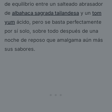
de equilibrio entre un salteado abrasador
de
albahaca sagrada tailandesa
y un
tom
yum
ácido, pero se basta perfectamente
por sí solo, sobre todo después de una
noche de reposo que amalgama aún más
sus sabores.