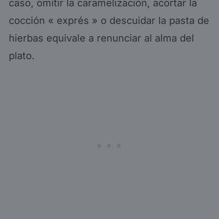
caso, omitir la caramelización, acortar la
cocción « exprés » o descuidar la pasta de
hierbas equivale a renunciar al alma del
plato.