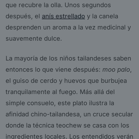
que recubre la olla. Unos segundos
después, el
anís estrellado
y la canela
desprenden un aroma a la vez medicinal y
suavemente dulce.
La mayoría de los niños tailandeses saben
entonces lo que viene después:
moo palo
,
el guiso de cerdo y huevos que burbujea
tranquilamente al fuego. Más allá del
simple consuelo, este plato ilustra la
afinidad chino-tailandesa, un cruce secular
donde la técnica teochew se casa con los
ingredientes locales. Los entendidos verán