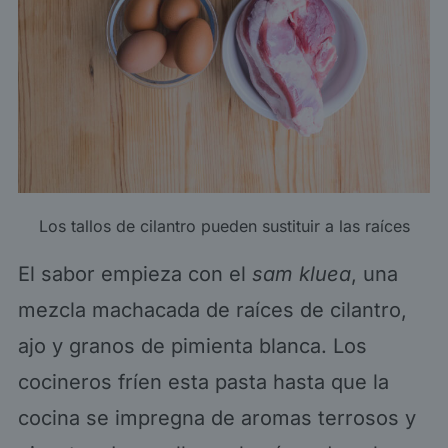
Los tallos de cilantro pueden sustituir a las raíces
El sabor empieza con el
sam kluea
, una
mezcla machacada de raíces de cilantro,
ajo y granos de pimienta blanca. Los
cocineros fríen esta pasta hasta que la
cocina se impregna de aromas terrosos y