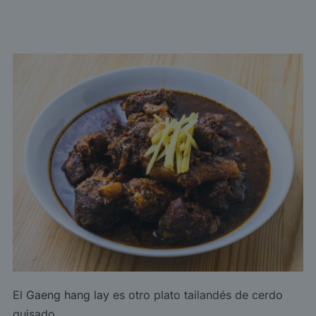
El
Gaeng hang lay
es otro plato tailandés de cerdo
guisado