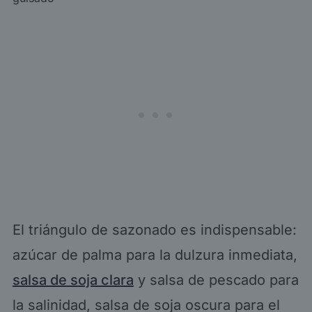
El triángulo de sazonado es indispensable:
azúcar de palma para la dulzura inmediata,
salsa de soja clara
y salsa de pescado para
la salinidad, salsa de soja oscura para el