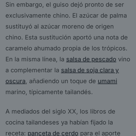
Sin embargo, el guiso dejó pronto de ser
exclusivamente chino. El azúcar de palma
sustituyó al azúcar moreno de origen
chino. Esta sustitución aportó una nota de
caramelo ahumado propia de los trópicos.
En la misma línea, la
salsa de pescado
vino
a complementar la
salsa de soja clara y
oscura
, añadiendo un toque de
umami
marino, típicamente tailandés.
A mediados del siglo XX, los libros de
cocina tailandeses ya habían fijado la
receta:
panceta de cerdo
para el aporte