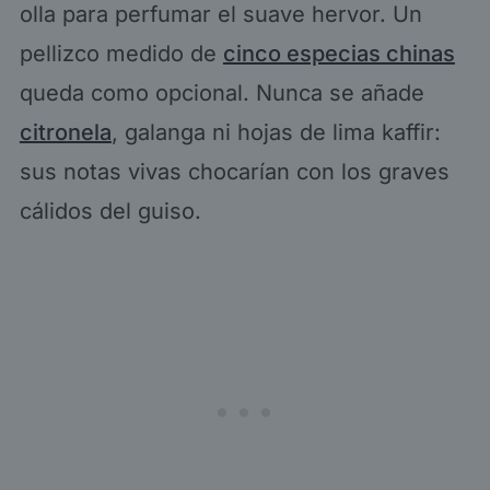
olla para perfumar el suave hervor. Un
pellizco medido de
cinco especias chinas
queda como opcional. Nunca se añade
citronela
, galanga ni hojas de lima kaffir:
sus notas vivas chocarían con los graves
cálidos del guiso.