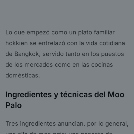
Lo que empezó como un plato familiar
hokkien se entrelazó con la vida cotidiana
de Bangkok, servido tanto en los puestos
de los mercados como en las cocinas
domésticas.
Ingredientes y técnicas del Moo
Palo
Tres ingredientes anuncian, por lo general,