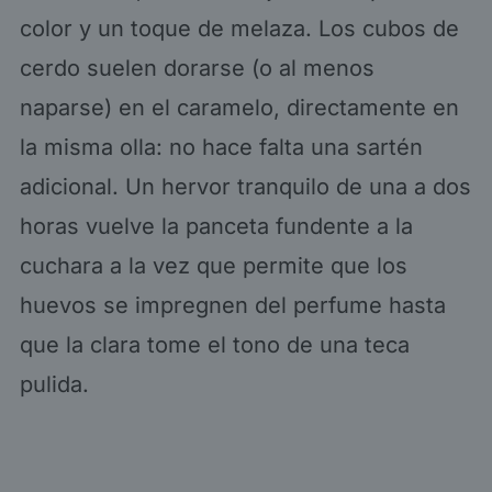
color y un toque de melaza. Los cubos de
cerdo suelen dorarse (o al menos
naparse) en el caramelo, directamente en
la misma olla: no hace falta una sartén
adicional. Un hervor tranquilo de una a dos
horas vuelve la panceta fundente a la
cuchara a la vez que permite que los
huevos se impregnen del perfume hasta
que la clara tome el tono de una teca
pulida.