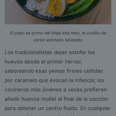
El plato es primo del
khao kha moo
, el codillo de
cerdo estofado tailandés
Los tradicionalistas dejan estofar los
huevos desde el primer hervor,
saboreando esas yemas firmes ceñidas
por caramelo que evocan la infancia; los
cocineros más jóvenes a veces prefieren
añadir huevos mollet al final de la cocción
para obtener un centro fluido. En cualquier