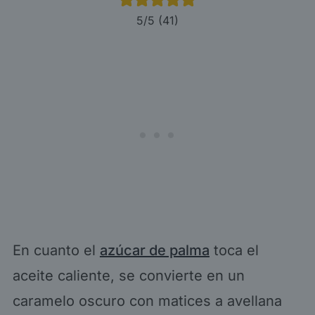
5
/5 (
41
)
En cuanto el
azúcar de palma
toca el
aceite caliente, se convierte en un
caramelo oscuro con matices a avellana