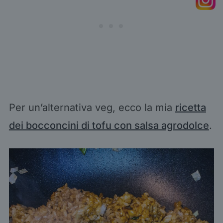
Per un’alternativa veg, ecco la mia
ricetta
dei bocconcini di tofu con salsa agrodolce
.