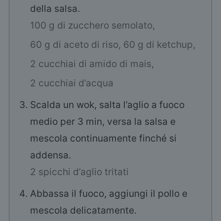
della salsa.
100 g di zucchero semolato,
60 g di aceto di riso,
60 g di ketchup,
2 cucchiai di amido di mais,
2 cucchiai d’acqua
Scalda un wok, salta l’aglio a fuoco
medio per 3 min, versa la salsa e
mescola continuamente finché si
addensa.
2 spicchi d’aglio tritati
Abbassa il fuoco, aggiungi il pollo e
mescola delicatamente.