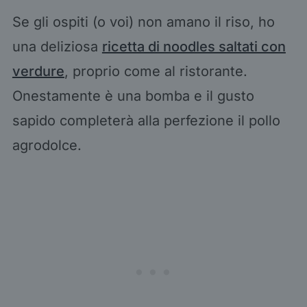
Se gli ospiti (o voi) non amano il riso, ho
una deliziosa
ricetta di noodles saltati con
verdure
, proprio come al ristorante.
Onestamente è una bomba e il gusto
sapido completerà alla perfezione il pollo
agrodolce.