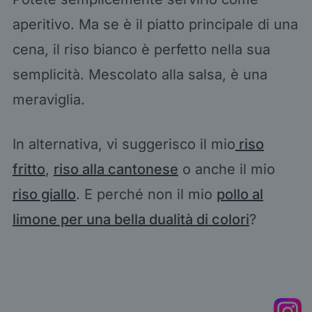
aperitivo. Ma se è il piatto principale di una
cena, il riso bianco è perfetto nella sua
semplicità. Mescolato alla salsa, è una
meraviglia.
In alternativa, vi suggerisco il mio
riso
fritto
,
riso alla cantonese
o anche il mio
riso giallo
. E perché non il mio
pollo al
limone per una bella dualità di colori
?