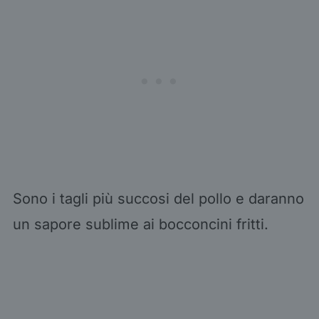
Sono i tagli più succosi del pollo e daranno
un sapore sublime ai bocconcini fritti.