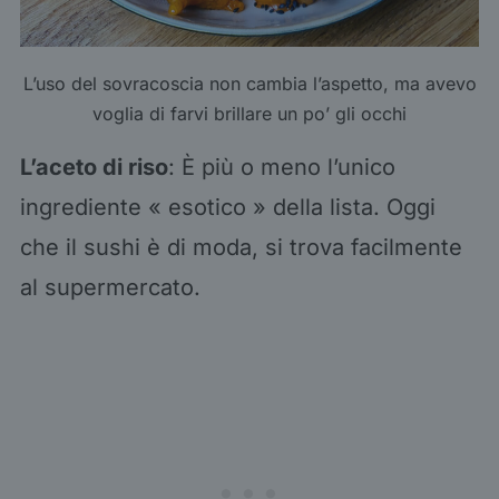
L’uso del sovracoscia non cambia l’aspetto, ma avevo
voglia di farvi brillare un po’ gli occhi
L’aceto di riso
: È più o meno l’unico
ingrediente « esotico » della lista. Oggi
che il sushi è di moda, si trova facilmente
al supermercato.