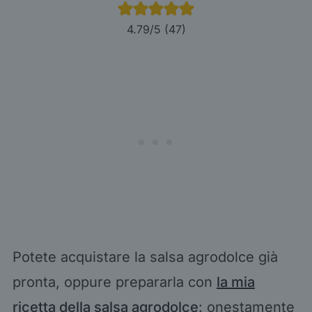
4.79
/5 (
47
)
Potete acquistare la salsa agrodolce già
pronta, oppure prepararla con
la mia
ricetta della salsa agrodolce
: onestamente