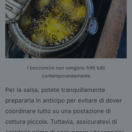
I bocconcini non vengono fritti tutti
contemporaneamente
Per la salsa, potete tranquillamente
prepararla in anticipo per evitare di dover
coordinare tutto su una postazione di
cottura piccola. Tuttavia, assicuratevi di