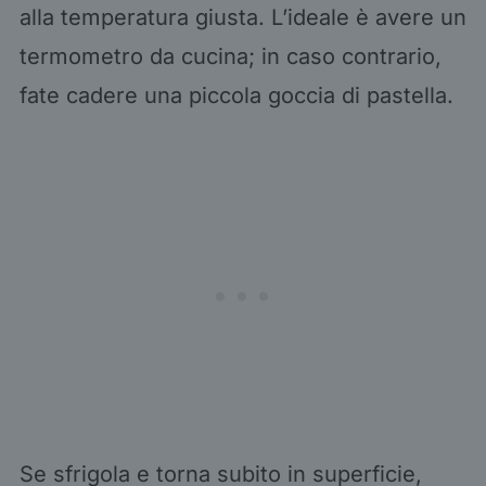
alla temperatura giusta. L’ideale è avere un
termometro da cucina; in caso contrario,
fate cadere una piccola goccia di pastella.
Se sfrigola e torna subito in superficie,