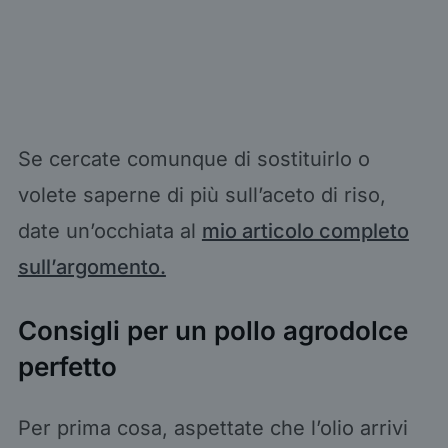
Se cercate comunque di sostituirlo o
volete saperne di più sull’aceto di riso,
date un’occhiata al
mio articolo completo
sull’argomento.
Consigli per un pollo agrodolce
perfetto
Per prima cosa, aspettate che l’olio arrivi