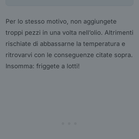
Per lo stesso motivo, non aggiungete
troppi pezzi in una volta nell’olio. Altrimenti
rischiate di abbassarne la temperatura e
ritrovarvi con le conseguenze citate sopra.
Insomma: friggete a lotti!