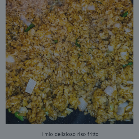
Il mio delizioso riso fritto