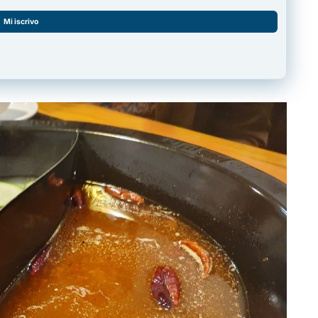
Mi iscrivo