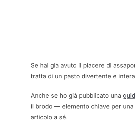
Se hai già avuto il piacere di assap
tratta di un pasto divertente e intera
Anche se ho già pubblicato una
guid
il brodo — elemento chiave per una
articolo a sé.