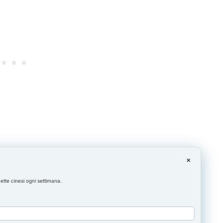
×
cette cinesi ogni settimana.