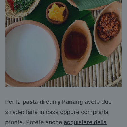
Per la
pasta di curry Panang
avete due
strade: farla in casa oppure comprarla
pronta. Potete anche
acquistare della