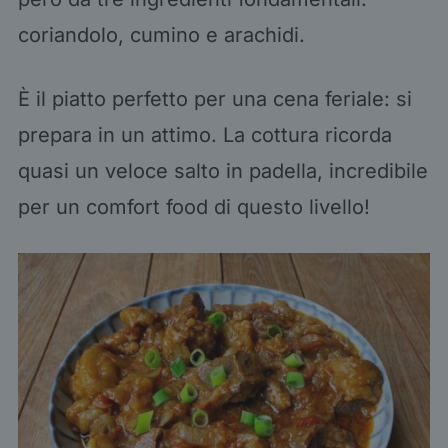
coriandolo, cumino e arachidi.
È il piatto perfetto per una cena feriale: si
prepara in un attimo. La cottura ricorda
quasi un veloce salto in padella, incredibile
per un comfort food di questo livello!