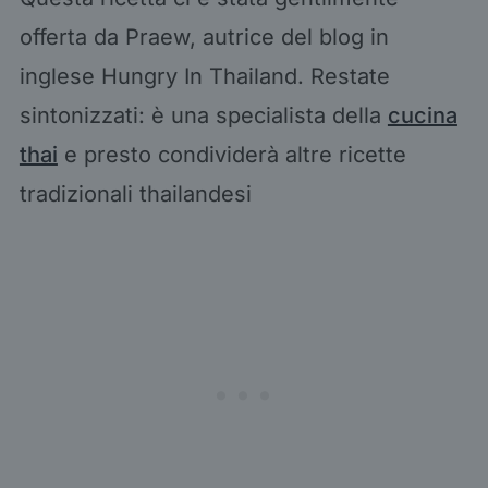
offerta da Praew, autrice del blog in
inglese Hungry In Thailand. Restate
sintonizzati: è una specialista della
cucina
thai
e presto condividerà altre ricette
tradizionali thailandesi