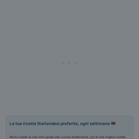
Le tue ricette thailandesi preferite, ogni settimana
Ricevi subito la mia mini-guida alla cucina thailandese, poi le mie migliori ricette