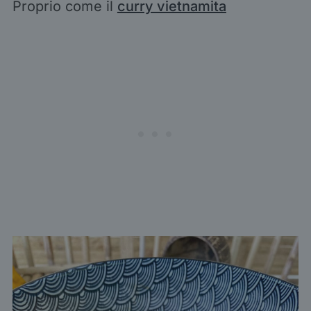
Proprio come il
curry vietnamita