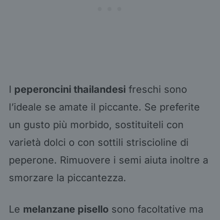
I
peperoncini thailandesi
freschi sono
l’ideale se amate il piccante. Se preferite
un gusto più morbido, sostituiteli con
varietà dolci o con sottili striscioline di
peperone. Rimuovere i semi aiuta inoltre a
smorzare la piccantezza.
Le
melanzane pisello
sono facoltative ma