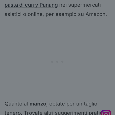
pasta di curry Panang
nei supermercati
asiatici o online, per esempio su Amazon.
Quanto al
manzo
, optate per un taglio
tenero. Trovate altri suggerimenti pratici