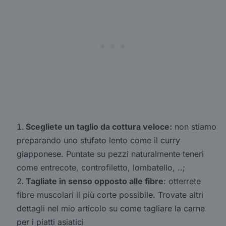
Scegliete un taglio da cottura veloce:
non stiamo
preparando uno stufato lento come il
curry
giapponese
. Puntate su pezzi naturalmente teneri
come entrecote, controfiletto, lombatello, ..;
Tagliate in senso opposto alle fibre
: otterrete
fibre muscolari il più corte possibile. Trovate altri
dettagli nel mio articolo su
come tagliare la carne
per i piatti asiatici