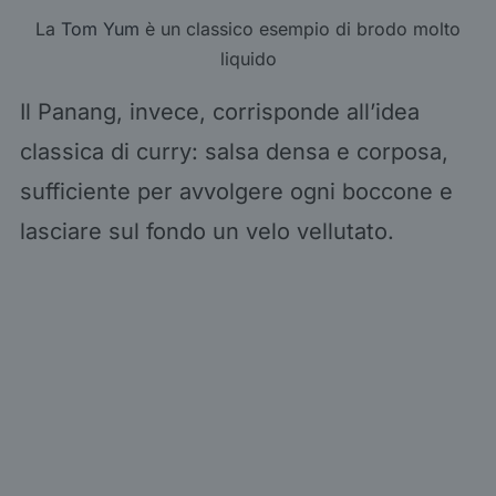
La
Tom Yum
è un classico esempio di brodo molto
liquido
Il Panang, invece, corrisponde all’idea
classica di curry: salsa densa e corposa,
sufficiente per avvolgere ogni boccone e
lasciare sul fondo un velo vellutato.