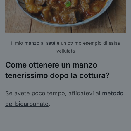
Il mio
manzo al saté
è un ottimo esempio di salsa
vellutata
Come ottenere un manzo
tenerissimo dopo la cottura?
Se avete poco tempo, affidatevi al
metodo
del bicarbonato
.