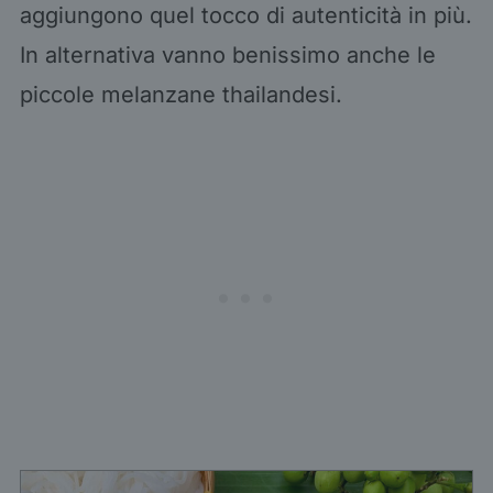
aggiungono quel tocco di autenticità in più.
In alternativa vanno benissimo anche le
piccole melanzane thailandesi.