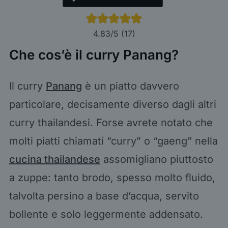
4.83
/5 (
17
)
Che cos’è il curry Panang?
Il curry
Panang
è un piatto davvero
particolare, decisamente diverso dagli altri
curry thailandesi. Forse avrete notato che
molti piatti chiamati “curry” o “gaeng” nella
cucina thailandese
assomigliano piuttosto
a zuppe: tanto brodo, spesso molto fluido,
talvolta persino a base d’acqua, servito
bollente e solo leggermente addensato.