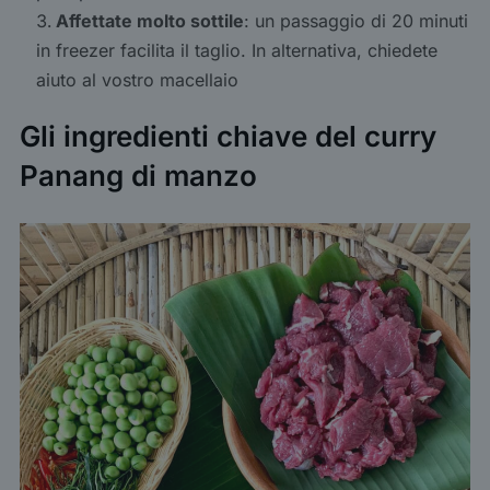
Affettate molto sottile
: un passaggio di 20 minuti
in freezer facilita il taglio. In alternativa, chiedete
aiuto al vostro macellaio
Gli ingredienti chiave del curry
Panang di manzo