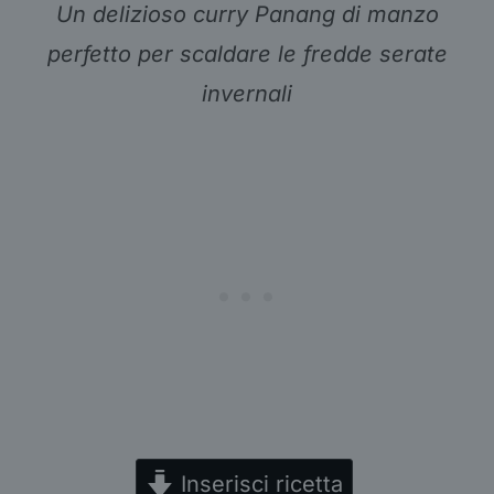
Un delizioso curry Panang di manzo
perfetto per scaldare le fredde serate
invernali
Inserisci ricetta