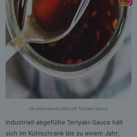
Ein dekoratives Glas mit Teriyaki-Sauce
Industriell abgefüllte Teriyaki-Sauce hält
sich im Kühlschrank bis zu einem Jahr;