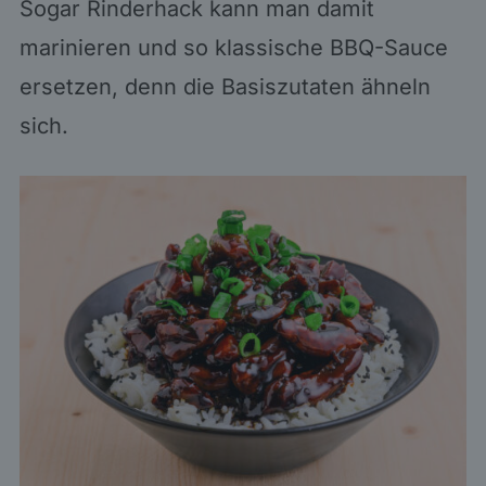
Sogar Rinderhack kann man damit
marinieren und so klassische BBQ-Sauce
ersetzen, denn die Basiszutaten ähneln
sich.