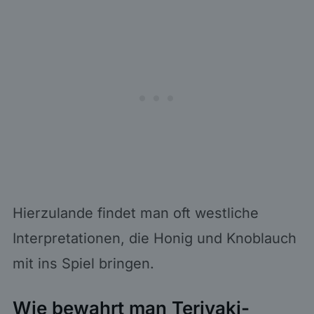
Hierzulande findet man oft westliche
Interpretationen, die Honig und Knoblauch
mit ins Spiel bringen.
Wie bewahrt man Teriyaki-