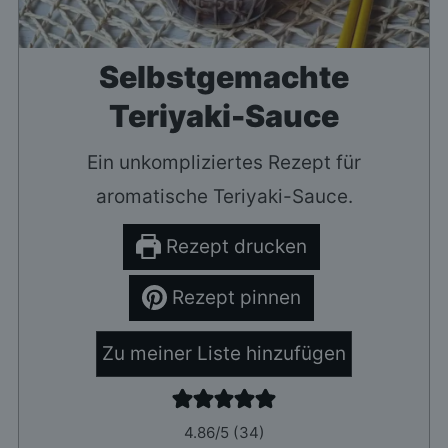
Selbstgemachte
Teriyaki-Sauce
Ein unkompliziertes Rezept für
aromatische Teriyaki-Sauce.
Rezept drucken
Rezept pinnen
Zu meiner Liste hinzufügen
4.86
/5 (
34
)