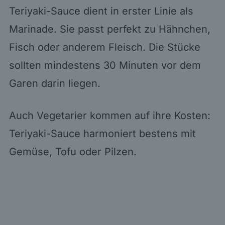
Teriyaki-Sauce dient in erster Linie als
Marinade. Sie passt perfekt zu Hähnchen,
Fisch oder anderem Fleisch. Die Stücke
sollten mindestens 30 Minuten vor dem
Garen darin liegen.
Auch Vegetarier kommen auf ihre Kosten:
Teriyaki-Sauce harmoniert bestens mit
Gemüse, Tofu oder Pilzen.