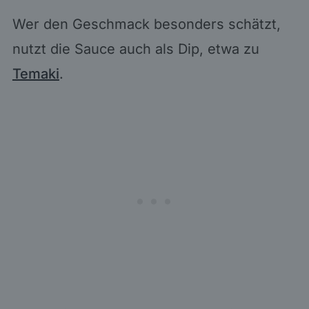
Wer den Geschmack besonders schätzt,
nutzt die Sauce auch als Dip, etwa zu
Temaki
.