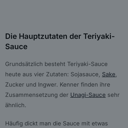
Die Hauptzutaten der Teriyaki-
Sauce
Grundsätzlich besteht Teriyaki-Sauce
heute aus vier Zutaten: Sojasauce,
Sake
,
Zucker und Ingwer. Kenner finden ihre
Zusammensetzung der
Unagi-Sauce
sehr
ähnlich.
Häufig dickt man die Sauce mit etwas