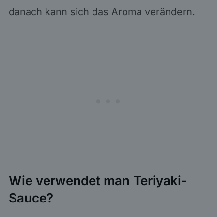
danach kann sich das Aroma verändern.
Wie verwendet man Teriyaki-
Sauce?