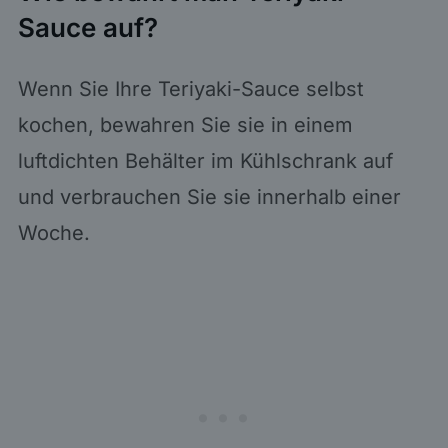
Sauce auf?
Wenn Sie Ihre Teriyaki-Sauce selbst
kochen, bewahren Sie sie in einem
luftdichten Behälter im Kühlschrank auf
und verbrauchen Sie sie innerhalb einer
Woche.