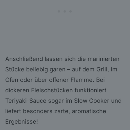
Anschließend lassen sich die marinierten
Stücke beliebig garen – auf dem Grill, im
Ofen oder über offener Flamme. Bei
dickeren Fleischstücken funktioniert
Teriyaki-Sauce sogar im Slow Cooker und
liefert besonders zarte, aromatische
Ergebnisse!