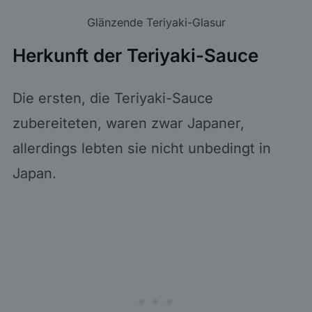
Glänzende Teriyaki-Glasur
Herkunft der Teriyaki-Sauce
Die ersten, die Teriyaki-Sauce
zubereiteten, waren zwar Japaner,
allerdings lebten sie nicht unbedingt in
Japan.