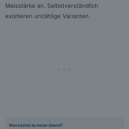
Maisstärke an. Selbstverständlich
existieren unzählige Varianten.
Was kochst du heute Abend?