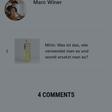
Marc Winer
Mirin: Was ist das, wie
verwendet man es und
womit ersetzt man es?
4 COMMENTS