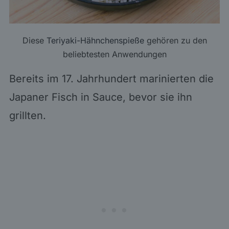
Diese
Teriyaki-Hähnchenspieße
gehören zu den
beliebtesten Anwendungen
Bereits im 17. Jahrhundert marinierten die
Japaner Fisch in Sauce, bevor sie ihn
grillten.