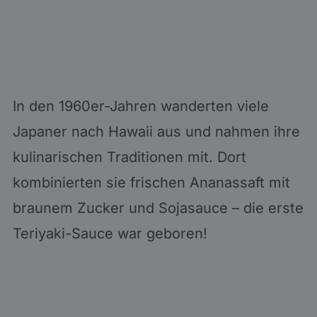
In den 1960er-Jahren wanderten viele
Japaner nach Hawaii aus und nahmen ihre
kulinarischen Traditionen mit. Dort
kombinierten sie frischen Ananassaft mit
braunem Zucker und Sojasauce – die erste
Teriyaki-Sauce war geboren!