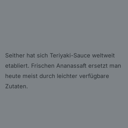
Seither hat sich Teriyaki-Sauce weltweit
etabliert. Frischen Ananassaft ersetzt man
heute meist durch leichter verfügbare
Zutaten.