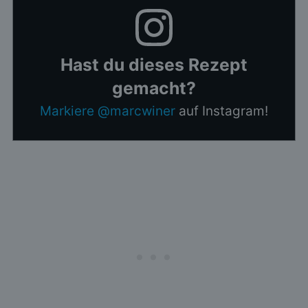
Hast du dieses Rezept
gemacht?
Markiere @marcwiner
auf Instagram!