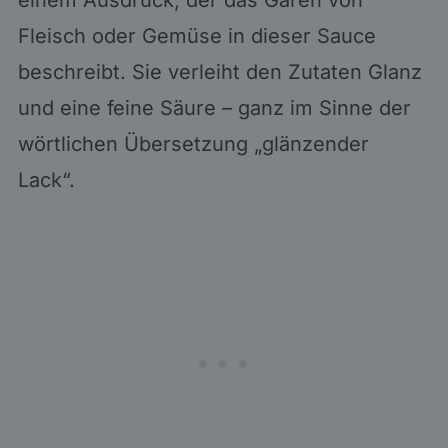
Fleisch oder Gemüse in dieser Sauce
beschreibt. Sie verleiht den Zutaten Glanz
und eine feine Säure – ganz im Sinne der
wörtlichen Übersetzung „glänzender
Lack“.