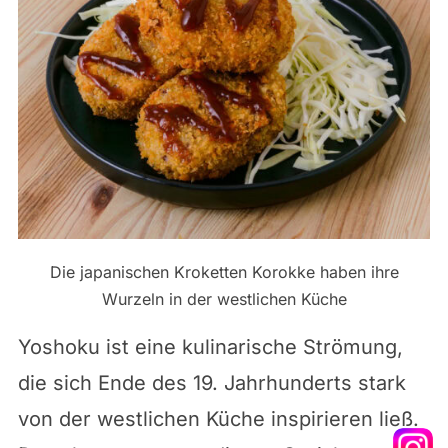
Die japanischen Kroketten Korokke haben ihre
Wurzeln in der westlichen Küche
Yoshoku ist eine kulinarische Strömung,
die sich Ende des 19. Jahrhunderts stark
von der westlichen Küche inspirieren ließ.