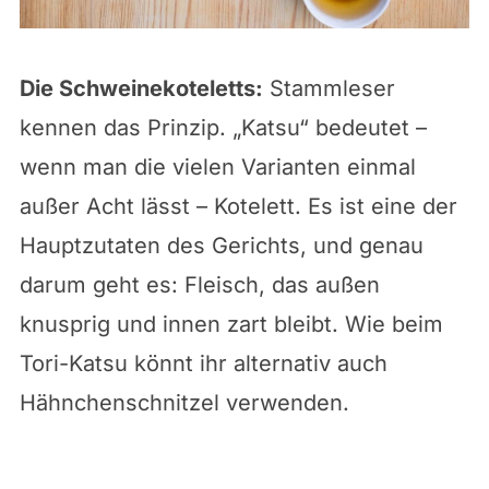
Die Schweinekoteletts:
Stammleser
kennen das Prinzip. „Katsu“ bedeutet –
wenn man die vielen Varianten einmal
außer Acht lässt – Kotelett. Es ist eine der
Hauptzutaten des Gerichts, und genau
darum geht es: Fleisch, das außen
knusprig und innen zart bleibt. Wie beim
Tori-Katsu könnt ihr alternativ auch
Hähnchenschnitzel verwenden.