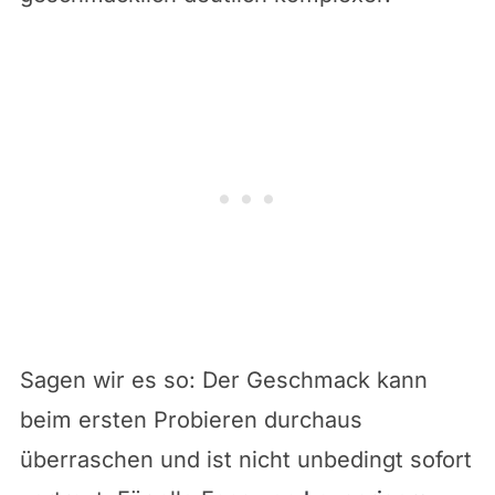
Sagen wir es so: Der Geschmack kann
beim ersten Probieren durchaus
überraschen und ist nicht unbedingt sofort