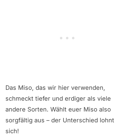
Das Miso, das wir hier verwenden,
schmeckt tiefer und erdiger als viele
andere Sorten. Wählt euer Miso also
sorgfältig aus – der Unterschied lohnt
sich!