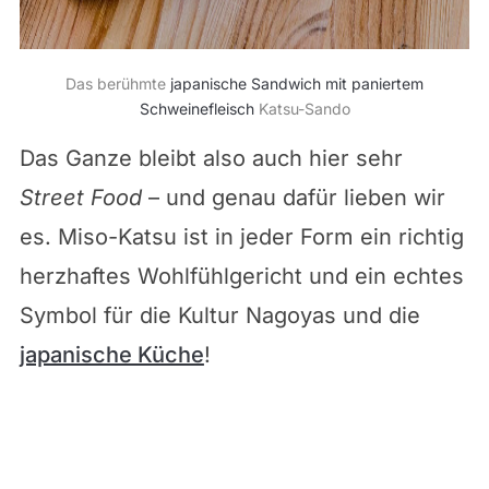
Das berühmte
japanische Sandwich mit paniertem
Schweinefleisch
Katsu-Sando
Das Ganze bleibt also auch hier sehr
Street Food
– und genau dafür lieben wir
es. Miso-Katsu ist in jeder Form ein richtig
herzhaftes Wohlfühlgericht und ein echtes
Symbol für die Kultur Nagoyas und die
japanische Küche
!