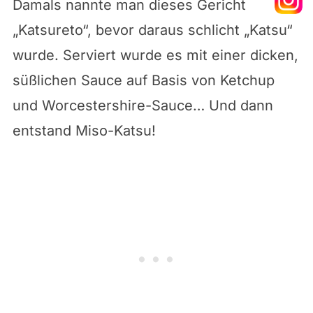
Damals nannte man dieses Gericht
„Katsureto“, bevor daraus schlicht „Katsu“
wurde. Serviert wurde es mit einer dicken,
süßlichen Sauce auf Basis von Ketchup
und Worcestershire-Sauce… Und dann
entstand Miso-Katsu!