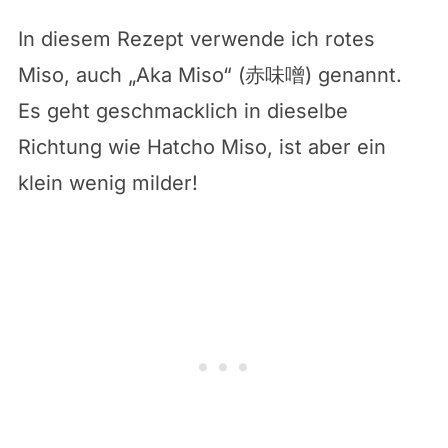
In diesem Rezept verwende ich rotes
Miso, auch „Aka Miso“ (赤味噌) genannt.
Es geht geschmacklich in dieselbe
Richtung wie Hatcho Miso, ist aber ein
klein wenig milder!