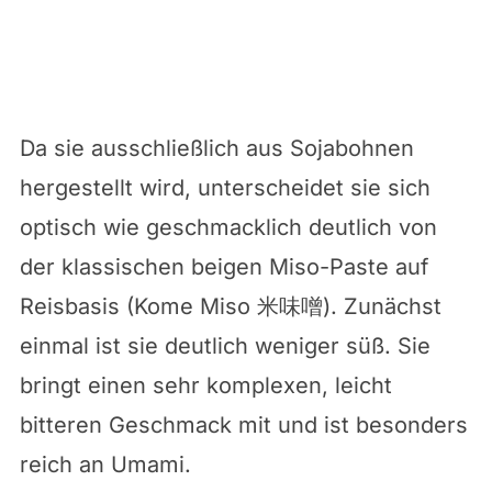
Da sie ausschließlich aus Sojabohnen
hergestellt wird, unterscheidet sie sich
optisch wie geschmacklich deutlich von
der klassischen beigen Miso-Paste auf
Reisbasis (Kome Miso 米味噌). Zunächst
einmal ist sie deutlich weniger süß. Sie
bringt einen sehr komplexen, leicht
bitteren Geschmack mit und ist besonders
reich an Umami.