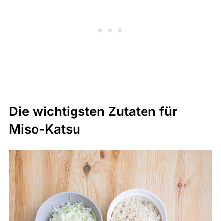
Die wichtigsten Zutaten für
Miso-Katsu