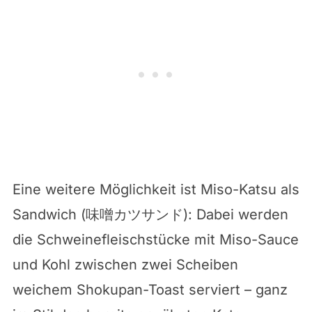
Eine weitere Möglichkeit ist Miso-Katsu als
Sandwich (味噌カツサンド): Dabei werden
die Schweinefleischstücke mit Miso-Sauce
und Kohl zwischen zwei Scheiben
weichem Shokupan-Toast serviert – ganz