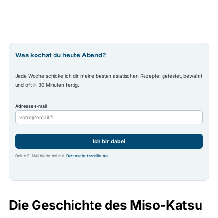
Was kochst du heute Abend?
Jede Woche schicke ich dir meine besten asiatischen Rezepte: getestet, bewährt
und oft in 30 Minuten fertig.
Adresse e-mail
Ich bin dabei
Deine E-Mail bleibt bei mir.
Datenschutzerklärung
.
Die Geschichte des Miso-Katsu