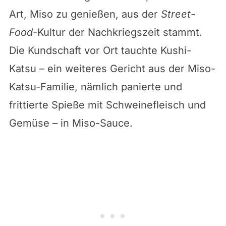
Art, Miso zu genießen, aus der
Street-
Food
-Kultur der Nachkriegszeit stammt.
Die Kundschaft vor Ort tauchte Kushi-
Katsu – ein weiteres Gericht aus der Miso-
Katsu-Familie, nämlich panierte und
frittierte Spieße mit Schweinefleisch und
Gemüse – in Miso-Sauce.