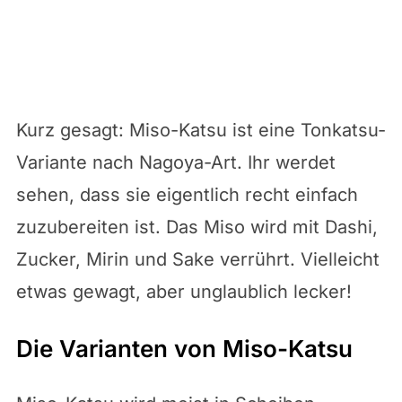
Kurz gesagt: Miso-Katsu ist eine Tonkatsu-
Variante nach Nagoya-Art. Ihr werdet
sehen, dass sie eigentlich recht einfach
zuzubereiten ist. Das Miso wird mit Dashi,
Zucker, Mirin und Sake verrührt. Vielleicht
etwas gewagt, aber unglaublich lecker!
Die Varianten von Miso-Katsu