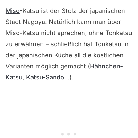
Miso
-Katsu ist der Stolz der japanischen
Stadt Nagoya. Natürlich kann man über
Miso-Katsu nicht sprechen, ohne Tonkatsu
zu erwähnen – schließlich hat Tonkatsu in
der japanischen Küche all die köstlichen
Varianten möglich gemacht (
Hähnchen-
Katsu
,
Katsu-Sando
…).