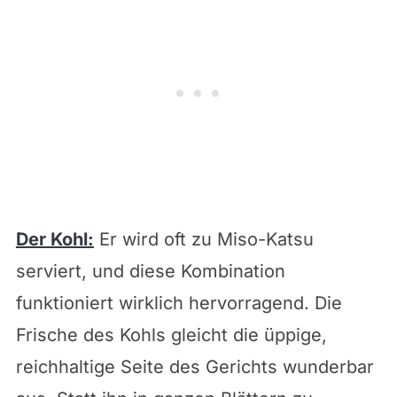
Der Kohl:
Er wird oft zu Miso-Katsu
serviert, und diese Kombination
funktioniert wirklich hervorragend. Die
Frische des Kohls gleicht die üppige,
reichhaltige Seite des Gerichts wunderbar