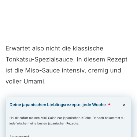
Erwartet also nicht die klassische
Tonkatsu-Spezialsauce. In diesem Rezept
ist die Miso-Sauce intensiv, cremig und
voller Umami.
Deine japanischen Lieblingsrezepte, jede Woche
×
Hol dir sofort meinen Mini-Guide zur japanischen Küche. Danach bekommst du
jede Woche meine besten japanischen Rezepte.
Adresse e-mail