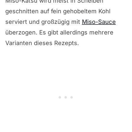
Miso-Katsu wird meist in Scheiben
geschnitten auf fein gehobeltem Kohl
serviert und großzügig mit
Miso-Sauce
überzogen. Es gibt allerdings mehrere
Varianten dieses Rezepts.