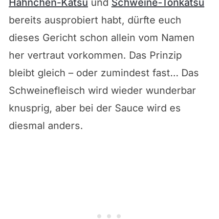
Hähnchen-Katsu
und
Schweine-Tonkatsu
bereits ausprobiert habt, dürfte euch
dieses Gericht schon allein vom Namen
her vertraut vorkommen. Das Prinzip
bleibt gleich – oder zumindest fast… Das
Schweinefleisch wird wieder wunderbar
knusprig, aber bei der Sauce wird es
diesmal anders.