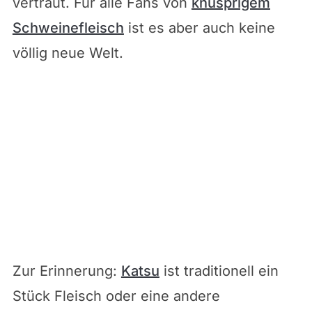
vertraut. Für alle Fans von
knusprigem
Schweinefleisch
ist es aber auch keine
völlig neue Welt.
Zur Erinnerung:
Katsu
ist traditionell ein
Stück Fleisch oder eine andere