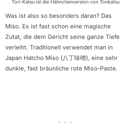
Tori-Katsu ist die Hähnchenversion von Tonkatsu
Was ist also so besonders daran? Das
Miso. Es ist fast schon eine magische
Zutat, die dem Gericht seine ganze Tiefe
verleiht. Traditionell verwendet man in
Japan Hatcho Miso (八丁味噌), eine sehr
dunkle, fast bräunliche rote Miso-Paste.