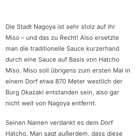
Die Stadt Nagoya ist sehr stolz auf ihr
Miso – und das zu Recht! Also ersetzte
man die traditionelle Sauce kurzerhand
durch eine Sauce auf Basis von Hatcho
Miso. Miso soll übrigens zum ersten Mal in
einem Dorf etwa 870 Meter westlich der
Burg Okazaki entstanden sein, also gar
nicht weit von Nagoya entfernt.
Seinen Namen verdankt es dem Dorf
Hatcho. Man sagt außerdem, dass diese