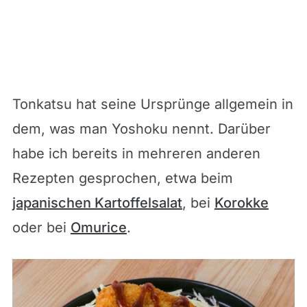
Tonkatsu hat seine Ursprünge allgemein in
dem, was man Yoshoku nennt. Darüber
habe ich bereits in mehreren anderen
Rezepten gesprochen, etwa beim
japanischen Kartoffelsalat
, bei
Korokke
oder bei
Omurice
.