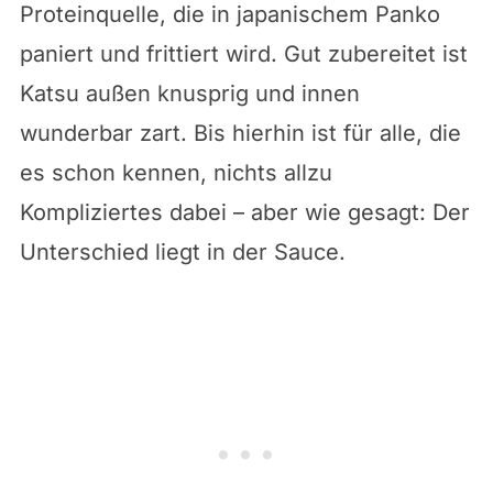
Proteinquelle, die in japanischem Panko
paniert und frittiert wird. Gut zubereitet ist
Katsu außen knusprig und innen
wunderbar zart. Bis hierhin ist für alle, die
es schon kennen, nichts allzu
Kompliziertes dabei – aber wie gesagt: Der
Unterschied liegt in der Sauce.