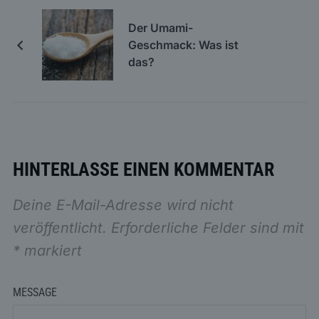
Der Umami-
Geschmack: Was ist
das?
HINTERLASSE EINEN KOMMENTAR
Deine E-Mail-Adresse wird nicht
veröffentlicht.
Erforderliche Felder sind mit
*
markiert
MESSAGE