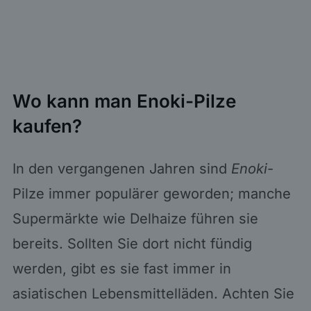
Wo kann man Enoki-Pilze
kaufen?
In den vergangenen Jahren sind
Enoki
-
Pilze immer populärer geworden; manche
Supermärkte wie Delhaize führen sie
bereits. Sollten Sie dort nicht fündig
werden, gibt es sie fast immer in
asiatischen Lebensmittelläden. Achten Sie