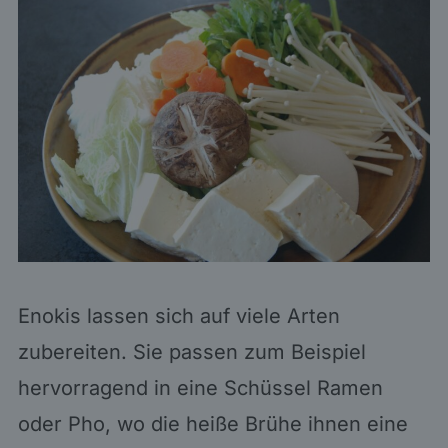
Enokis lassen sich auf viele Arten
zubereiten. Sie passen zum Beispiel
hervorragend in eine Schüssel Ramen
oder Pho, wo die heiße Brühe ihnen eine