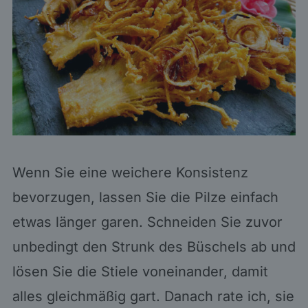
Wenn Sie eine weichere Konsistenz
bevorzugen, lassen Sie die Pilze einfach
etwas länger garen. Schneiden Sie zuvor
unbedingt den Strunk des Büschels ab und
lösen Sie die Stiele voneinander, damit
alles gleichmäßig gart. Danach rate ich, sie