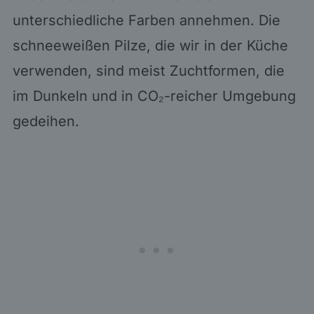
unterschiedliche Farben annehmen. Die
schneeweißen Pilze, die wir in der Küche
verwenden, sind meist Zuchtformen, die
im Dunkeln und in CO₂-reicher Umgebung
gedeihen.