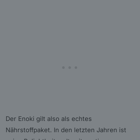
Der Enoki gilt also als echtes
Nährstoffpaket. In den letzten Jahren ist