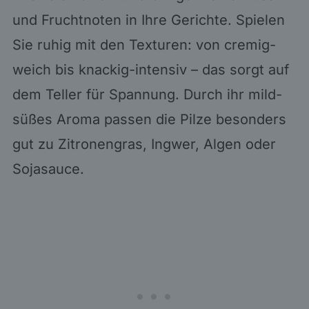
und Fruchtnoten in Ihre Gerichte. Spielen
Sie ruhig mit den Texturen: von cremig-
weich bis knackig-intensiv – das sorgt auf
dem Teller für Spannung. Durch ihr mild-
süßes Aroma passen die Pilze besonders
gut zu Zitronengras, Ingwer, Algen oder
Sojasauce.