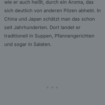
wie er auch heißt, durch ein Aroma, das
sich deutlich von anderen Pilzen abhebt. In
China und Japan schätzt man das schon
seit Jahrhunderten. Dort landet er
traditionell in Suppen, Pfannengerichten
und sogar in Salaten.