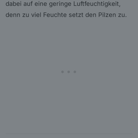
dabei auf eine geringe Luftfeuchtigkeit,
denn zu viel Feuchte setzt den Pilzen zu.