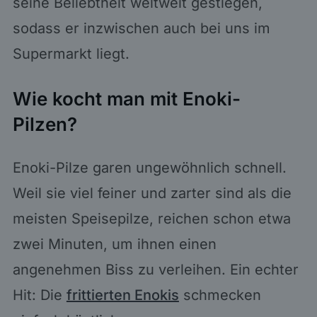
seine Beliebtheit weltweit gestiegen,
sodass er inzwischen auch bei uns im
Supermarkt liegt.
Wie kocht man mit Enoki-
Pilzen?
Enoki-Pilze garen ungewöhnlich schnell.
Weil sie viel feiner und zarter sind als die
meisten Speisepilze, reichen schon etwa
zwei Minuten, um ihnen einen
angenehmen Biss zu verleihen. Ein echter
Hit: Die
frittierten Enokis
schmecken