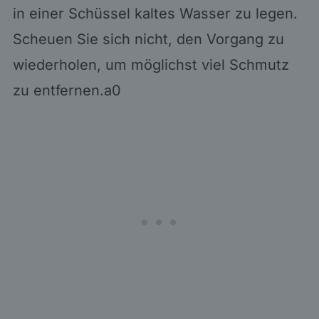
in einer Schüssel kaltes Wasser zu legen.
Scheuen Sie sich nicht, den Vorgang zu
wiederholen, um möglichst viel Schmutz
zu entfernen.a0