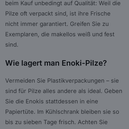
beim Kauf unbedingt auf Qualität: Weil die
Pilze oft verpackt sind, ist ihre Frische
nicht immer garantiert. Greifen Sie zu
Exemplaren, die makellos weiß und fest
sind.
Wie lagert man Enoki-Pilze?
Vermeiden Sie Plastikverpackungen – sie
sind für Pilze alles andere als ideal. Geben
Sie die Enokis stattdessen in eine
Papiertüte. Im Kühlschrank bleiben sie so
bis zu sieben Tage frisch. Achten Sie