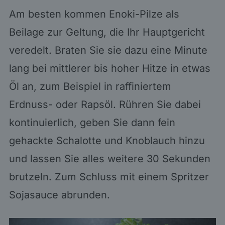
Am besten kommen Enoki-Pilze als
Beilage zur Geltung, die Ihr Hauptgericht
veredelt. Braten Sie sie dazu eine Minute
lang bei mittlerer bis hoher Hitze in etwas
Öl an, zum Beispiel in raffiniertem
Erdnuss- oder Rapsöl. Rühren Sie dabei
kontinuierlich, geben Sie dann fein
gehackte Schalotte und Knoblauch hinzu
und lassen Sie alles weitere 30 Sekunden
brutzeln. Zum Schluss mit einem Spritzer
Sojasauce abrunden.