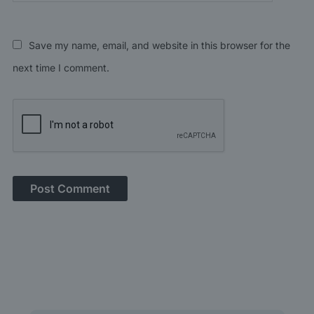
Save my name, email, and website in this browser for the
next time I comment.