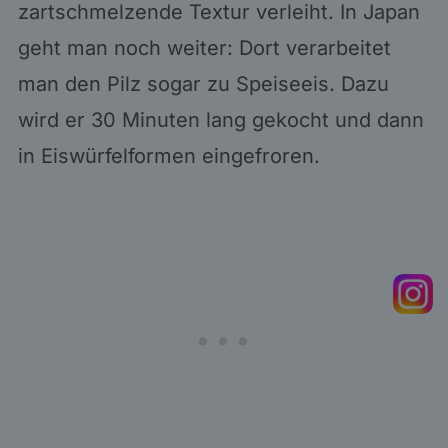
zartschmelzende Textur verleiht. In Japan
geht man noch weiter: Dort verarbeitet
man den Pilz sogar zu Speiseeis. Dazu
wird er 30 Minuten lang gekocht und dann
in Eiswürfelformen eingefroren.