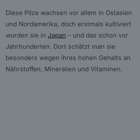
Diese Pilze wachsen vor allem in Ostasien
und Nordamerika, doch erstmals kultiviert
wurden sie in
Japan
– und das schon vor
Jahrhunderten. Dort schätzt man sie
besonders wegen ihres hohen Gehalts an
Nährstoffen, Mineralien und Vitaminen.