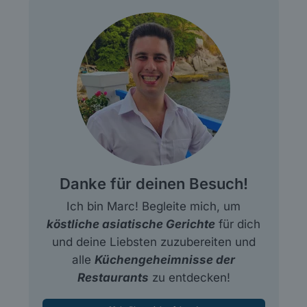
Danke für deinen Besuch!
Ich bin Marc! Begleite mich, um
köstliche asiatische Gerichte
für dich
und deine Liebsten zuzubereiten und
alle
Küchengeheimnisse der
Restaurants
zu entdecken!