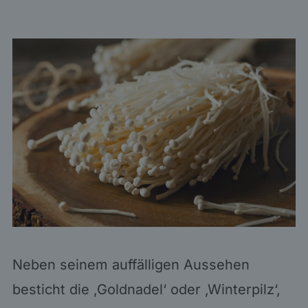
Neben seinem auffälligen Aussehen
besticht die ‚Goldnadel‘ oder ‚Winterpilz‘,