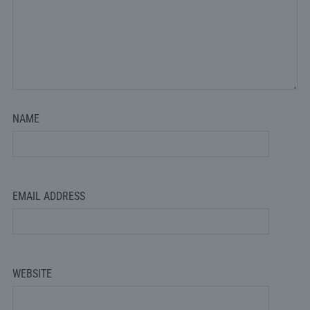
NAME
EMAIL ADDRESS
WEBSITE