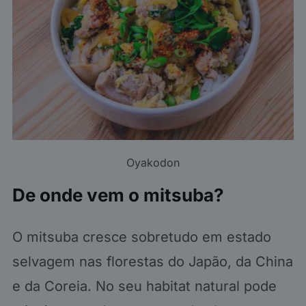
Oyakodon
De onde vem o mitsuba?
O mitsuba cresce sobretudo em estado
selvagem nas florestas do Japão, da China
e da Coreia. No seu habitat natural pode