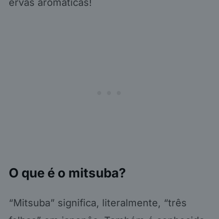
ervas aromáticas!
O que é o mitsuba?
“Mitsuba” significa, literalmente, “três