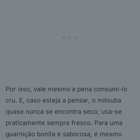
Por isso, vale mesmo a pena consumi-lo
cru. E, caso esteja a pensar, o mitsuba
quase nunca se encontra seco; usa-se
praticamente sempre fresco. Para uma
guarnição bonita e saborosa, é mesmo