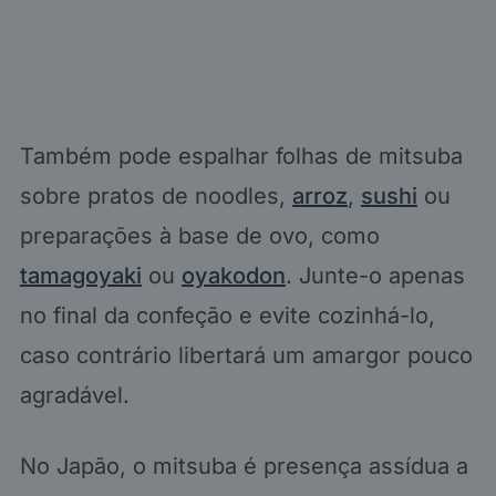
Também pode espalhar folhas de mitsuba
sobre pratos de noodles,
arroz
,
sushi
ou
preparações à base de ovo, como
tamagoyaki
ou
oyakodon
. Junte-o apenas
no final da confeção e evite cozinhá-lo,
caso contrário libertará um amargor pouco
agradável.
No Japão, o mitsuba é presença assídua a