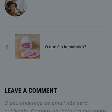
O que é o kamaboko?
LEAVE A COMMENT
O seu endereço de email não será
publicado.
Campos obrigatórios marcados