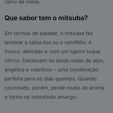
ramo da noiva.
Que sabor tem o mitsuba?
Em termos de paladar, o mitsuba faz
lembrar a salsa lisa ou o cerefólio: é
fresco, delicado e com um ligeiro toque
cítrico. Destacam-se ainda notas de aipo,
angélica e coentros – uma combinação
perfeita para os dias quentes. Quando
cozinhado, porém, perde muito do aroma
e torna-se sobretudo amargo.