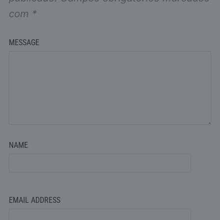
com
*
MESSAGE
NAME
EMAIL ADDRESS