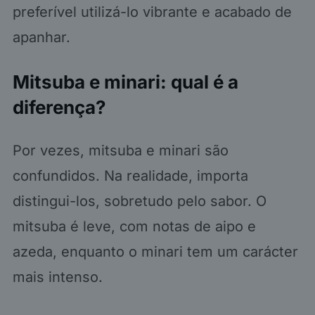
preferível utilizá-lo vibrante e acabado de
apanhar.
Mitsuba e minari: qual é a
diferença?
Por vezes, mitsuba e minari são
confundidos. Na realidade, importa
distingui-los, sobretudo pelo sabor. O
mitsuba é leve, com notas de aipo e
azeda, enquanto o minari tem um carácter
mais intenso.