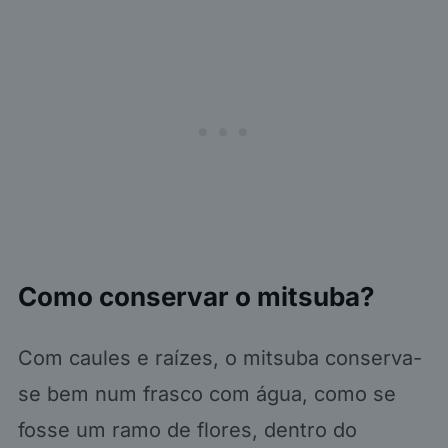
Como conservar o mitsuba?
Com caules e raízes, o mitsuba conserva-
se bem num frasco com água, como se
fosse um ramo de flores, dentro do