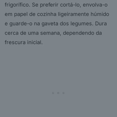
frigorífico. Se preferir cortá-lo, envolva-o
em papel de cozinha ligeiramente húmido
e guarde-o na gaveta dos legumes. Dura
cerca de uma semana, dependendo da
frescura inicial.