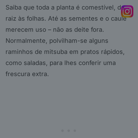
Saiba que toda a planta é comestível, da
raiz às folhas. Até as sementes e o caule
merecem uso – não as deite fora.
Normalmente, polvilham-se alguns
raminhos de mitsuba em pratos rápidos,
como saladas, para lhes conferir uma
frescura extra.