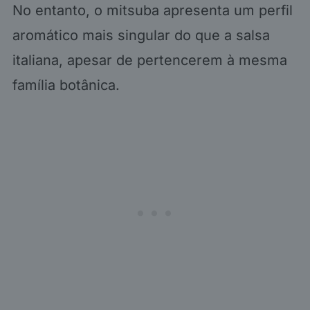
No entanto, o mitsuba apresenta um perfil
aromático mais singular do que a salsa
italiana, apesar de pertencerem à mesma
família botânica.