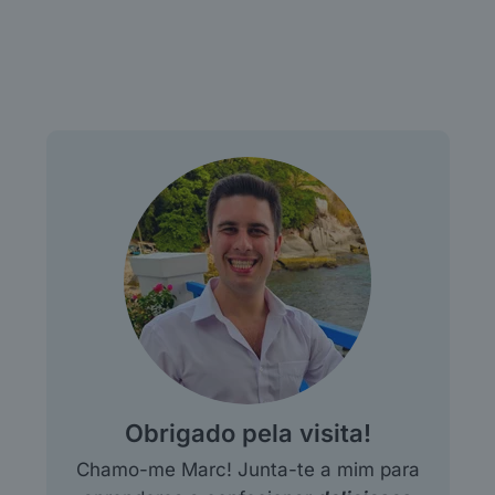
Obrigado pela visita!
Chamo-me Marc! Junta-te a mim para