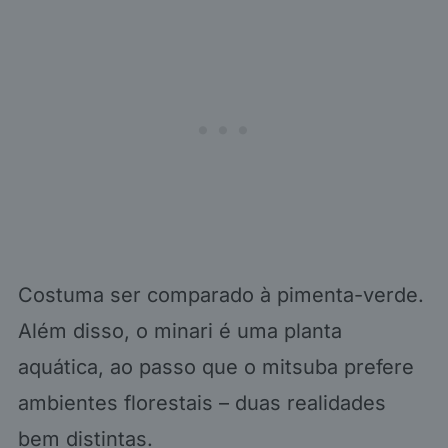
Costuma ser comparado à pimenta-verde.
Além disso, o minari é uma planta
aquática, ao passo que o mitsuba prefere
ambientes florestais – duas realidades
bem distintas.