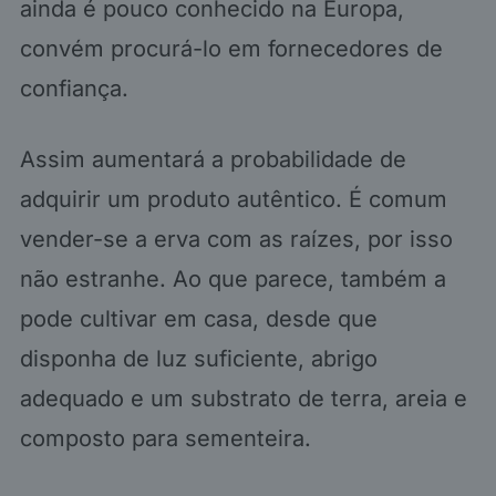
ainda é pouco conhecido na Europa,
convém procurá-lo em fornecedores de
confiança.
Assim aumentará a probabilidade de
adquirir um produto autêntico. É comum
vender-se a erva com as raízes, por isso
não estranhe. Ao que parece, também a
pode cultivar em casa, desde que
disponha de luz suficiente, abrigo
adequado e um substrato de terra, areia e
composto para sementeira.