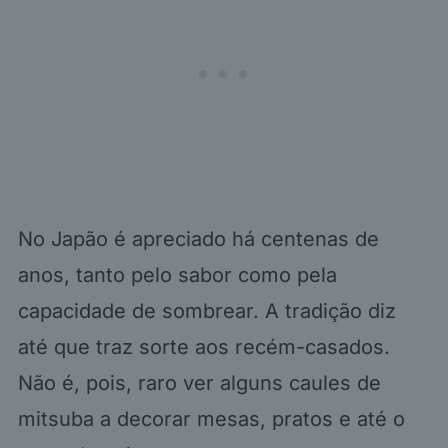
No Japão é apreciado há centenas de
anos, tanto pelo sabor como pela
capacidade de sombrear. A tradição diz
até que traz sorte aos recém-casados.
Não é, pois, raro ver alguns caules de
mitsuba a decorar mesas, pratos e até o