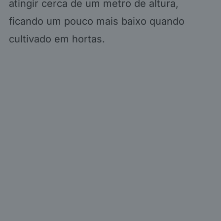
atingir cerca de um metro de altura,
ficando um pouco mais baixo quando
cultivado em hortas.