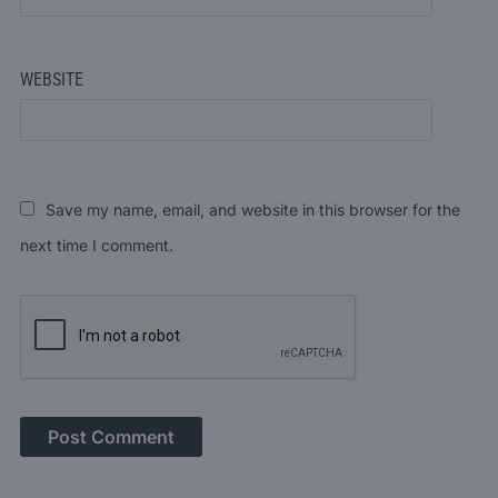
WEBSITE
Save my name, email, and website in this browser for the
next time I comment.