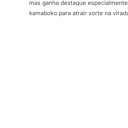
mas ganha destaque especialmente 
kamaboko para atrair sorte na virad