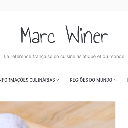
Marc Winer
La référence française en cuisine asiatique et du monde
NFORMAÇÕES CULINÁRIAS
REGIÕES DO MUNDO