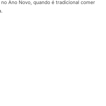
no Ano Novo, quando é tradicional comer
a.