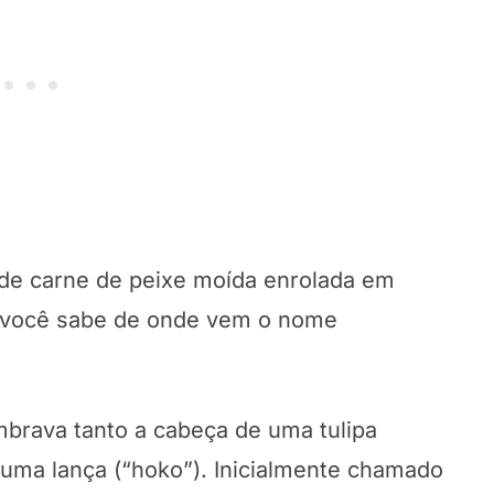
 de carne de peixe moída enrolada em
 você sabe de onde vem o nome
brava tanto a cabeça de uma tulipa
uma lança (“hoko”). Inicialmente chamado