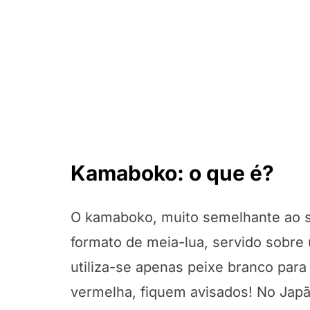
Kamaboko: o que é?
O kamaboko, muito semelhante ao s
formato de meia-lua, servido sobre
utiliza-se apenas peixe branco para
vermelha, fiquem avisados! No Jap