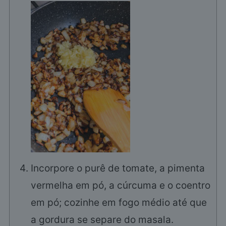
Incorpore o purê de tomate, a pimenta
vermelha em pó, a cúrcuma e o coentro
em pó; cozinhe em fogo médio até que
a gordura se separe do masala.