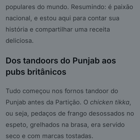
populares do mundo. Resumindo: é paixão
nacional, e estou aqui para contar sua
história e compartilhar uma receita
deliciosa.
Dos tandoors do Punjab aos
pubs britânicos
Tudo começou nos fornos tandoor do
Punjab antes da Partição. O
chicken tikka
,
ou seja, pedaços de frango desossados no
espeto, grelhados na brasa, era servido
seco e com marcas tostadas.