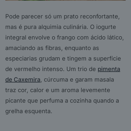
Pode parecer só um prato reconfortante,
mas é pura alquimia culinária. O iogurte
integral envolve o frango com ácido lático,
amaciando as fibras, enquanto as
especiarias grudam e tingem a superfície
de vermelho intenso. Um trio de
pimenta
de Caxemira
, cúrcuma e garam masala
traz cor, calor e um aroma levemente
picante que perfuma a cozinha quando a
grelha esquenta.