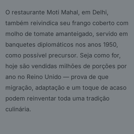
O restaurante Moti Mahal, em Delhi,
também reivindica seu frango coberto com
molho de tomate amanteigado, servido em
banquetes diplomáticos nos anos 1950,
como possível precursor. Seja como for,
hoje são vendidas milhões de porções por
ano no Reino Unido — prova de que
migração, adaptação e um toque de acaso
podem reinventar toda uma tradição
culinária.