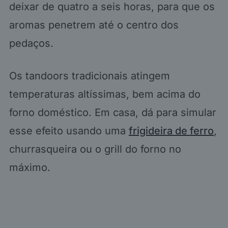
deixar de quatro a seis horas, para que os
aromas penetrem até o centro dos
pedaços.
Os tandoors tradicionais atingem
temperaturas altíssimas, bem acima do
forno doméstico. Em casa, dá para simular
esse efeito usando uma
frigideira de ferro
,
churrasqueira ou o grill do forno no
máximo.