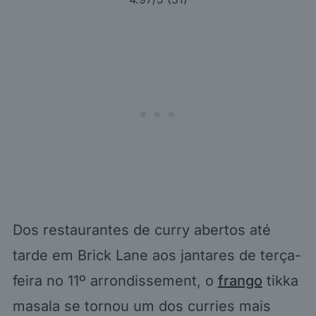
Dos restaurantes de curry abertos até
tarde em Brick Lane aos jantares de terça-
feira no 11º arrondissement, o
frango
tikka
masala se tornou um dos curries mais