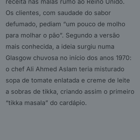
receita nas malas rumo ao Reino Unido.
Os clientes, com saudade do sabor
defumado, pediam “um pouco de molho
para molhar o pão”. Segundo a versão
mais conhecida, a ideia surgiu numa
Glasgow chuvosa no início dos anos 1970:
o chef Ali Ahmed Aslam teria misturado
sopa de tomate enlatada e creme de leite
a sobras de tikka, criando assim o primeiro
“tikka masala” do cardápio.