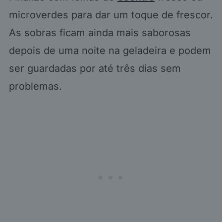
microverdes para dar um toque de frescor.
As sobras ficam ainda mais saborosas
depois de uma noite na geladeira e podem
ser guardadas por até três dias sem
problemas.