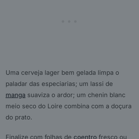
Uma cerveja lager bem gelada limpa o
paladar das especiarias; um lassi de
manga
suaviza o ardor; um chenin blanc
meio seco do Loire combina com a doçura
do prato.
Finalize com folhas de
coentro
fresco ou