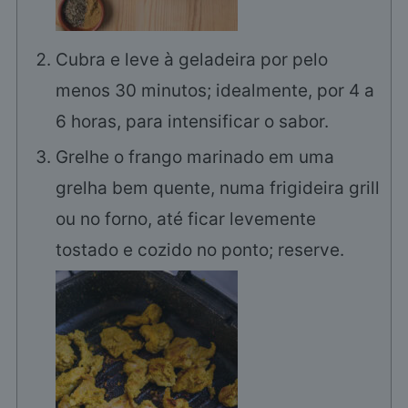
Cubra e leve à geladeira por pelo
menos 30 minutos; idealmente, por 4 a
6 horas, para intensificar o sabor.
Grelhe o frango marinado em uma
grelha bem quente, numa frigideira grill
ou no forno, até ficar levemente
tostado e cozido no ponto; reserve.