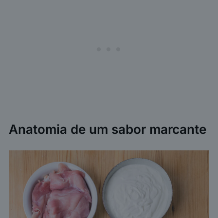
Anatomia de um sabor marcante