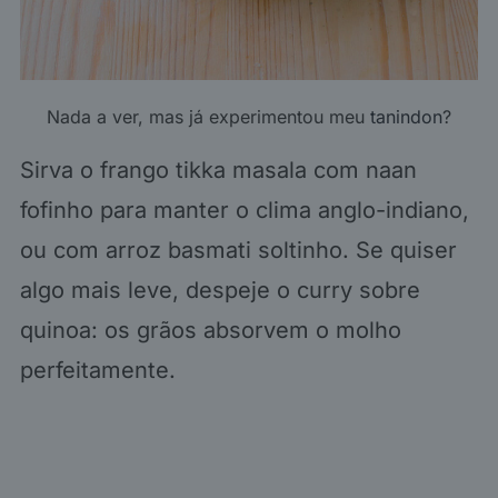
Nada a ver, mas já experimentou meu
tanindon
?
Sirva o frango tikka masala com naan
fofinho para manter o clima anglo-indiano,
ou com arroz basmati soltinho. Se quiser
algo mais leve, despeje o curry sobre
quinoa: os grãos absorvem o molho
perfeitamente.