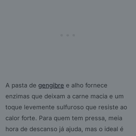
A pasta de
gengibre
e alho fornece
enzimas que deixam a carne macia e um
toque levemente sulfuroso que resiste ao
calor forte. Para quem tem pressa, meia
hora de descanso já ajuda, mas o ideal é