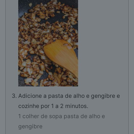
Adicione a pasta de alho e gengibre e
cozinhe por 1 a 2 minutos.
1 colher de sopa pasta de alho e
gengibre