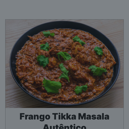
Frango Tikka Masala
Autêntico