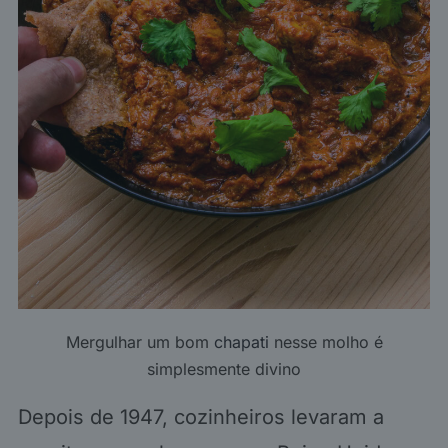
Mergulhar um bom
chapati
nesse molho é
simplesmente divino
Depois de 1947, cozinheiros levaram a