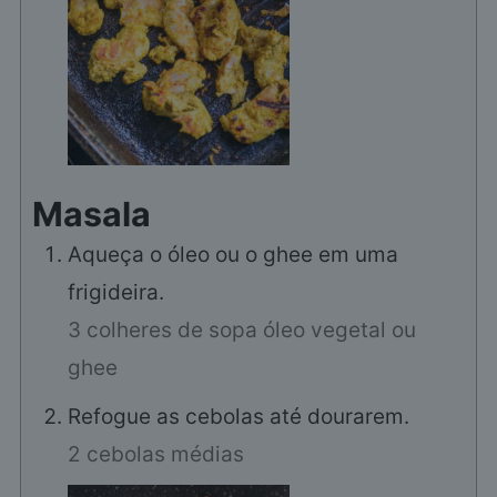
Masala
Aqueça o óleo ou o ghee em uma
frigideira.
3 colheres de sopa óleo vegetal ou
ghee
Refogue as cebolas até dourarem.
2 cebolas médias