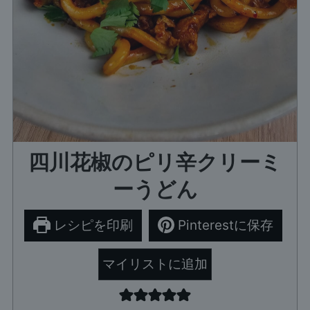
四川花椒のピリ辛クリーミ
ーうどん
レシピを印刷
Pinterestに保存
マイリストに追加