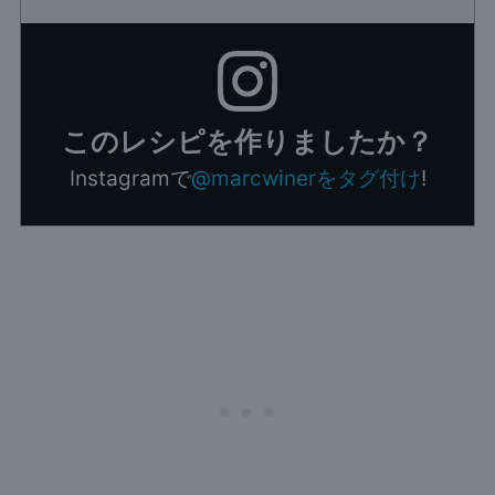
このレシピを作りましたか？
Instagramで
@marcwinerをタグ付け
!