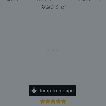
定版レシピ
Jump to Recipe