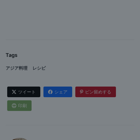
Tags
アジア料理
レシピ
ツイート
シェア
ピン留めする
印刷