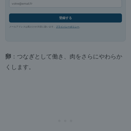
登録する
メールアドレスは私だけが大切に扱います。
プライバシーポリシー
。
卵
：つなぎとして働き、肉をさらにやわらか
くします。