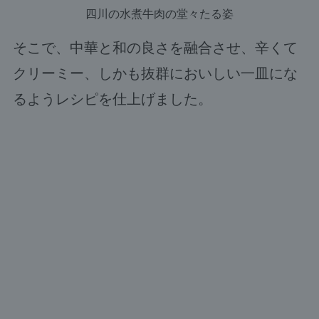
四川の水煮牛肉の堂々たる姿
そこで、中華と和の良さを融合させ、辛くて
クリーミー、しかも抜群においしい一皿にな
るようレシピを仕上げました。