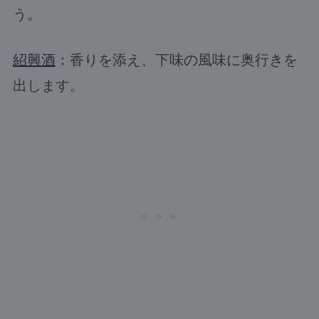
う。
紹興酒
：香りを添え、下味の風味に奥行きを
出します。