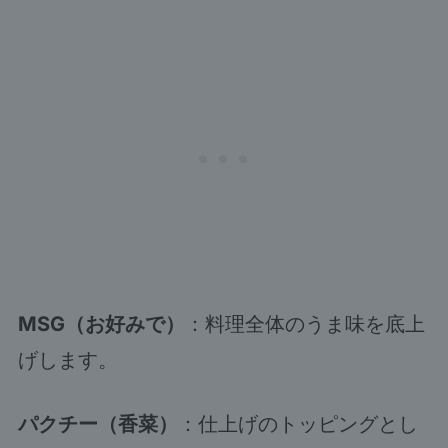
MSG（お好みで）
：料理全体のうま味を底上
げします。
パクチー（香菜）
：仕上げのトッピングとし