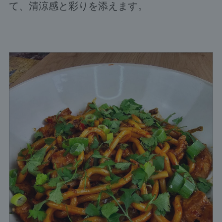
て、清涼感と彩りを添えます。