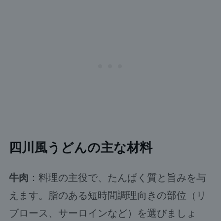
四川風うどんの主な材料
牛肉
：料理の主役で、たんぱく質と旨みを与
えます。脂のある短時間調理向きの部位（リ
ブロース、サーロインなど）を選びましょ