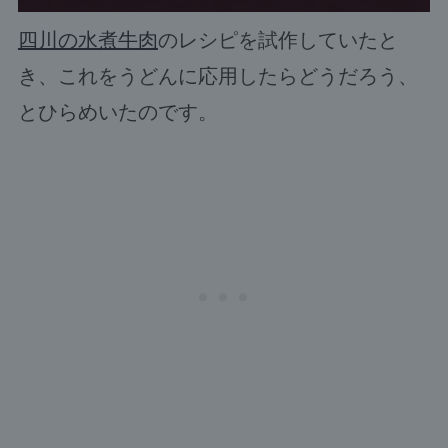
四川の水煮牛肉
のレシピを試作していたと
き、これをうどんに応用したらどうだろう、
とひらめいたのです。