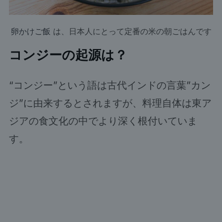
卵かけご飯
は、日本人にとって定番の米の朝ごはんです
コンジーの起源は？
“コンジー”という語は古代インドの言葉”カン
ジ”に由来するとされますが、料理自体は東ア
ジアの食文化の中でより深く根付いていま
す。