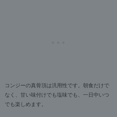
コンジーの真骨頂は汎用性です。朝食だけで
なく、甘い味付けでも塩味でも、一日中いつ
でも楽しめます。