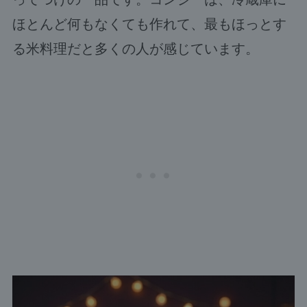
ほとんど何もなくても作れて、最もほっとす
る米料理だと多くの人が感じています。