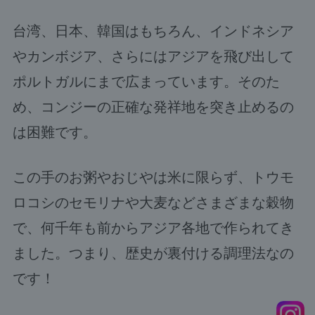
台湾、日本、韓国はもちろん、インドネシア
やカンボジア、さらにはアジアを飛び出して
ポルトガルにまで広まっています。そのた
め、コンジーの正確な発祥地を突き止めるの
は困難です。
この手のお粥やおじやは米に限らず、トウモ
ロコシのセモリナや大麦などさまざまな穀物
で、何千年も前からアジア各地で作られてき
ました。つまり、歴史が裏付ける調理法なの
です！