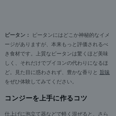
ピータン：
ピータンにはどこか神秘的なイメ
ージがありますが、本来もっと評価されるべ
き食材です。上質なピータンは驚くほど美味
しく、それだけでブイヨンの代わりになるほ
ど。見た目に惑わされず、豊かな香りと
旨味
をぜひ体験してみてください。
コンジーを上手に作るコツ
仕上げに泡立て器などで軽く混ぜると、さら