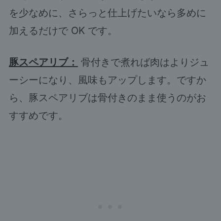
を少なめに、さらっと仕上げたいなら多めに
加えるだけで OK です。
豚スペアリブ：
骨付きで煮れば肉はよりジュ
ーシーになり、風味もアップします。ですか
ら、豚スペアリブは骨付きのまま使うのがお
すすめです。