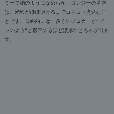
ミーで絹のようになめらか。コンジーの基本
は、米粒がほぼ溶けるまでコトコト煮込むこ
とです。最終的には、多くのブロガーが”プリ
ンのよう”と形容するほど濃厚なとろみが出ま
す。