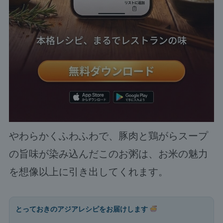
やわらかくふわふわで、豚肉と鶏がらスープ
の旨味が染み込んだこのお粥は、お米の魅力
を想像以上に引き出してくれます。
とっておきのアジアレシピをお届けします