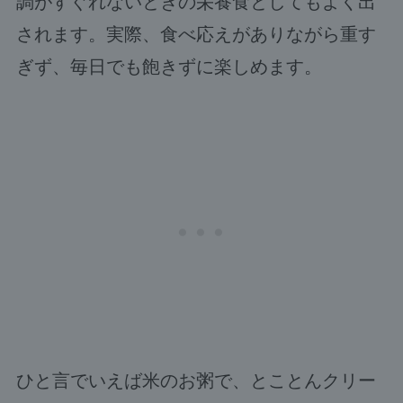
調がすぐれないときの栄養食としてもよく出
されます。実際、食べ応えがありながら重す
ぎず、毎日でも飽きずに楽しめます。
ひと言でいえば米のお粥で、とことんクリー