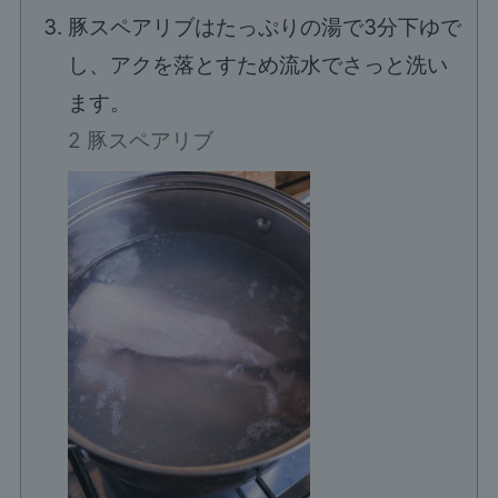
豚スペアリブはたっぷりの湯で3分下ゆで
し、アクを落とすため流水でさっと洗い
ます。
2 豚スペアリブ