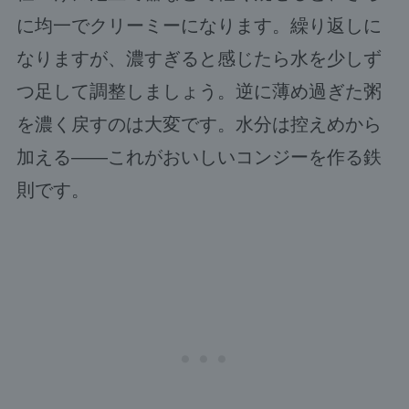
に均一でクリーミーになります。繰り返しに
なりますが、濃すぎると感じたら水を少しず
つ足して調整しましょう。逆に薄め過ぎた粥
を濃く戻すのは大変です。水分は控えめから
加える――これがおいしいコンジーを作る鉄
則です。