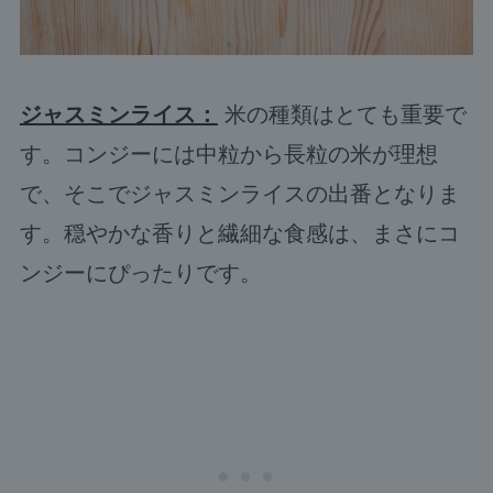
ジャスミンライス：
米の種類はとても重要で
す。コンジーには中粒から長粒の米が理想
で、そこでジャスミンライスの出番となりま
す。穏やかな香りと繊細な食感は、まさにコ
ンジーにぴったりです。