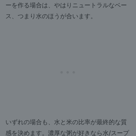
ーを作る場合は、やはりニュートラルなベー
ス、つまり水のほうが合います。
いずれの場合も、水と米の比率が最終的な質
感を決めます。濃厚な粥が好きなら水/スープ