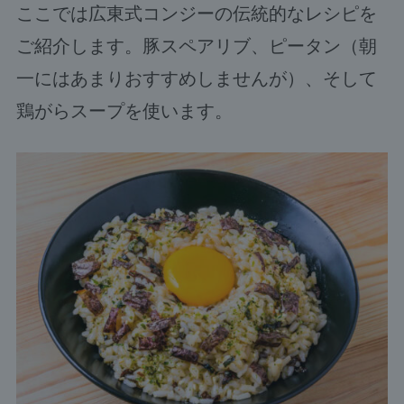
ここでは広東式コンジーの伝統的なレシピを
ご紹介します。豚スペアリブ、ピータン（朝
一にはあまりおすすめしませんが）、そして
鶏がらスープを使います。