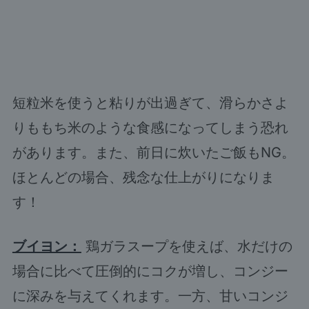
短粒米を使うと粘りが出過ぎて、滑らかさよ
りももち米のような食感になってしまう恐れ
があります。また、前日に炊いたご飯もNG。
ほとんどの場合、残念な仕上がりになりま
す！
ブイヨン：
鶏ガラスープを使えば、水だけの
場合に比べて圧倒的にコクが増し、コンジー
に深みを与えてくれます。一方、甘いコンジ