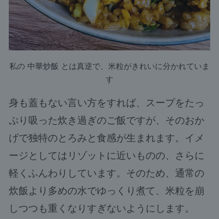
私の
中華炒飯
とは真逆で、米粒がきれいに分かれていま
す
身も蓋もない言い方をすれば、スープをたっ
ぷり吸った炊き過ぎのご飯ですが、そのおか
げで独特のとろみと食感が生まれます。イメ
ージとしてはリゾットに近いものの、さらに
軽くふんわりしています。そのため、通常の
炊飯より多めの水でゆっくり煮て、米粒を崩
しつつも重くなりすぎないようにします。