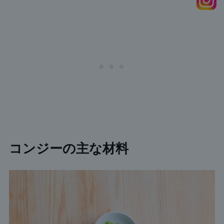
コンジーの主な材料