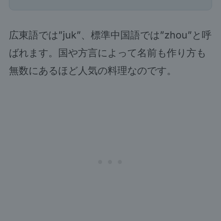
広東語では”juk”、標準中国語では”zhou”と呼
ばれます。国や方言によって名前も作り方も
無数にあるほど人気の料理なのです。