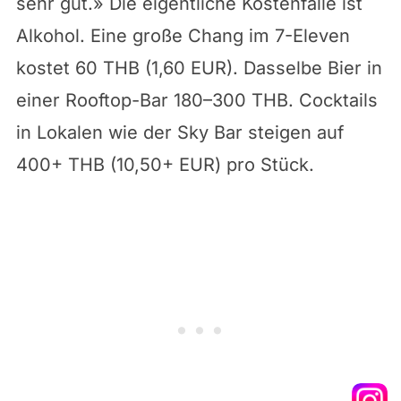
sehr gut.» Die eigentliche Kostenfalle ist
Alkohol. Eine große Chang im 7-Eleven
kostet 60 THB (1,60 EUR). Dasselbe Bier in
einer Rooftop-Bar 180–300 THB. Cocktails
in Lokalen wie der Sky Bar steigen auf
400+ THB (10,50+ EUR) pro Stück.