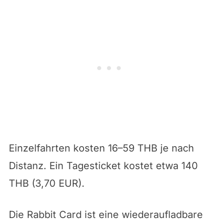
Einzelfahrten kosten 16–59 THB je nach
Distanz. Ein Tagesticket kostet etwa 140
THB (3,70 EUR).
Die Rabbit Card ist eine wiederaufladbare