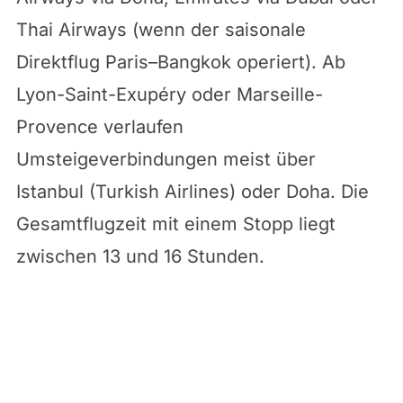
Thai Airways (wenn der saisonale
Direktflug Paris–Bangkok operiert). Ab
Lyon-Saint-Exupéry oder Marseille-
Provence verlaufen
Umsteigeverbindungen meist über
Istanbul (Turkish Airlines) oder Doha. Die
Gesamtflugzeit mit einem Stopp liegt
zwischen 13 und 16 Stunden.