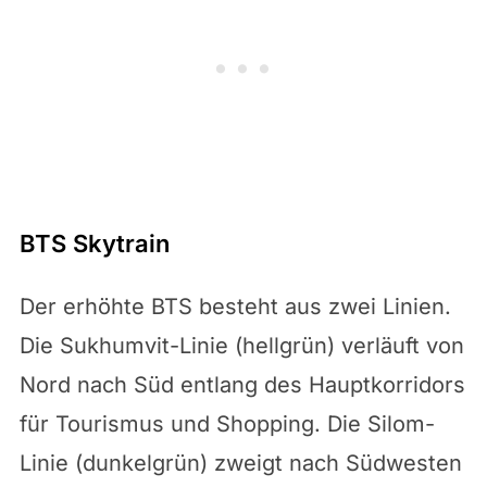
BTS Skytrain
Der erhöhte BTS besteht aus zwei Linien.
Die Sukhumvit-Linie (hellgrün) verläuft von
Nord nach Süd entlang des Hauptkorridors
für Tourismus und Shopping. Die Silom-
Linie (dunkelgrün) zweigt nach Südwesten