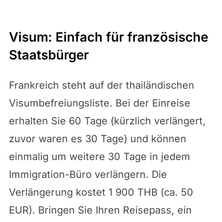
Visum: Einfach für französische
Staatsbürger
Frankreich steht auf der thailändischen
Visumbefreiungsliste. Bei der Einreise
erhalten Sie 60 Tage (kürzlich verlängert,
zuvor waren es 30 Tage) und können
einmalig um weitere 30 Tage in jedem
Immigration-Büro verlängern. Die
Verlängerung kostet 1 900 THB (ca. 50
EUR). Bringen Sie Ihren Reisepass, ein