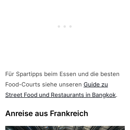
Für Spartipps beim Essen und die besten
Food-Courts siehe unseren
Guide zu
Street Food und Restaurants in Bangkok
.
Anreise aus Frankreich