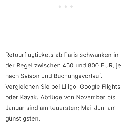
Retourflugtickets ab Paris schwanken in
der Regel zwischen 450 und 800 EUR, je
nach Saison und Buchungsvorlauf.
Vergleichen Sie bei Liligo, Google Flights
oder Kayak. Abflüge von November bis
Januar sind am teuersten; Mai–Juni am
günstigsten.