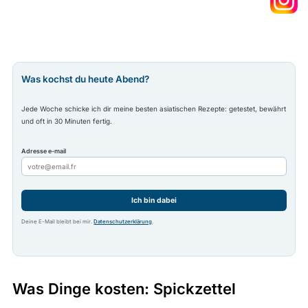
Was kochst du heute Abend?
Jede Woche schicke ich dir meine besten asiatischen Rezepte: getestet, bewährt
und oft in 30 Minuten fertig.
Adresse e-mail
Ich bin dabei
Deine E-Mail bleibt bei mir.
Datenschutzerklärung
.
Was Dinge kosten: Spickzettel