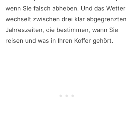
wenn Sie falsch abheben. Und das Wetter
wechselt zwischen drei klar abgegrenzten
Jahreszeiten, die bestimmen, wann Sie
reisen und was in Ihren Koffer gehört.