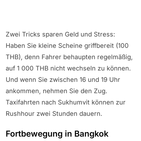
Zwei Tricks sparen Geld und Stress:
Haben Sie kleine Scheine griffbereit (100
THB), denn Fahrer behaupten regelmäßig,
auf 1 000 THB nicht wechseln zu können.
Und wenn Sie zwischen 16 und 19 Uhr
ankommen, nehmen Sie den Zug.
Taxifahrten nach Sukhumvit können zur
Rushhour zwei Stunden dauern.
Fortbewegung in Bangkok