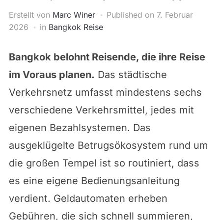
Erstellt von
Marc Winer
Published on
7. Februar
2026
in
Bangkok Reise
Bangkok belohnt Reisende, die ihre Reise
im Voraus planen.
Das städtische
Verkehrsnetz umfasst mindestens sechs
verschiedene Verkehrsmittel, jedes mit
eigenen Bezahlsystemen. Das
ausgeklügelte Betrugsökosystem rund um
die großen Tempel ist so routiniert, dass
es eine eigene Bedienungsanleitung
verdient. Geldautomaten erheben
Gebühren, die sich schnell summieren,