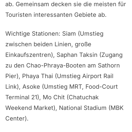
ab. Gemeinsam decken sie die meisten für
Touristen interessanten Gebiete ab.
Wichtige Stationen: Siam (Umstieg
zwischen beiden Linien, große
Einkaufszentren), Saphan Taksin (Zugang
zu den Chao-Phraya-Booten am Sathorn
Pier), Phaya Thai (Umstieg Airport Rail
Link), Asoke (Umstieg MRT, Food-Court
Terminal 21), Mo Chit (Chatuchak
Weekend Market), National Stadium (MBK
Center).