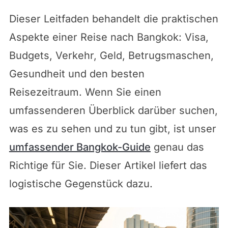
Dieser Leitfaden behandelt die praktischen
Aspekte einer Reise nach Bangkok: Visa,
Budgets, Verkehr, Geld, Betrugsmaschen,
Gesundheit und den besten
Reisezeitraum. Wenn Sie einen
umfassenderen Überblick darüber suchen,
was es zu sehen und zu tun gibt, ist unser
umfassender Bangkok-Guide
genau das
Richtige für Sie. Dieser Artikel liefert das
logistische Gegenstück dazu.