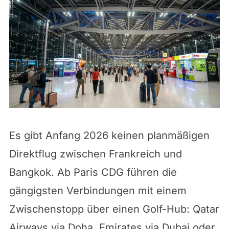
Es gibt Anfang 2026 keinen planmäßigen
Direktflug zwischen Frankreich und
Bangkok. Ab Paris CDG führen die
gängigsten Verbindungen mit einem
Zwischenstopp über einen Golf-Hub: Qatar
Airways via Doha, Emirates via Dubai oder