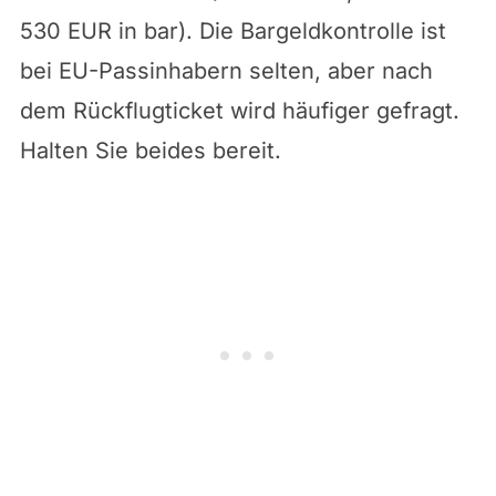
530 EUR in bar). Die Bargeldkontrolle ist
bei EU-Passinhabern selten, aber nach
dem Rückflugticket wird häufiger gefragt.
Halten Sie beides bereit.