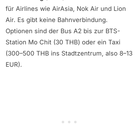
für Airlines wie AirAsia, Nok Air und Lion
Air. Es gibt keine Bahnverbindung.
Optionen sind der Bus A2 bis zur BTS-
Station Mo Chit (30 THB) oder ein Taxi
(300–500 THB ins Stadtzentrum, also 8–13
EUR).