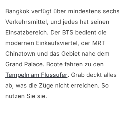
Bangkok verfügt über mindestens sechs
Verkehrsmittel, und jedes hat seinen
Einsatzbereich. Der BTS bedient die
modernen Einkaufsviertel, der MRT
Chinatown und das Gebiet nahe dem
Grand Palace. Boote fahren zu den
Tempeln am Flussufer
. Grab deckt alles
ab, was die Züge nicht erreichen. So
nutzen Sie sie.