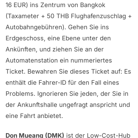
16 EUR) ins Zentrum von Bangkok
(Taxameter + 50 THB Flughafenzuschlag +
Autobahngebühren). Gehen Sie ins
Erdgeschoss, eine Ebene unter den
Ankünften, und ziehen Sie an der
Automatenstation ein nummeriertes
Ticket. Bewahren Sie dieses Ticket auf: Es
enthält die Fahrer-ID für den Fall eines
Problems. Ignorieren Sie jeden, der Sie in
der Ankunftshalle ungefragt anspricht und
eine Fahrt anbietet.
Don Mueang (DMK)
ist der Low-Cost-Hub