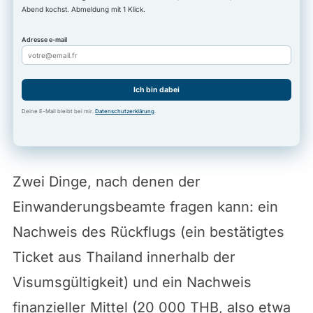
Abend kochst. Abmeldung mit 1 Klick.
Adresse e-mail
Ich bin dabei
Deine E-Mail bleibt bei mir.
Datenschutzerklärung
.
Zwei Dinge, nach denen der
Einwanderungsbeamte fragen kann: ein
Nachweis des Rückflugs (ein bestätigtes
Ticket aus Thailand innerhalb der
Visumsgültigkeit) und ein Nachweis
finanzieller Mittel (20 000 THB, also etwa