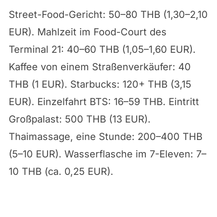
Street-Food-Gericht: 50–80 THB (1,30–2,10
EUR). Mahlzeit im Food-Court des
Terminal 21: 40–60 THB (1,05–1,60 EUR).
Kaffee von einem Straßenverkäufer: 40
THB (1 EUR). Starbucks: 120+ THB (3,15
EUR). Einzelfahrt BTS: 16–59 THB. Eintritt
Großpalast: 500 THB (13 EUR).
Thaimassage, eine Stunde: 200–400 THB
(5–10 EUR). Wasserflasche im 7-Eleven: 7–
10 THB (ca. 0,25 EUR).