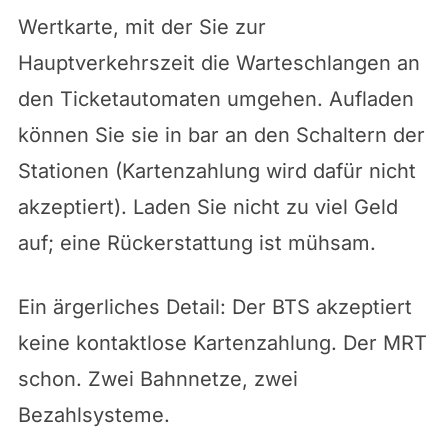
Wertkarte, mit der Sie zur
Hauptverkehrszeit die Warteschlangen an
den Ticketautomaten umgehen. Aufladen
können Sie sie in bar an den Schaltern der
Stationen (Kartenzahlung wird dafür nicht
akzeptiert). Laden Sie nicht zu viel Geld
auf; eine Rückerstattung ist mühsam.
Ein ärgerliches Detail: Der BTS akzeptiert
keine kontaktlose Kartenzahlung. Der MRT
schon. Zwei Bahnnetze, zwei
Bezahlsysteme.