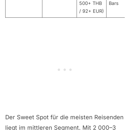
500+ THB
Bars
/ 92+ EUR)
Der Sweet Spot für die meisten Reisenden
liegt im mittleren Segment. Mit 2 000–3