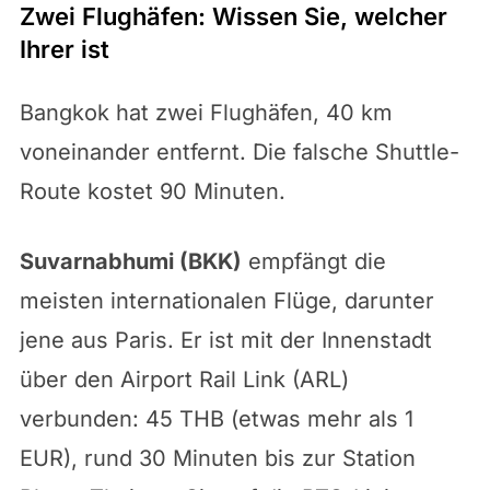
Zwei Flughäfen: Wissen Sie, welcher
Ihrer ist
Bangkok hat zwei Flughäfen, 40 km
voneinander entfernt. Die falsche Shuttle-
Route kostet 90 Minuten.
Suvarnabhumi (BKK)
empfängt die
meisten internationalen Flüge, darunter
jene aus Paris. Er ist mit der Innenstadt
über den Airport Rail Link (ARL)
verbunden: 45 THB (etwas mehr als 1
EUR), rund 30 Minuten bis zur Station