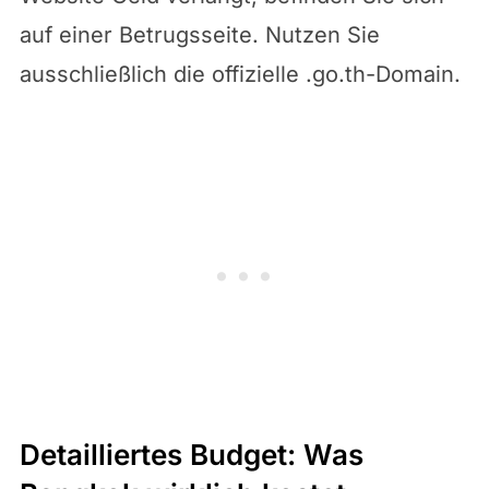
auf einer Betrugsseite. Nutzen Sie
ausschließlich die offizielle .go.th-Domain.
Detailliertes Budget: Was