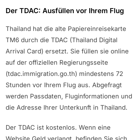
Der TDAC: Ausfüllen vor Ihrem Flug
Thailand hat die alte Papiereinreisekarte
TM6 durch die TDAC (Thailand Digital
Arrival Card) ersetzt. Sie füllen sie online
auf der offiziellen Regierungsseite
(tdac.immigration.go.th) mindestens 72
Stunden vor Ihrem Flug aus. Abgefragt
werden Passdaten, Fluginformationen und
die Adresse Ihrer Unterkunft in Thailand.
Der TDAC ist kostenlos. Wenn eine
Website Geld verlangt, befinden Sie sich