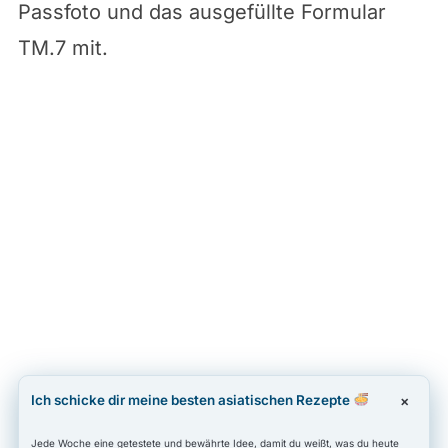
Passfoto und das ausgefüllte Formular
TM.7 mit.
Ich schicke dir meine besten asiatischen Rezepte
×
Jede Woche eine getestete und bewährte Idee, damit du weißt, was du heute