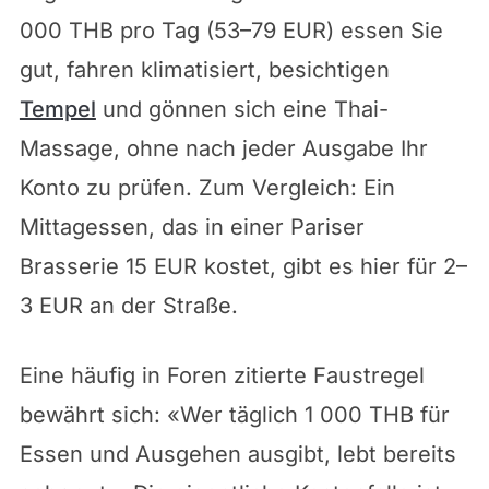
000 THB pro Tag (53–79 EUR) essen Sie
gut, fahren klimatisiert, besichtigen
Tempel
und gönnen sich eine Thai-
Massage, ohne nach jeder Ausgabe Ihr
Konto zu prüfen. Zum Vergleich: Ein
Mittagessen, das in einer Pariser
Brasserie 15 EUR kostet, gibt es hier für 2–
3 EUR an der Straße.
Eine häufig in Foren zitierte Faustregel
bewährt sich: «Wer täglich 1 000 THB für
Essen und Ausgehen ausgibt, lebt bereits