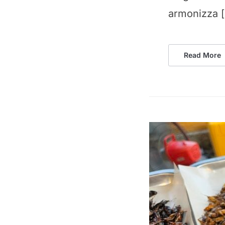
armonizza 
Read More