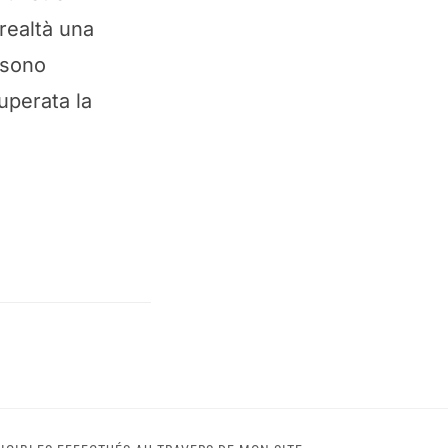
realtà una
 sono
uperata la