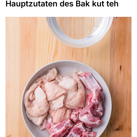
Hauptzutaten des Bak kut teh