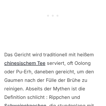
Das Gericht wird traditionell mit heißem
chinesischem Tee
serviert, oft Oolong
oder Pu-Erh, daneben gereicht, um den
Gaumen nach der Fülle der Brühe zu
reinigen. Abseits der Mythen ist die
Definition schlicht : Rippchen und
Schweineknochen
, die stundenlang mit