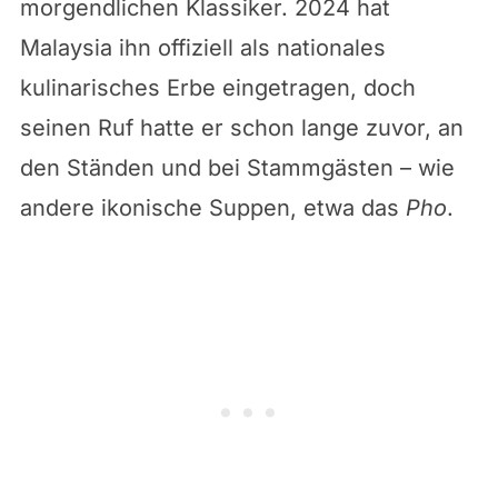
morgendlichen Klassiker. 2024 hat
Malaysia ihn offiziell als nationales
kulinarisches Erbe eingetragen, doch
seinen Ruf hatte er schon lange zuvor, an
den Ständen und bei Stammgästen – wie
andere ikonische Suppen, etwa das
Pho
.