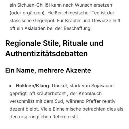
ein
Sichuan-Chiliöl
kann nach Wunsch ersetzen
(oder ergänzen). Heißer chinesischer Tee ist der
klassische Gegenpol. Für Kräuter und Gewürze hilft
oft ein
Asialaden
bei der Beschaffung.
Regionale Stile, Rituale und
Authentizitätsdebatten
Ein Name, mehrere Akzente
Hokkien/Klang.
Dunkel, stark von Sojasauce
geprägt, oft kräuterbetont ; der Knoblauch
verschmilzt mit dem Sud, während Pfeffer relativ
dezent bleibt. Viele Einheimische betrachten dies als
den ursprünglichen Referenzstil.