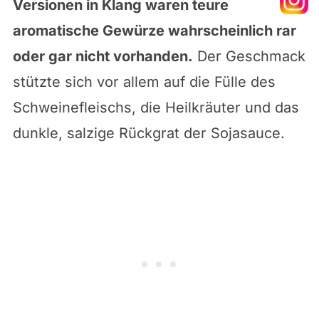
Versionen in Klang waren teure
aromatische Gewürze wahrscheinlich rar
oder gar nicht vorhanden.
Der Geschmack
stützte sich vor allem auf die Fülle des
Schweinefleischs, die Heilkräuter und das
dunkle, salzige Rückgrat der Sojasauce.