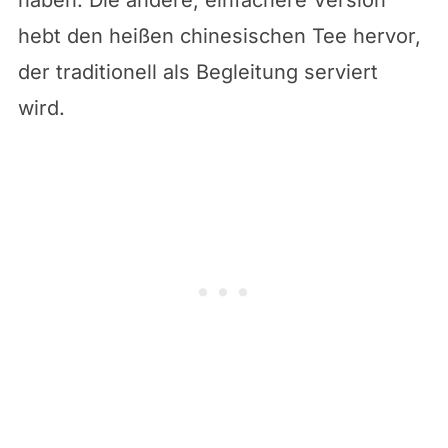
hebt den heißen chinesischen Tee hervor,
der traditionell als Begleitung serviert
wird.