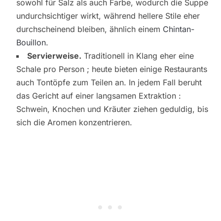
sowohl für Salz als auch Farbe, wodurch die Suppe
undurchsichtiger wirkt, während hellere Stile eher
durchscheinend bleiben, ähnlich einem
Chintan-
Bouillon
.
Servierweise.
Traditionell in Klang eher eine
Schale pro Person ; heute bieten einige Restaurants
auch Tontöpfe zum Teilen an. In jedem Fall beruht
das Gericht auf einer langsamen Extraktion :
Schwein, Knochen und Kräuter ziehen geduldig, bis
sich die Aromen konzentrieren.