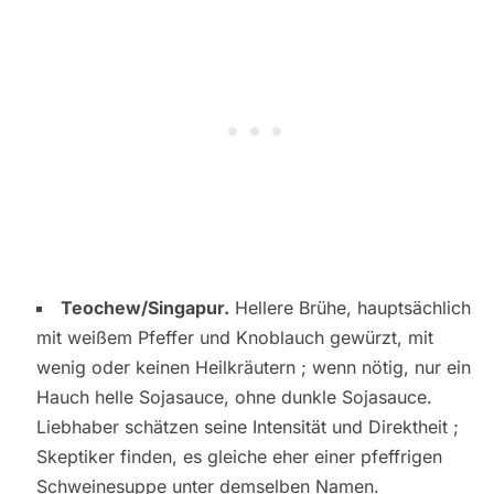
Teochew/Singapur.
Hellere Brühe, hauptsächlich
mit weißem Pfeffer und Knoblauch gewürzt, mit
wenig oder keinen Heilkräutern ; wenn nötig, nur ein
Hauch helle Sojasauce, ohne dunkle Sojasauce.
Liebhaber schätzen seine Intensität und Direktheit ;
Skeptiker finden, es gleiche eher einer pfeffrigen
Schweinesuppe unter demselben Namen.