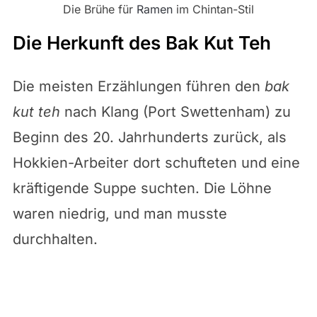
Die Brühe für
Ramen
im Chintan-Stil
Die Herkunft des Bak Kut Teh
Die meisten Erzählungen führen den
bak
kut teh
nach Klang (Port Swettenham) zu
Beginn des 20. Jahrhunderts zurück, als
Hokkien-Arbeiter dort schufteten und eine
kräftigende Suppe suchten. Die Löhne
waren niedrig, und man musste
durchhalten.