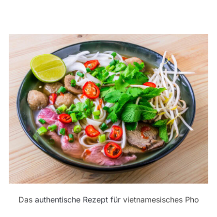
Das
authentische Rezept für
vietnamesisches Pho