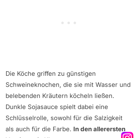
Die Köche griffen zu günstigen
Schweineknochen, die sie mit Wasser und
belebenden Kräutern köcheln ließen.
Dunkle Sojasauce spielt dabei eine
Schlüsselrolle, sowohl für die Salzigkeit
als auch für die Farbe.
In den allerersten