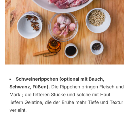
Schweinerippchen (optional mit Bauch,
Schwanz, Füßen).
Die Rippchen bringen Fleisch und
Mark ; die fetteren Stücke und solche mit Haut
liefern Gelatine, die der Brühe mehr Tiefe und Textur
verleiht.