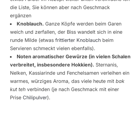
die Liste, Sie können aber nach Geschmack
ergänzen
Knoblauch.
Ganze Köpfe werden beim Garen
weich und zerfallen, der Biss wandelt sich in eine
runde Milde (etwas
frittierter Knoblauch
beim
Servieren schmeckt vielen ebenfalls).
Noten aromatischer Gewürze (in vielen Schalen
verbreitet, insbesondere Hokkien).
Sternanis,
Nelken, Kassiarinde und Fenchelsamen verleihen ein
warmes, würziges Aroma, das viele heute mit
bak
kut teh
verbinden (je nach Geschmack mit einer
Prise
Chilipulver
).