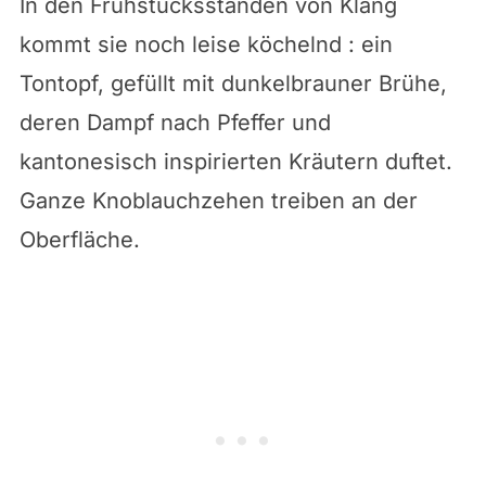
In den Frühstücksständen von Klang
kommt sie noch leise köchelnd : ein
Tontopf, gefüllt mit dunkelbrauner Brühe,
deren Dampf nach Pfeffer und
kantonesisch inspirierten Kräutern duftet.
Ganze Knoblauchzehen treiben an der
Oberfläche.