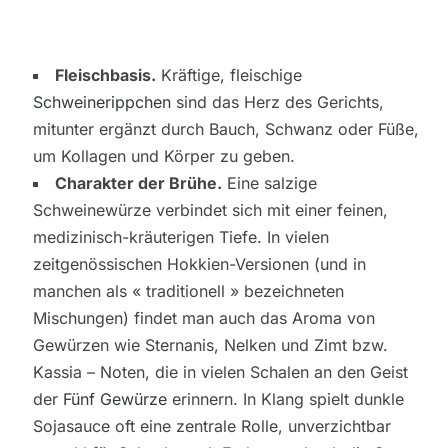
Fleischbasis.
Kräftige, fleischige
Schweinerippchen
sind das Herz des Gerichts,
mitunter ergänzt durch Bauch, Schwanz oder Füße,
um Kollagen und Körper zu geben.
Charakter der Brühe.
Eine salzige
Schweinewürze verbindet sich mit einer feinen,
medizinisch-kräuterigen Tiefe. In vielen
zeitgenössischen Hokkien-Versionen (und in
manchen als « traditionell » bezeichneten
Mischungen) findet man auch das Aroma von
Gewürzen wie Sternanis, Nelken und Zimt bzw.
Kassia – Noten, die in vielen Schalen an den Geist
der
Fünf Gewürze
erinnern. In Klang spielt dunkle
Sojasauce oft eine zentrale Rolle, unverzichtbar