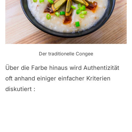
Der traditionelle Congee
Über die Farbe hinaus wird Authentizität
oft anhand einiger einfacher Kriterien
diskutiert :