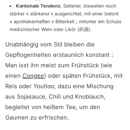
Kantonale Tendenz.
Seltener, bisweilen noch
stärker « stärkend » ausgerichtet, mit einer betont
« apothekenhaften » Bitterkeit ; mitunter ein Schuss
medizinischer Wein oder Likör (药酒).
Unabhängig vom Stil bleiben die
Gepflogenheiten erstaunlich konstant :
Man isst ihn meist zum Frühstück (wie
einen
Congee
) oder späten Frühstück, mit
Reis oder
Youtiao
, dazu eine Mischung
aus Sojasauce, Chili und Knoblauch,
begleitet von heißem Tee, um den
Gaumen zu erfrischen.