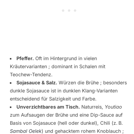
Pfeffer.
Oft im Hintergrund in vielen
Kräutervarianten ; dominant in Schalen mit
Teochew-Tendenz.
Sojasauce & Salz.
Würzen die Brühe ; besonders
dunkle Sojasauce ist in dunklen Klang-Varianten
entscheidend für Salzigkeit und Farbe.
Unverzichtbares am Tisch.
Naturreis,
Youtiao
zum Aufsaugen der Brühe und eine Dip-Sauce auf
Basis von Sojasauce (hell oder dunkel), Chili (z. B.
Sambal Oelek
) und gehacktem rohem Knoblauch ;