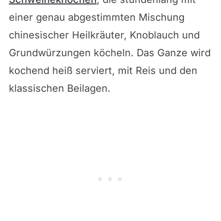
einer genau abgestimmten Mischung
chinesischer Heilkräuter, Knoblauch und
Grundwürzungen köcheln. Das Ganze wird
kochend heiß serviert, mit Reis und den
klassischen Beilagen.