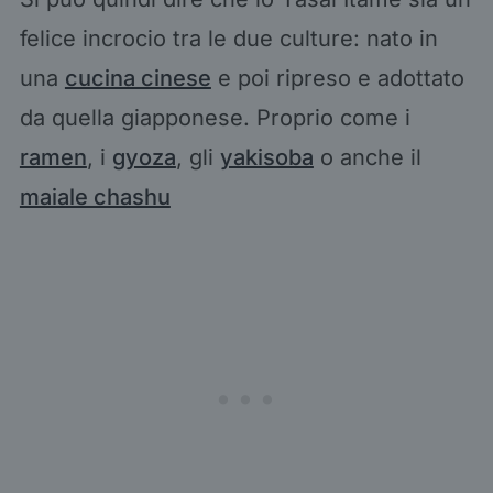
felice incrocio tra le due culture: nato in
una
cucina cinese
e poi ripreso e adottato
da quella giapponese. Proprio come i
ramen
, i
gyoza
, gli
yakisoba
o anche il
maiale chashu