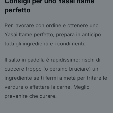
Consigli per uno Yasai Itame
perfetto
Per lavorare con ordine e ottenere uno
Yasai Itame perfetto, prepara in anticipo
tutti gli ingredienti e i condimenti.
Il salto in padella è rapidissimo: rischi di
cuocere troppo (o persino bruciare) un
ingrediente se ti fermi a metà per tritare le
verdure o affettare la carne. Meglio
prevenire che curare.