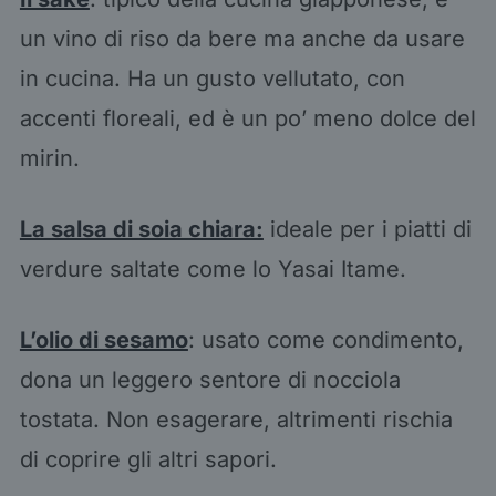
un vino di riso da bere ma anche da usare
in cucina. Ha un gusto vellutato, con
accenti floreali, ed è un po’ meno dolce del
mirin.
La salsa di soia chiara:
ideale per i piatti di
verdure saltate come lo Yasai Itame.
L’olio di sesamo
: usato come condimento,
dona un leggero sentore di nocciola
tostata. Non esagerare, altrimenti rischia
di coprire gli altri sapori.