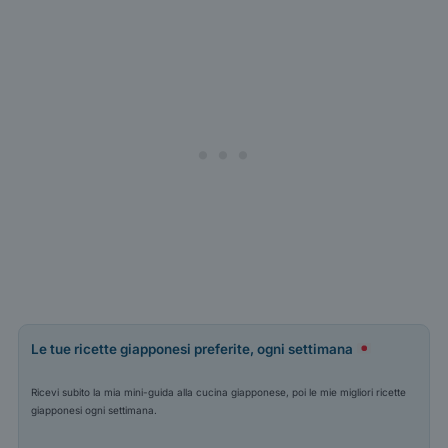
Le tue ricette giapponesi preferite, ogni settimana
Ricevi subito la mia mini-guida alla cucina giapponese, poi le mie migliori ricette
giapponesi ogni settimana.