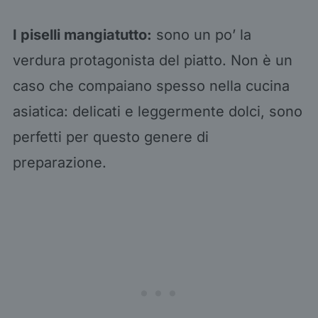
I piselli mangiatutto:
sono un po’ la
verdura protagonista del piatto. Non è un
caso che compaiano spesso nella cucina
asiatica: delicati e leggermente dolci, sono
perfetti per questo genere di
preparazione.