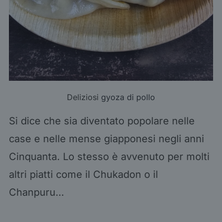
Deliziosi
gyoza di pollo
Si dice che sia diventato popolare nelle
case e nelle mense giapponesi negli anni
Cinquanta. Lo stesso è avvenuto per molti
altri piatti come il Chukadon o il
Chanpuru…