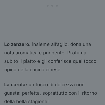
Lo zenzero:
insieme all’aglio, dona una
nota aromatica e pungente. Profuma
subito il piatto e gli conferisce quel tocco
tipico della cucina cinese.
La carota:
un tocco di dolcezza non
guasta: perfetta, soprattutto con il ritorno
della bella stagione!