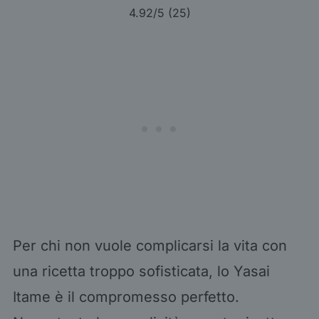
4.92
/5 (
25
)
Per chi non vuole complicarsi la vita con
una ricetta troppo sofisticata, lo Yasai
Itame è il compromesso perfetto.