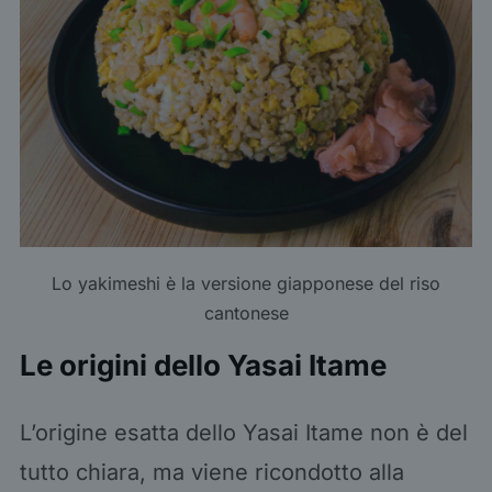
Lo yakimeshi è la versione giapponese del riso
cantonese
Le origini dello Yasai Itame
L’origine esatta dello Yasai Itame non è del
tutto chiara, ma viene ricondotto alla