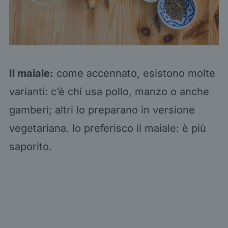
Il maiale:
come accennato, esistono molte
varianti: c’è chi usa pollo, manzo o anche
gamberi; altri lo preparano in versione
vegetariana. Io preferisco il maiale: è più
saporito.