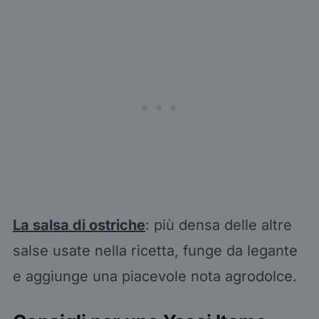
La salsa di ostriche
: più densa delle altre
salse usate nella ricetta, funge da legante
e aggiunge una piacevole nota agrodolce.