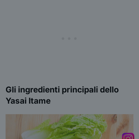
Gli ingredienti principali dello
Yasai Itame