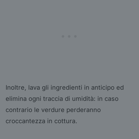
Inoltre, lava gli ingredienti in anticipo ed
elimina ogni traccia di umidità: in caso
contrario le verdure perderanno
croccantezza in cottura.