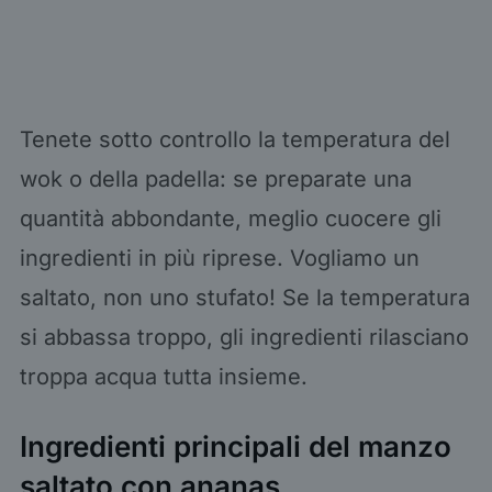
Tenete sotto controllo la temperatura del
wok o della padella: se preparate una
quantità abbondante, meglio cuocere gli
ingredienti in più riprese. Vogliamo un
saltato, non uno stufato! Se la temperatura
si abbassa troppo, gli ingredienti rilasciano
troppa acqua tutta insieme.
Ingredienti principali del manzo
saltato con ananas