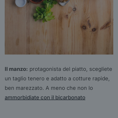
Il manzo:
protagonista del piatto, scegliete
un taglio tenero e adatto a cotture rapide,
ben marezzato. A meno che non lo
ammorbidiate con il bicarbonato