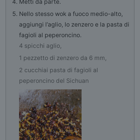
Metti da parte.
Nello stesso wok a fuoco medio-alto,
aggiungi l’aglio, lo zenzero e la pasta di
fagioli al peperoncino.
4 spicchi aglio,
1 pezzetto di zenzero da 6 mm,
2 cucchiai pasta di fagioli al
peperoncino del Sichuan