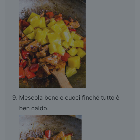
Mescola bene e cuoci finché tutto è
ben caldo.