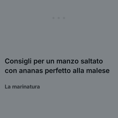
Consigli per un manzo saltato
con ananas perfetto alla malese
La marinatura