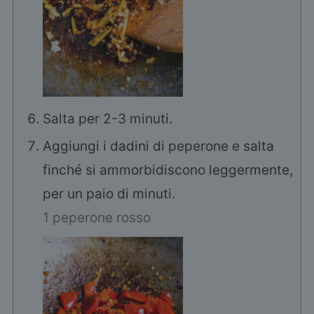
Salta per 2-3 minuti.
Aggiungi i dadini di peperone e salta
finché si ammorbidiscono leggermente,
per un paio di minuti.
1 peperone rosso