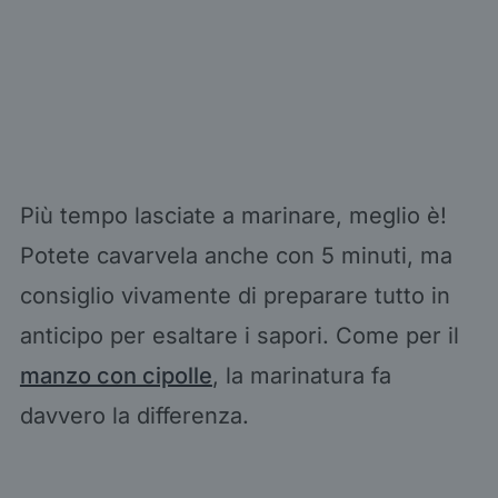
Più tempo lasciate a marinare, meglio è!
Potete cavarvela anche con 5 minuti, ma
consiglio vivamente di preparare tutto in
anticipo per esaltare i sapori. Come per il
manzo con cipolle
, la marinatura fa
davvero la differenza.