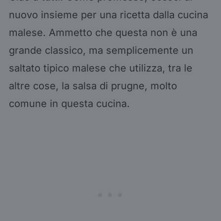
nuovo insieme per una ricetta dalla cucina
malese. Ammetto che questa non è una
grande classico, ma semplicemente un
saltato tipico malese che utilizza, tra le
altre cose, la salsa di prugne, molto
comune in questa cucina.