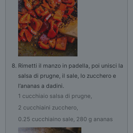
Rimetti il manzo in padella, poi unisci la
salsa di prugne, il sale, lo zucchero e
l’ananas a dadini.
1 cucchiaio salsa di prugne,
2 cucchiaini zucchero,
0.25 cucchiaino sale,
280 g ananas