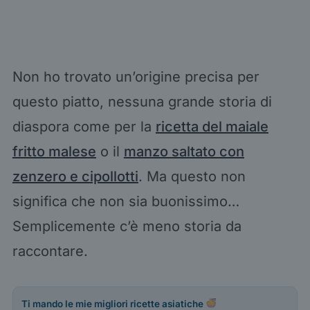
Non ho trovato un’origine precisa per
questo piatto, nessuna grande storia di
diaspora come per la
ricetta del maiale
fritto malese
o il
manzo saltato con
zenzero e cipollotti
. Ma questo non
significa che non sia buonissimo…
Semplicemente c’è meno storia da
raccontare.
Ti mando le mie migliori ricette asiatiche