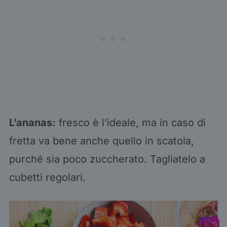
L’ananas:
fresco è l’ideale, ma in caso di
fretta va bene anche quello in scatola,
purché sia poco zuccherato. Tagliatelo a
cubetti regolari.