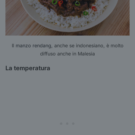
Il
manzo rendang
, anche se indonesiano, è molto
diffuso anche in Malesia
La temperatura