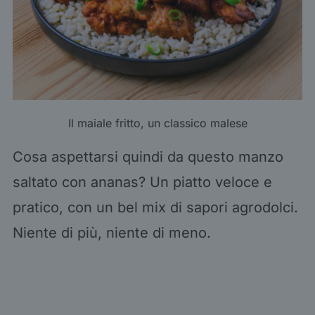
Il maiale fritto, un classico malese
Cosa aspettarsi quindi da questo manzo
saltato con ananas? Un piatto veloce e
pratico, con un bel mix di sapori agrodolci.
Niente di più, niente di meno.