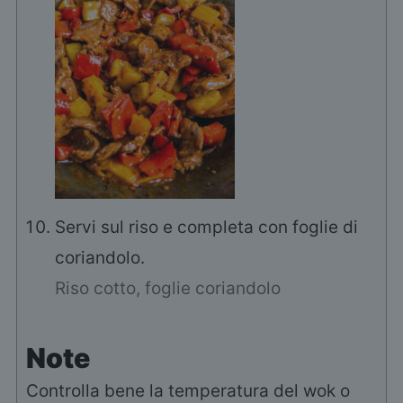
Servi sul riso e completa con foglie di
coriandolo.
Riso cotto,
foglie coriandolo
Note
Controlla bene la temperatura del wok o