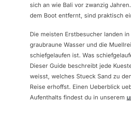
sich an wie Bali vor zwanzig Jahren
dem Boot entfernt, sind praktisch e
Die meisten Erstbesucher landen in 
graubraune Wasser und die Muellrei
schiefgelaufen ist. Was schiefgelaufe
Dieser Guide beschreibt jede Kueste
weisst, welches Stueck Sand zu dem
Reise erhoffst. Einen Ueberblick ueb
Aufenthalts findest du in unserem
u