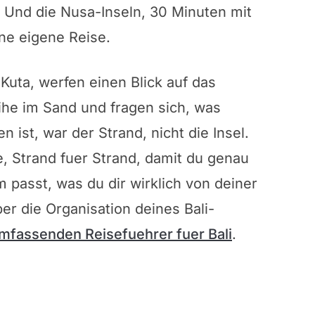
. Und die Nusa-Inseln, 30 Minuten mit
ine eigene Reise.
Kuta, werfen einen Blick auf das
he im Sand und fragen sich, was
n ist, war der Strand, nicht die Insel.
, Strand fuer Strand, damit du genau
 passt, was du dir wirklich von deiner
er die Organisation deines Bali-
mfassenden Reisefuehrer fuer Bali
.