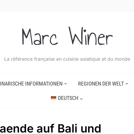
Marc Winer
La référence française en cuisine asiatique et du monde
INARISCHE INFORMATIONEN
REGIONEN DER WELT
DEUTSCH
aende auf Bali und