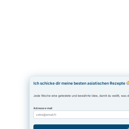
Ich schicke dir meine besten asiatischen Rezepte
Jede Woche eine getestete und bewährte Idee, damit du weißt, was d
Adresse e-mail